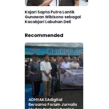
Kajari Sapta Putra Lantik
Gunawan Wibisono sebagai
Kacabjari Labuhan Deli
Recommended
ADHYAKSAdigital
Bersama Forum Jurnalis