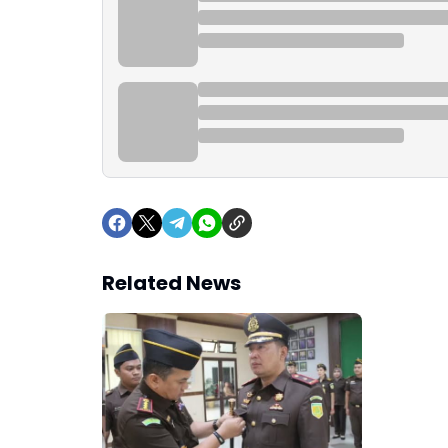
Related News