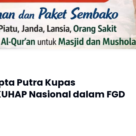
apta Putra Kupas
UHAP Nasional dalam FGD