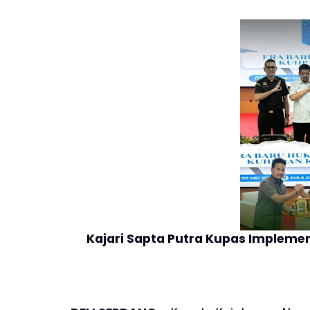
Kajari Sapta Putra Kupas Impleme