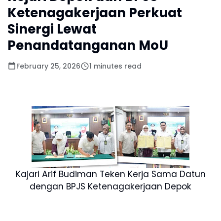
Ketenagakerjaan Perkuat
Sinergi Lewat
Penandatanganan MoU
February 25, 2026
1 minutes read
Kajari Arif Budiman Teken Kerja Sama Datun
dengan BPJS Ketenagakerjaan Depok