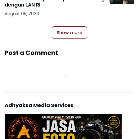
dengan LAN RI
August 05, 2026
Show more
Post a Comment
Adhyaksa Media Services