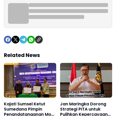
Related News
Kajati Sumsel Ketut
Jan Maringka Dorong
Sumedana Pimpin
Strategi PITA untuk
Penandatanganan MoU
Pulihkan Kepercayaan