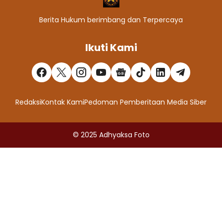
Berita Hukum berimbang dan Terpercaya
Ikuti Kami
Redaksi
Kontak Kami
Pedoman Pemberitaan Media Siber
© 2025
Adhyaksa Foto