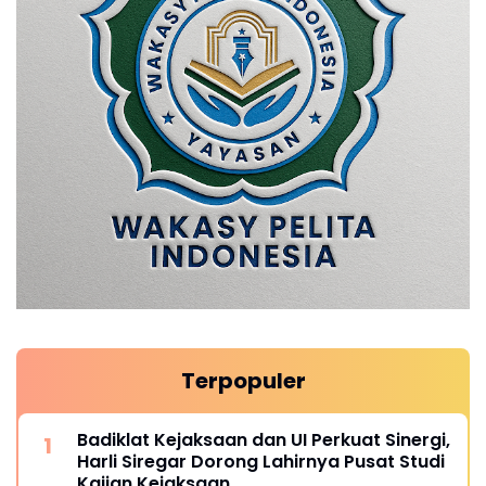
Terpopuler
Badiklat Kejaksaan dan UI Perkuat Sinergi,
Harli Siregar Dorong Lahirnya Pusat Studi
Kajian Kejaksaan