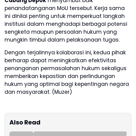
Cabang Depok
menyambut baik
penandatanganan MoU tersebut. Kerja sama
ini dinilai penting untuk memperkuat langkah
institusi dalam menghadapi berbagai potensi
sengketa maupun persoalan hukum yang
mungkin timbul dalam pelaksanaan tugas.
Dengan terjalinnya kolaborasi ini, kedua pihak
berharap dapat meningkatkan efektivitas
penanganan permasalahan hukum sekaligus
memberikan kepastian dan perlindungan
hukum yang optimal bagi kepentingan negara
dan masyarakat. (Muzer)
Also Read