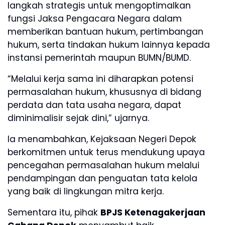
langkah strategis untuk mengoptimalkan
fungsi Jaksa Pengacara Negara dalam
memberikan bantuan hukum, pertimbangan
hukum, serta tindakan hukum lainnya kepada
instansi pemerintah maupun BUMN/BUMD.
“Melalui kerja sama ini diharapkan potensi
permasalahan hukum, khususnya di bidang
perdata dan tata usaha negara, dapat
diminimalisir sejak dini,” ujarnya.
Ia menambahkan, Kejaksaan Negeri Depok
berkomitmen untuk terus mendukung upaya
pencegahan permasalahan hukum melalui
pendampingan dan penguatan tata kelola
yang baik di lingkungan mitra kerja.
Sementara itu, pihak
BPJS Ketenagakerjaan