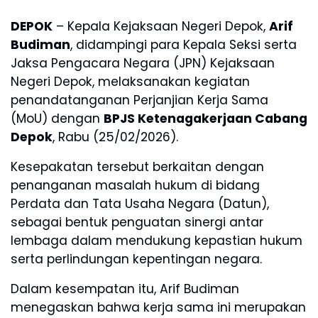
DEPOK
– Kepala Kejaksaan Negeri Depok,
Arif
Budiman
, didampingi para Kepala Seksi serta
Jaksa Pengacara Negara (JPN) Kejaksaan
Negeri Depok, melaksanakan kegiatan
penandatanganan Perjanjian Kerja Sama
(MoU) dengan
BPJS Ketenagakerjaan Cabang
Depok
, Rabu (25/02/2026).
Kesepakatan tersebut berkaitan dengan
penanganan masalah hukum di bidang
Perdata dan Tata Usaha Negara (Datun),
sebagai bentuk penguatan sinergi antar
lembaga dalam mendukung kepastian hukum
serta perlindungan kepentingan negara.
Dalam kesempatan itu, Arif Budiman
menegaskan bahwa kerja sama ini merupakan