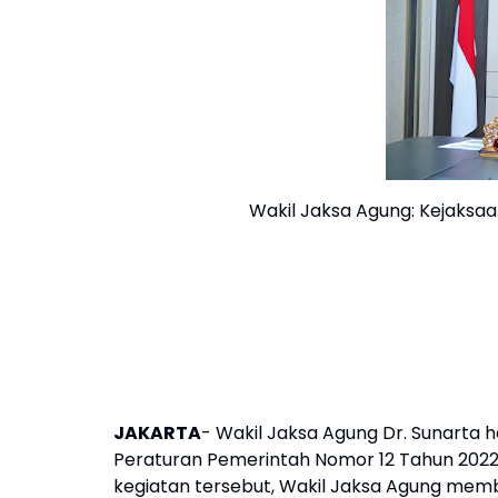
Wakil Jaksa Agung: Kejaksa
JAKARTA
- Wakil Jaksa Agung Dr. Sunarta h
Peraturan Pemerintah Nomor 12 Tahun 2022
kegiatan tersebut, Wakil Jaksa Agung memb