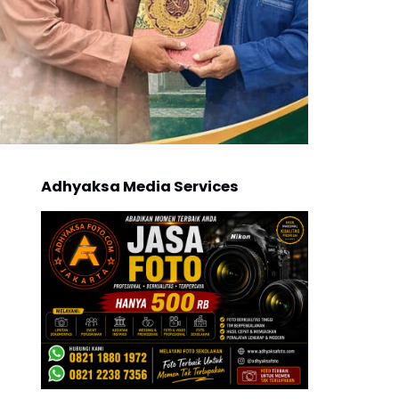
Adhyaksa Media Services