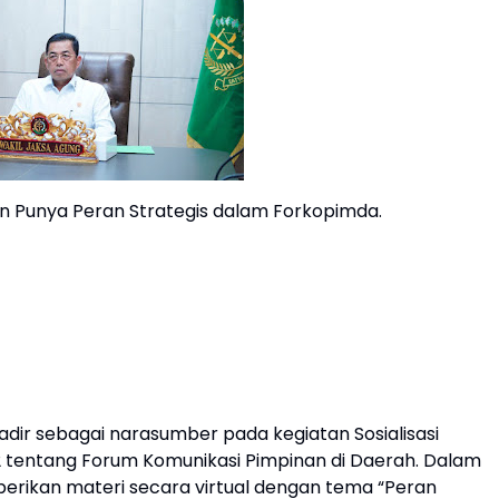
an Punya Peran Strategis dalam Forkopimda.
adir sebagai narasumber pada kegiatan Sosialisasi
 tentang Forum Komunikasi Pimpinan di Daerah. Dalam
erikan materi secara virtual dengan tema “Peran