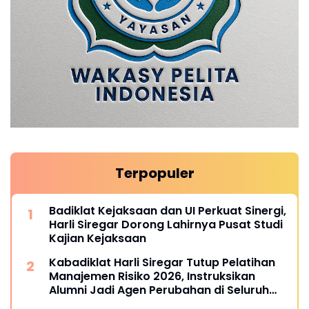
Terpopuler
Badiklat Kejaksaan dan UI Perkuat Sinergi,
Harli Siregar Dorong Lahirnya Pusat Studi
Kajian Kejaksaan
Kabadiklat Harli Siregar Tutup Pelatihan
Manajemen Risiko 2026, Instruksikan
Alumni Jadi Agen Perubahan di Seluruh
Satker Kejaksaan