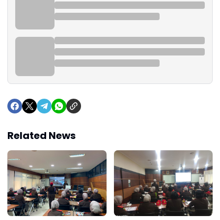
Related News