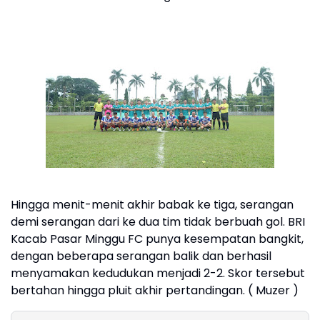
Hingga menit-menit akhir babak ke tiga, serangan
demi serangan dari ke dua tim tidak berbuah gol. BRI
Kacab Pasar Minggu FC punya kesempatan bangkit,
dengan beberapa serangan balik dan berhasil
menyamakan kedudukan menjadi 2-2. Skor tersebut
bertahan hingga pluit akhir pertandingan. ( Muzer )