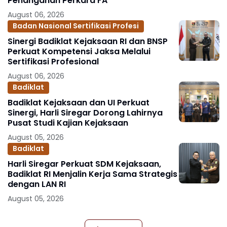
Penanganan Perkara FA
August 06, 2026
Badan Nasional Sertifikasi Profesi
Sinergi Badiklat Kejaksaan RI dan BNSP
Perkuat Kompetensi Jaksa Melalui
Sertifikasi Profesional
August 06, 2026
Badiklat
Badiklat Kejaksaan dan UI Perkuat
Sinergi, Harli Siregar Dorong Lahirnya
Pusat Studi Kajian Kejaksaan
August 05, 2026
Badiklat
Harli Siregar Perkuat SDM Kejaksaan,
Badiklat RI Menjalin Kerja Sama Strategis
dengan LAN RI
August 05, 2026