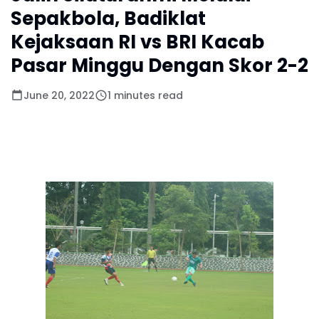
Sepakbola, Badiklat
Kejaksaan RI vs BRI Kacab
Pasar Minggu Dengan Skor 2-2
June 20, 2022
1 minutes read