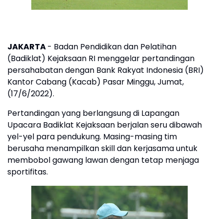
JAKARTA
- Badan Pendidikan dan Pelatihan
(Badiklat) Kejaksaan RI menggelar pertandingan
persahabatan dengan Bank Rakyat Indonesia (BRI)
Kantor Cabang (Kacab) Pasar Minggu, Jumat,
(17/6/2022).
Pertandingan yang berlangsung di Lapangan
Upacara Badiklat Kejaksaan berjalan seru dibawah
yel-yel para pendukung. Masing-masing tim
berusaha menampilkan skill dan kerjasama untuk
membobol gawang lawan dengan tetap menjaga
sportifitas.