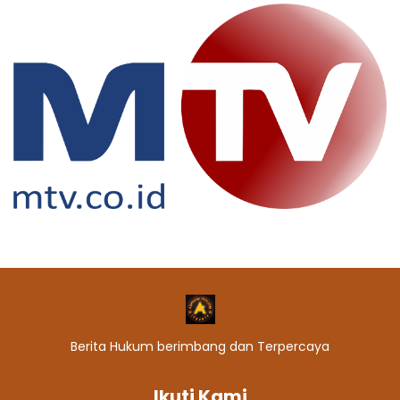
Berita Hukum berimbang dan Terpercaya
Ikuti Kami