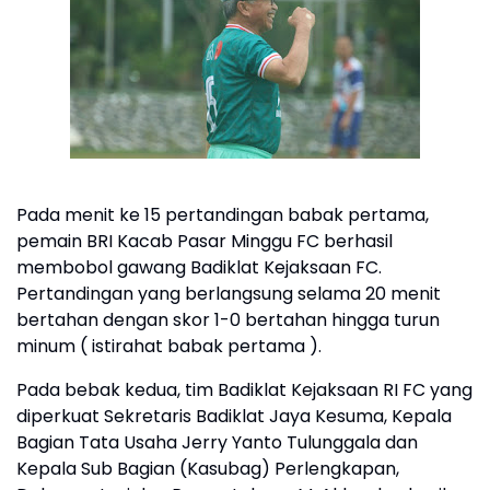
Pada menit ke 15 pertandingan babak pertama,
pemain BRI Kacab Pasar Minggu FC berhasil
membobol gawang Badiklat Kejaksaan FC.
Pertandingan yang berlangsung selama 20 menit
bertahan dengan skor 1-0 bertahan hingga turun
minum ( istirahat babak pertama ).
Pada bebak kedua, tim Badiklat Kejaksaan RI FC yang
diperkuat Sekretaris Badiklat Jaya Kesuma, Kepala
Bagian Tata Usaha Jerry Yanto Tulunggala dan
Kepala Sub Bagian (Kasubag) Perlengkapan,