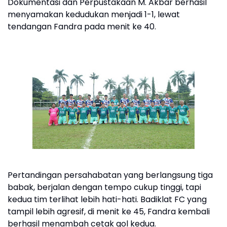
Dokumentasi dan Perpustakaan M. Akbar berhasil
menyamakan kedudukan menjadi 1-1, lewat
tendangan Fandra pada menit ke 40.
Pertandingan persahabatan yang berlangsung tiga
babak, berjalan dengan tempo cukup tinggi, tapi
kedua tim terlihat lebih hati-hati. Badiklat FC yang
tampil lebih agresif, di menit ke 45, Fandra kembali
berhasil menambah cetak gol kedua.