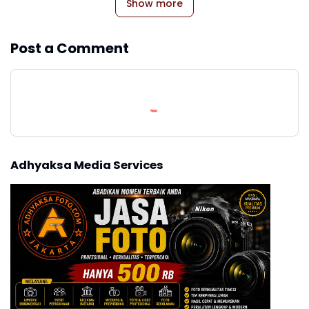
Show more
Post a Comment
Adhyaksa Media Services