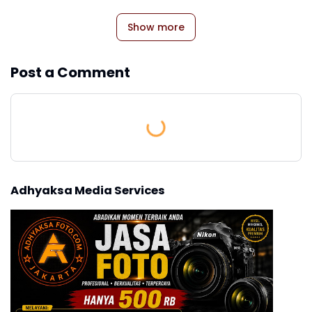
Show more
Post a Comment
Adhyaksa Media Services