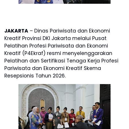
JAKARTA
– Dinas Pariwisata dan Ekonomi
Kreatif Provinsi DKI Jakarta melalui Pusat
Pelatihan Profesi Pariwisata dan Ekonomi
Kreatif (P4Ekraf) resmi menyelenggarakan
Pelatihan dan Sertifikasi Tenaga Kerja Profesi
Pariwisata dan Ekonomi Kreatif Skema
Resepsionis Tahun 2026.