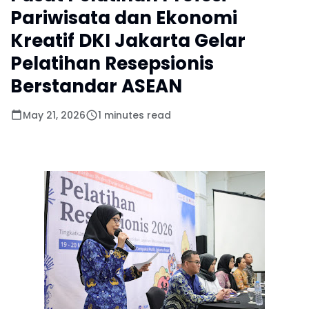
Pariwisata dan Ekonomi
Kreatif DKI Jakarta Gelar
Pelatihan Resepsionis
Berstandar ASEAN
May 21, 2026
1 minutes read