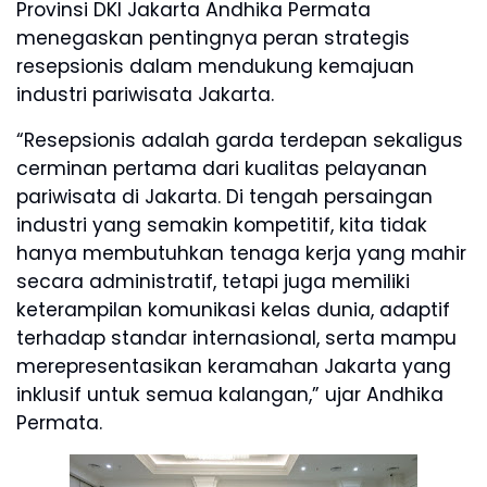
Provinsi DKI Jakarta Andhika Permata
menegaskan pentingnya peran strategis
resepsionis dalam mendukung kemajuan
industri pariwisata Jakarta.
“Resepsionis adalah garda terdepan sekaligus
cerminan pertama dari kualitas pelayanan
pariwisata di Jakarta. Di tengah persaingan
industri yang semakin kompetitif, kita tidak
hanya membutuhkan tenaga kerja yang mahir
secara administratif, tetapi juga memiliki
keterampilan komunikasi kelas dunia, adaptif
terhadap standar internasional, serta mampu
merepresentasikan keramahan Jakarta yang
inklusif untuk semua kalangan,” ujar Andhika
Permata.