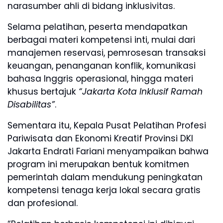
narasumber ahli di bidang inklusivitas.
Selama pelatihan, peserta mendapatkan
berbagai materi kompetensi inti, mulai dari
manajemen reservasi, pemrosesan transaksi
keuangan, penanganan konflik, komunikasi
bahasa Inggris operasional, hingga materi
khusus bertajuk
“Jakarta Kota Inklusif Ramah
Disabilitas”
.
Sementara itu, Kepala Pusat Pelatihan Profesi
Pariwisata dan Ekonomi Kreatif Provinsi DKI
Jakarta Endrati Fariani menyampaikan bahwa
program ini merupakan bentuk komitmen
pemerintah dalam mendukung peningkatan
kompetensi tenaga kerja lokal secara gratis
dan profesional.