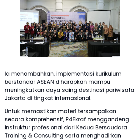
Ia menambahkan, implementasi kurikulum
berstandar ASEAN diharapkan mampu
meningkatkan daya saing destinasi pariwisata
Jakarta di tingkat internasional.
Untuk memastikan materi tersampaikan
secara komprehensif, P4Ekraf menggandeng
instruktur profesional dari Kedua Bersaudara
Training & Consulting serta menghadirkan