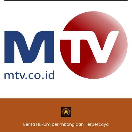
Berita Hukum berimbang dan Terpercaya