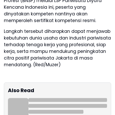
Profesi (BNSP) melalui LSP Pariwisata Diyafa
Kencana Indonesia ini, peserta yang
dinyatakan kompeten nantinya akan
memperoleh sertifikat kompetensi resmi.
Langkah tersebut diharapkan dapat menjawab
kebutuhan dunia usaha dan industri pariwisata
terhadap tenaga kerja yang profesional, siap
kerja, serta mampu mendukung peningkatan
citra positif pariwisata Jakarta di masa
mendatang. (Red/Muzer)
Also Read