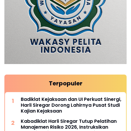
Terpopuler
Badiklat Kejaksaan dan UI Perkuat Sinergi,
Harli Siregar Dorong Lahirnya Pusat Studi
Kajian Kejaksaan
Kabadiklat Harli Siregar Tutup Pelatihan
Manajemen Risiko 2026, Instruksikan