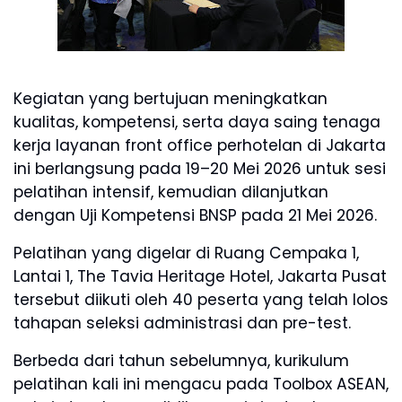
Kegiatan yang bertujuan meningkatkan
kualitas, kompetensi, serta daya saing tenaga
kerja layanan front office perhotelan di Jakarta
ini berlangsung pada 19–20 Mei 2026 untuk sesi
pelatihan intensif, kemudian dilanjutkan
dengan Uji Kompetensi BNSP pada 21 Mei 2026.
Pelatihan yang digelar di Ruang Cempaka 1,
Lantai 1, The Tavia Heritage Hotel, Jakarta Pusat
tersebut diikuti oleh 40 peserta yang telah lolos
tahapan seleksi administrasi dan pre-test.
Berbeda dari tahun sebelumnya, kurikulum
pelatihan kali ini mengacu pada Toolbox ASEAN,