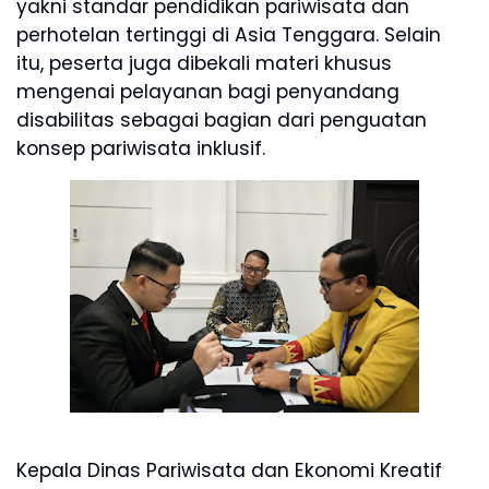
yakni standar pendidikan pariwisata dan
perhotelan tertinggi di Asia Tenggara. Selain
itu, peserta juga dibekali materi khusus
mengenai pelayanan bagi penyandang
disabilitas sebagai bagian dari penguatan
konsep pariwisata inklusif.
Kepala Dinas Pariwisata dan Ekonomi Kreatif