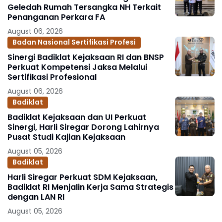
Geledah Rumah Tersangka NH Terkait
Penanganan Perkara FA
August 06, 2026
Badan Nasional Sertifikasi Profesi
Sinergi Badiklat Kejaksaan RI dan BNSP
Perkuat Kompetensi Jaksa Melalui
Sertifikasi Profesional
August 06, 2026
Badiklat
Badiklat Kejaksaan dan UI Perkuat
Sinergi, Harli Siregar Dorong Lahirnya
Pusat Studi Kajian Kejaksaan
August 05, 2026
Badiklat
Harli Siregar Perkuat SDM Kejaksaan,
Badiklat RI Menjalin Kerja Sama Strategis
dengan LAN RI
August 05, 2026