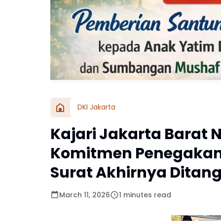
DKI Jakarta
Kajari Jakarta Barat
Komitmen Penegakan
Surat Akhirnya Ditan
March 11, 2026
1 minutes read