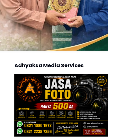
Adhyaksa Media Services