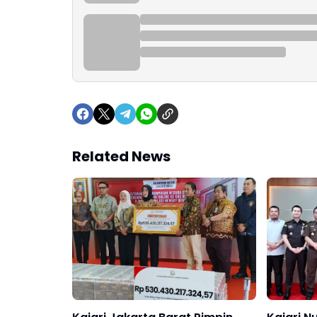
Related News