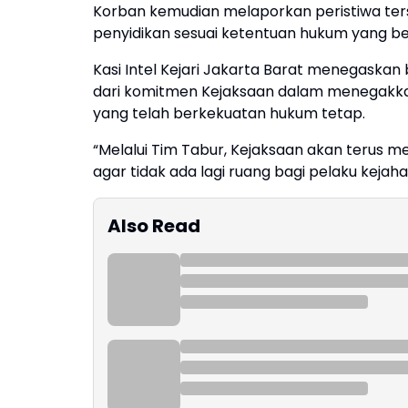
Korban kemudian melaporkan peristiwa ters
penyidikan sesuai ketentuan hukum yang be
Kasi Intel Kejari Jakarta Barat menegaska
dari komitmen Kejaksaan dalam menegakka
yang telah berkekuatan hukum tetap.
“Melalui Tim Tabur, Kejaksaan akan terus
agar tidak ada lagi ruang bagi pelaku keja
Also Read