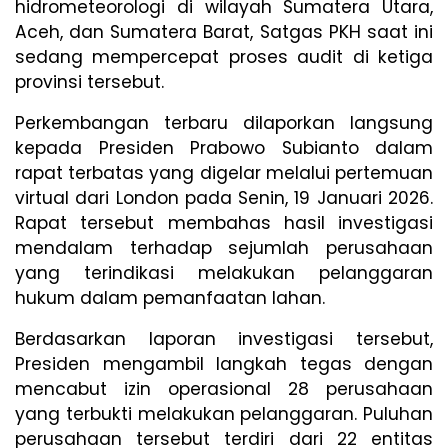
hidrometeorologi di wilayah Sumatera Utara,
Aceh, dan Sumatera Barat, Satgas PKH saat ini
sedang mempercepat proses audit di ketiga
provinsi tersebut.
Perkembangan terbaru dilaporkan langsung
kepada Presiden Prabowo Subianto dalam
rapat terbatas yang digelar melalui pertemuan
virtual dari London pada Senin, 19 Januari 2026.
Rapat tersebut membahas hasil investigasi
mendalam terhadap sejumlah perusahaan
yang terindikasi melakukan pelanggaran
hukum dalam pemanfaatan lahan.
Berdasarkan laporan investigasi tersebut,
Presiden mengambil langkah tegas dengan
mencabut izin operasional 28 perusahaan
yang terbukti melakukan pelanggaran. Puluhan
perusahaan tersebut terdiri dari 22 entitas