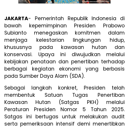
JAKARTA
- Pemerintah Republik Indonesia di
bawah kepemimpinan Presiden Prabowo
Subianto menegaskan komitmen dalam
menjaga kelestarian lingkungan hidup,
khususnya pada kawasan hutan dan
konservasi. Upaya ini diwujudkan melalui
kebijakan penataan dan penertiban terhadap
berbagai kegiatan ekonomi yang berbasis
pada Sumber Daya Alam (SDA).
Sebagai langkah konkret, Presiden telah
membentuk Satuan Tugas Penertiban
Kawasan Hutan (Satgas PKH) melalui
Peraturan Presiden Nomor 5 Tahun 2025.
Satgas ini bertugas untuk melakukan audit
serta pemeriksaan intensif demi menertibkan