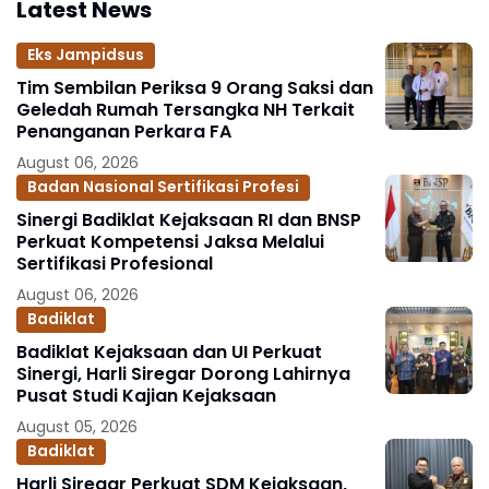
Latest News
Eks Jampidsus
Tim Sembilan Periksa 9 Orang Saksi dan
Geledah Rumah Tersangka NH Terkait
Penanganan Perkara FA
August 06, 2026
Badan Nasional Sertifikasi Profesi
Sinergi Badiklat Kejaksaan RI dan BNSP
Perkuat Kompetensi Jaksa Melalui
Sertifikasi Profesional
August 06, 2026
Badiklat
Badiklat Kejaksaan dan UI Perkuat
Sinergi, Harli Siregar Dorong Lahirnya
Pusat Studi Kajian Kejaksaan
August 05, 2026
Badiklat
Harli Siregar Perkuat SDM Kejaksaan,