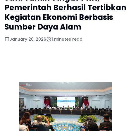
Pemerintah Berhasil Tertibkan
Kegiatan Ekonomi Berbasis
Sumber Daya Alam
January 20, 2026
1 minutes read