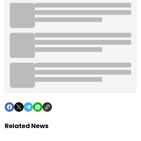
Related News