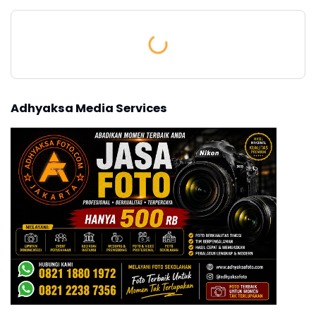
Adhyaksa Media Services