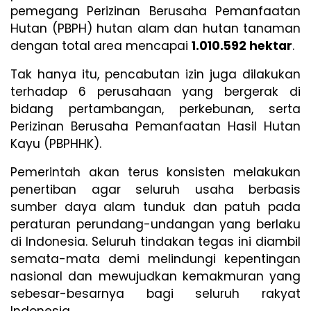
pemegang Perizinan Berusaha Pemanfaatan
Hutan (PBPH) hutan alam dan hutan tanaman
dengan total area mencapai
1.010.592 hektar
.
Tak hanya itu, pencabutan izin juga dilakukan
terhadap 6 perusahaan yang bergerak di
bidang pertambangan, perkebunan, serta
Perizinan Berusaha Pemanfaatan Hasil Hutan
Kayu (PBPHHK).
Pemerintah akan terus konsisten melakukan
penertiban agar seluruh usaha berbasis
sumber daya alam tunduk dan patuh pada
peraturan perundang-undangan yang berlaku
di Indonesia. Seluruh tindakan tegas ini diambil
semata-mata demi melindungi kepentingan
nasional dan mewujudkan kemakmuran yang
sebesar-besarnya bagi seluruh rakyat
Indonesia.