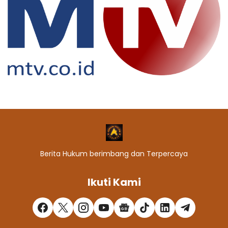
Berita Hukum berimbang dan Terpercaya
Ikuti Kami