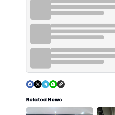
Related News