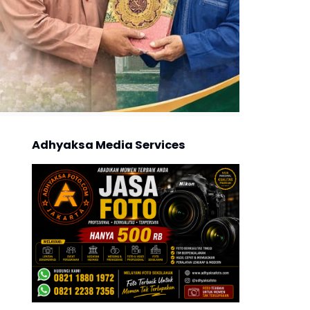
Adhyaksa Media Services