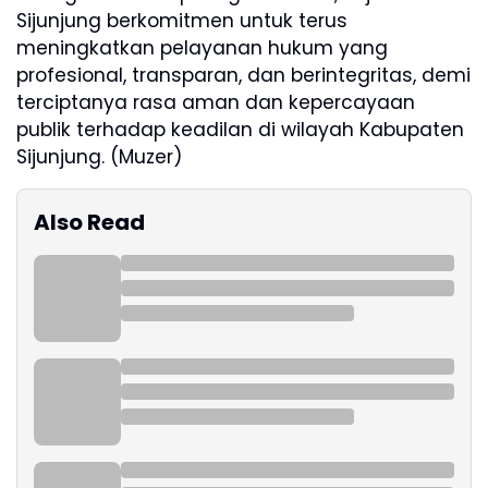
Sijunjung berkomitmen untuk terus
meningkatkan pelayanan hukum yang
profesional, transparan, dan berintegritas, demi
terciptanya rasa aman dan kepercayaan
publik terhadap keadilan di wilayah Kabupaten
Sijunjung. (Muzer)
Also Read