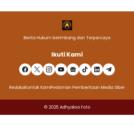
Berita Hukum berimbang dan Terpercaya
Ikuti Kami
Redaksi
Kontak Kami
Pedoman Pemberitaan Media Siber
© 2025
Adhyaksa Foto