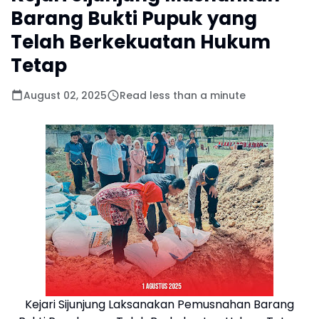
Barang Bukti Pupuk yang
Telah Berkekuatan Hukum
Tetap
August 02, 2025
Read less than a minute
Kejari Sijunjung Laksanakan Pemusnahan Barang