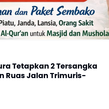
pura Tetapkan 2 Tersangka
 Ruas Jalan Trimuris-