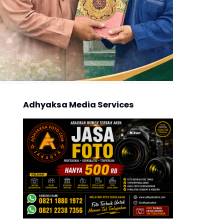
Adhyaksa Media Services