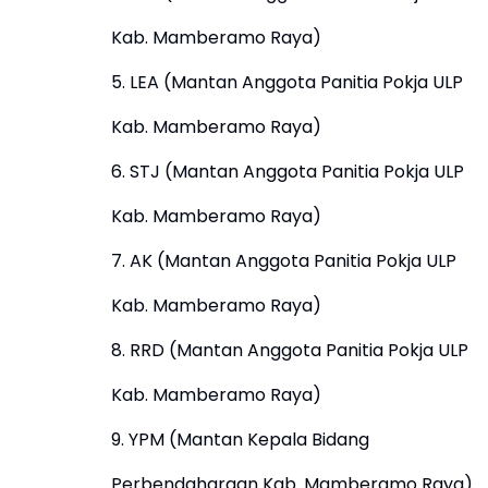
Kab. Mamberamo Raya)
5. LEA (Mantan Anggota Panitia Pokja ULP
Kab. Mamberamo Raya)
6. STJ (Mantan Anggota Panitia Pokja ULP
Kab. Mamberamo Raya)
7. AK (Mantan Anggota Panitia Pokja ULP
Kab. Mamberamo Raya)
8. RRD (Mantan Anggota Panitia Pokja ULP
Kab. Mamberamo Raya)
9. YPM (Mantan Kepala Bidang
Perbendaharaan Kab. Mamberamo Raya)