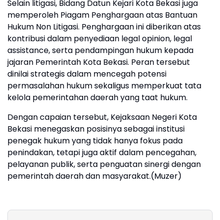
Selain litigasi, Bidang Datun Kejari Kota Bekasi juga
memperoleh Piagam Penghargaan atas Bantuan
Hukum Non Litigasi. Penghargaan ini diberikan atas
kontribusi dalam penyediaan legal opinion, legal
assistance, serta pendampingan hukum kepada
jajaran Pemerintah Kota Bekasi. Peran tersebut
dinilai strategis dalam mencegah potensi
permasalahan hukum sekaligus memperkuat tata
kelola pemerintahan daerah yang taat hukum.
Dengan capaian tersebut, Kejaksaan Negeri Kota
Bekasi menegaskan posisinya sebagai institusi
penegak hukum yang tidak hanya fokus pada
penindakan, tetapi juga aktif dalam pencegahan,
pelayanan publik, serta penguatan sinergi dengan
pemerintah daerah dan masyarakat.(Muzer)