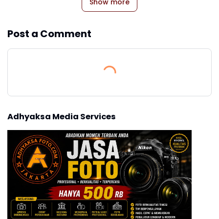
Show more
Post a Comment
Adhyaksa Media Services