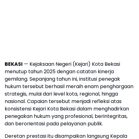
BEKASI
— Kejaksaan Negeri (Kejari) Kota Bekasi
menutup tahun 2025 dengan catatan kinerja
gemilang. Sepanjang tahun ini, institusi penegak
hukum tersebut berhasil meraih enam penghargaan
strategis, mulai dari level kota, regional, hingga
nasional. Capaian tersebut menjadi refleksi atas
konsistensi Kejari Kota Bekasi dalam menghadirkan
penegakan hukum yang profesional, berintegritas,
dan berorientasi pada pelayanan publik.
Deretan prestasi itu disampaikan langsung Kepala