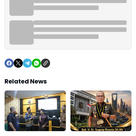
Related News