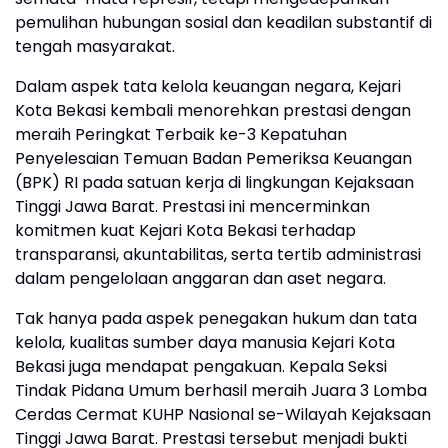
pemulihan hubungan sosial dan keadilan substantif di
tengah masyarakat.
Dalam aspek tata kelola keuangan negara, Kejari
Kota Bekasi kembali menorehkan prestasi dengan
meraih Peringkat Terbaik ke-3 Kepatuhan
Penyelesaian Temuan Badan Pemeriksa Keuangan
(BPK) RI pada satuan kerja di lingkungan Kejaksaan
Tinggi Jawa Barat. Prestasi ini mencerminkan
komitmen kuat Kejari Kota Bekasi terhadap
transparansi, akuntabilitas, serta tertib administrasi
dalam pengelolaan anggaran dan aset negara.
Tak hanya pada aspek penegakan hukum dan tata
kelola, kualitas sumber daya manusia Kejari Kota
Bekasi juga mendapat pengakuan. Kepala Seksi
Tindak Pidana Umum berhasil meraih Juara 3 Lomba
Cerdas Cermat KUHP Nasional se-Wilayah Kejaksaan
Tinggi Jawa Barat. Prestasi tersebut menjadi bukti