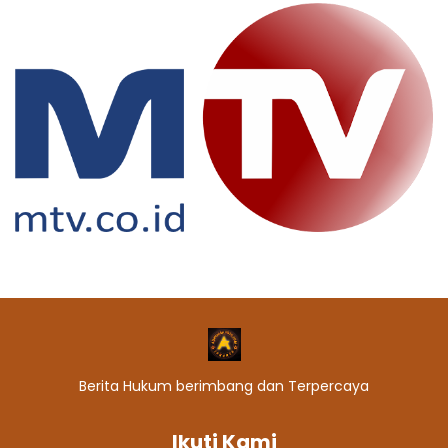
Berita Hukum berimbang dan Terpercaya
Ikuti Kami