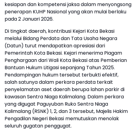
kesiapan dan kompetensi jaksa dalam menyongsong
penerapan KUHP Nasional yang akan mulai berlaku
pada 2 Januari 2026.
Di tingkat daerah, kontribusi Kejari Kota Bekasi
melalui Bidang Perdata dan Tata Usaha Negara
(Datun) turut mendapatkan apresiasi dari
Pemerintah Kota Bekasi. Kejari menerima Piagam
Penghargaan dari Wali Kota Bekasi atas Pemberian
Bantuan Hukum Litigasi sepanjang Tahun 2025.
Pendampingan hukum tersebut terbukti efektif,
salah satunya dalam perkara perdata terkait
penyelamatan aset daerah berupa lahan parkir di
kawasan Sentra Niaga Kalimalang. Dalam perkara
yang digugat Paguyuban Ruko Sentra Niaga
Kalimalang (RSNK) 1, 2, dan 3 tersebut, Majelis Hakim
Pengadilan Negeri Bekasi memutuskan menolak
seluruh gugatan penggugat.