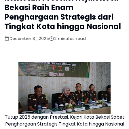
Bekasi Raih Enam
Penghargaan Strategis dari
Tingkat Kota hingga Nasional
December 31, 2025
2 minutes read
Tutup 2025 dengan Prestasi, Kejari Kota Bekasi Sabet
Penghargaan Strategis Tingkat Kota hingga Nasional