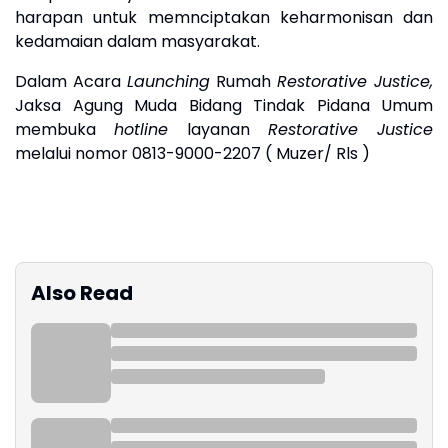
harapan untuk memnciptakan keharmonisan dan
kedamaian dalam masyarakat.
Dalam Acara
Launching
Rumah
Restorative Justice,
Jaksa Agung Muda Bidang Tindak Pidana Umum
membuka
hotline
layanan
Restorative Justice
melalui nomor 0813-9000-2207 ( Muzer/ Rls )
Also Read