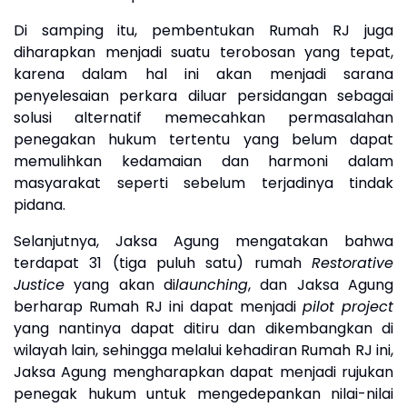
Di samping itu, pembentukan Rumah RJ juga
diharapkan menjadi suatu terobosan yang tepat,
karena dalam hal ini akan menjadi sarana
penyelesaian perkara diluar persidangan sebagai
solusi alternatif memecahkan permasalahan
penegakan hukum tertentu yang belum dapat
memulihkan kedamaian dan harmoni dalam
masyarakat seperti sebelum terjadinya tindak
pidana.
Selanjutnya, Jaksa Agung mengatakan bahwa
terdapat 31 (tiga puluh satu) rumah
Restorative
Justice
yang akan di
launching
, dan Jaksa Agung
berharap Rumah RJ ini dapat menjadi
pilot project
yang nantinya dapat ditiru dan dikembangkan di
wilayah lain, sehingga melalui kehadiran Rumah RJ ini,
Jaksa Agung mengharapkan dapat menjadi rujukan
penegak hukum untuk mengedepankan nilai-nilai