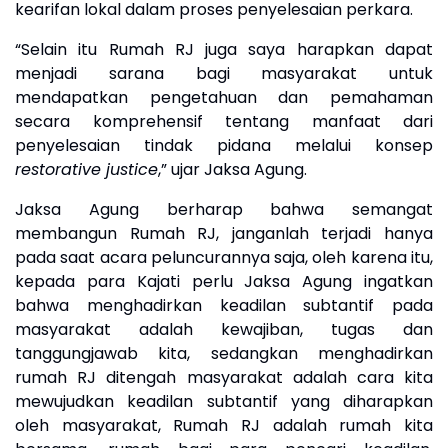
kearifan lokal dalam proses penyelesaian perkara.
“Selain itu Rumah RJ juga saya harapkan dapat
menjadi sarana bagi masyarakat untuk
mendapatkan pengetahuan dan pemahaman
secara komprehensif tentang manfaat dari
penyelesaian tindak pidana melalui konsep
restorative justice
,” ujar Jaksa Agung.
Jaksa Agung berharap bahwa semangat
membangun Rumah RJ, janganlah terjadi hanya
pada saat acara peluncurannya saja, oleh karena itu,
kepada para Kajati perlu Jaksa Agung ingatkan
bahwa menghadirkan keadilan subtantif pada
masyarakat adalah kewajiban, tugas dan
tanggungjawab kita, sedangkan menghadirkan
rumah RJ ditengah masyarakat adalah cara kita
mewujudkan keadilan subtantif yang diharapkan
oleh masyarakat,
Rumah RJ adalah rumah kita