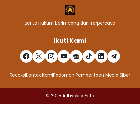
Berita Hukum berimbang dan Terpercaya
Ikuti Kami
Redaksi
Kontak Kami
Pedoman Pemberitaan Media Siber
© 2025
Adhyaksa Foto