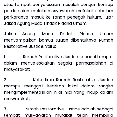
atau tempat penyelesaian masalah dengan konsep
perdamaian melalui musyawarah mufakat sebelum
perkaranya masuk ke ranah penegak hukum,” ujar
Jaksa Agung Muda Tindak Pidana Umum.
Jaksa Agung Muda Tindak Pidana Umum
menyampaikan bahwa tujuan dibentuknya Rumah
Restorative Justice, yaitu:
1.
Rumah Restorative Justice sebagai tempat
dalam menyelesaiakan segala permasalahan di
masyarakat;
2.
Kehadiran Rumah Restorative Justice
mampu menggali kearifan lokal dalam rangka
mengimplementasikan nilai-nilai yang hidup dalam
masyarakat;
3.
Rumah Restorative Justice adalah sebagai
tempat musyawarah mufakat telah membuka