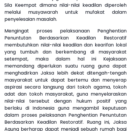
Sila Keempat dimana nilai-nilai keadilan diperoleh
melalui musyawarah untuk mufakat dalam
penyelesaian masalah.
Mengingat proses pelaksanaan Penghentian
Penuntutan Berdasarkan Keadilan Restoratif
membutuhkan nilai-nilai keadilan dan kearifan lokal
yang tumbuh dan berkembang di masyarakat
setempat, maka dalam hal ini Kejaksaan
memandang diperlukan suatu ruang guna dapat
menghadirkan Jaksa lebih dekat ditengah-tengah
masyarakat untuk dapat bertemu dan menyerap
aspirasi secara langsung dari tokoh agama, tokoh
adat dan tokoh masyarakat, guna menyelaraskan
nilai-nilai tersebut dengan hukum positif yang
berlaku di Indonesia guna mengambil keputusan
dalam proses pelaksanan Penghentian Penuntutan
Berdasarkan Keadilan Restoratif. Ruang ini, Jaksa
Agung berharap dapat menjadi sebuah rumah bagi