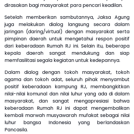
dirasakan bagi masyarakat para pencari keadilan.
Setelah memberikan sambutannya, Jaksa Agung
juga melakukan dialog langsung secara dalam
jaringan (daring/virtual) dengan masyarakat serta
pimpinan daerah untuk mengetahui respon positif
dari keberadaan Rumah RJ ini. Selain itu, beberapa
kepala daerah sangat mendukung dan siap
memfasilitasi segala kegiatan untuk kedepannya.
Dalam dialog dengan tokoh masyarakat, tokoh
agama dan tokoh adat, seluruh pihak menyambut
positif keberadaan kampung RJ, membangkitkan
nilai-nilai komunal dan nilai luhur yang ada di dalam
masyarakat, dan sangat mengapresiasi bahwa
keberadaan Rumah RJ ini dapat mengembalikan
kembali marwah musyawarah mufakat sebagai nilai
luhur bangsa Indonesia yang berlandaskan
Pancasila.