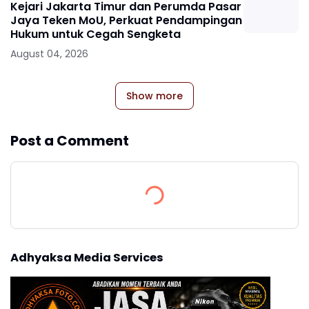
Kejari Jakarta Timur dan Perumda Pasar
Jaya Teken MoU, Perkuat Pendampingan
Hukum untuk Cegah Sengketa
August 04, 2026
Show more
Post a Comment
Adhyaksa Media Services