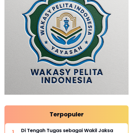
Terpopuler
Di Tengah Tugas sebagai Wakil Jaksa