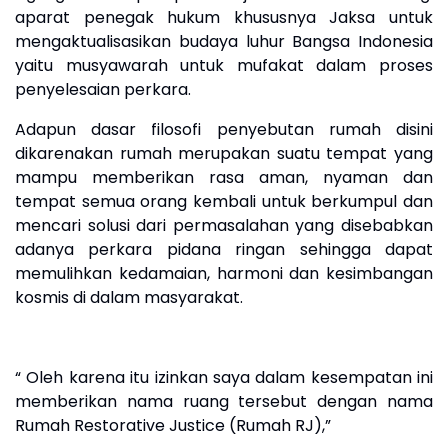
aparat penegak hukum khususnya Jaksa untuk
mengaktualisasikan budaya luhur Bangsa Indonesia
yaitu musyawarah untuk mufakat dalam proses
penyelesaian perkara.
Adapun dasar filosofi penyebutan rumah disini
dikarenakan rumah merupakan suatu tempat yang
mampu memberikan rasa aman, nyaman dan
tempat semua orang kembali untuk berkumpul dan
mencari solusi dari permasalahan yang disebabkan
adanya perkara pidana ringan sehingga dapat
memulihkan kedamaian, harmoni dan kesimbangan
kosmis di dalam masyarakat.
“ Oleh karena itu izinkan saya dalam kesempatan ini
memberikan nama ruang tersebut dengan nama
Rumah Restorative Justice (Rumah RJ)
,”