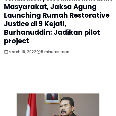
Masyarakat, Jaksa Agung
Launching Rumah Restorative
Justice di 9 Kejati,
Burhanuddin: Jadikan pilot
project
March 16, 2022
5 minutes read