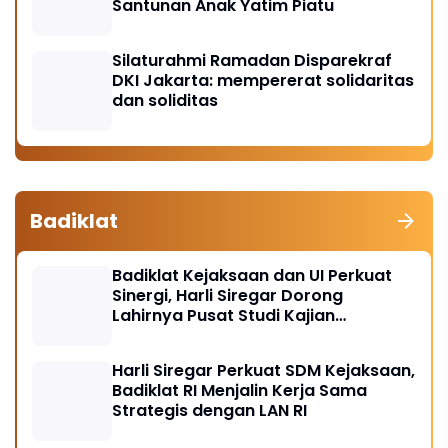
Santunan Anak Yatim Piatu
Silaturahmi Ramadan Disparekraf
DKI Jakarta: mempererat solidaritas
dan soliditas
Badiklat
Badiklat Kejaksaan dan UI Perkuat
Sinergi, Harli Siregar Dorong
Lahirnya Pusat Studi Kajian
Kejaksaan
Harli Siregar Perkuat SDM Kejaksaan,
Badiklat RI Menjalin Kerja Sama
Strategis dengan LAN RI