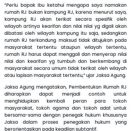
“Perlu bapak ibu ketahui mengapa saya namakan
rumah RJ bukan kampung RJ, karena menurut saya,
kampung RJ akan terikat secara spesifik oleh
wilayah artinya kearifan dan nilai nilai yg digali akan
dibatasi oleh wilayah kampung itu saja, sedangkan
rumah RJ terkandung maksud tidak ditujukan pada
masyarakat tertentu ataupun wilayah tertentu,
rumah RJ harus dapat menggali dan menyerap nilai
nilai dan kearifan yg tumbuh dan berkembang di
masyarakat secara umum tidak terikat oleh wilayah
atau lapisan masyarakat tertentu,” ujar Jaksa Agung.
Jaksa Agung mengatakan, Pembentukan Rumah RJ
diharapkan dapat menjadi contoh untuk
menghidupkan kembali peran para tokoh
masyarakat, tokoh agama dan tokoh adat untuk
bersama-sama dengan penegak hukum khususnya
Jaksa dalam proses penegakan hukum yang
berorientasikan pada keadilan subtantif.