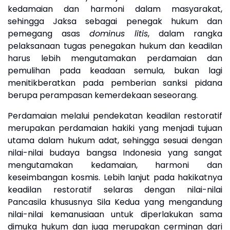
kedamaian dan harmoni dalam masyarakat,
sehingga Jaksa sebagai penegak hukum dan
pemegang asas
dominus litis
, dalam rangka
pelaksanaan tugas penegakan hukum dan keadilan
harus lebih mengutamakan perdamaian dan
pemulihan pada keadaan semula, bukan lagi
menitikberatkan pada pemberian sanksi pidana
berupa perampasan kemerdekaan seseorang.
Perdamaian melalui pendekatan keadilan restoratif
merupakan perdamaian hakiki yang menjadi tujuan
utama dalam hukum adat, sehingga sesuai dengan
nilai-nilai budaya bangsa Indonesia yang sangat
mengutamakan kedamaian, harmoni dan
keseimbangan kosmis. Lebih lanjut pada hakikatnya
keadilan restoratif selaras dengan nilai-nilai
Pancasila khususnya Sila Kedua yang mengandung
nilai-nilai kemanusiaan untuk diperlakukan sama
dimuka hukum dan juga merupakan cerminan dari