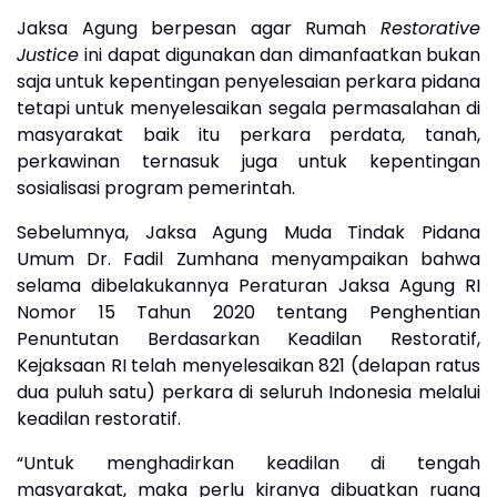
Jaksa Agung berpesan agar Rumah
Restorative
Justice
ini dapat digunakan dan dimanfaatkan bukan
saja untuk kepentingan penyelesaian perkara pidana
tetapi untuk menyelesaikan segala permasalahan di
masyarakat baik itu perkara perdata, tanah,
perkawinan ternasuk juga untuk kepentingan
sosialisasi program pemerintah.
Sebelumnya, Jaksa Agung Muda Tindak Pidana
Umum Dr. Fadil Zumhana menyampaikan bahwa
selama dibelakukannya Peraturan Jaksa Agung RI
Nomor 15 Tahun 2020 tentang Penghentian
Penuntutan Berdasarkan Keadilan Restoratif,
Kejaksaan RI telah menyelesaikan 821 (delapan ratus
dua puluh satu) perkara di seluruh Indonesia melalui
keadilan restoratif.
“Untuk menghadirkan keadilan di tengah
masyarakat, maka perlu kiranya dibuatkan ruang