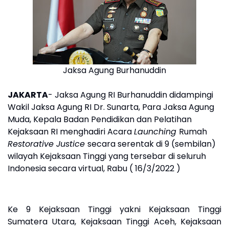
Jaksa Agung Burhanuddin
JAKARTA
- Jaksa Agung RI Burhanuddin didampingi
Wakil Jaksa Agung RI Dr. Sunarta, Para Jaksa Agung
Muda, Kepala Badan Pendidikan dan Pelatihan
Kejaksaan RI menghadiri Acara
Launching
Rumah
Restorative Justice
secara serentak di 9 (sembilan)
wilayah Kejaksaan Tinggi yang tersebar di seluruh
Indonesia secara virtual, Rabu ( 16/3/2022 )
Ke 9 Kejaksaan Tinggi yakni Kejaksaan Tinggi
Sumatera Utara, Kejaksaan Tinggi Aceh, Kejaksaan