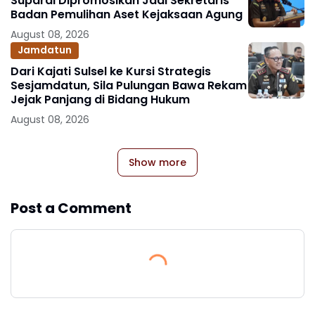
Supardi Dipromosikan Jadi Sekretaris
Badan Pemulihan Aset Kejaksaan Agung
August 08, 2026
Jamdatun
Dari Kajati Sulsel ke Kursi Strategis
Sesjamdatun, Sila Pulungan Bawa Rekam
Jejak Panjang di Bidang Hukum
August 08, 2026
Show more
Post a Comment