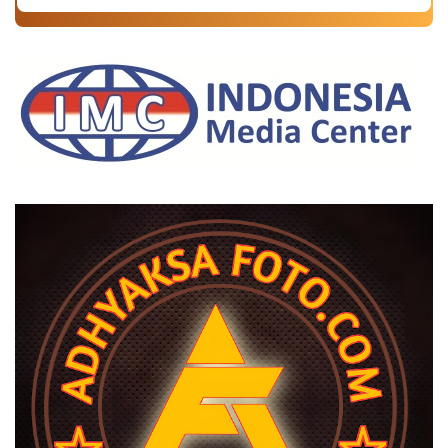
Kejaksaan