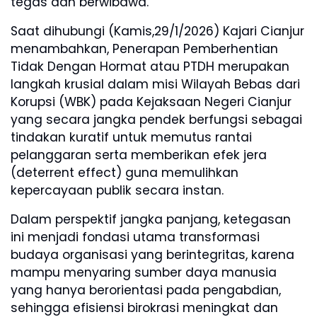
tegas dan berwibawa.
Saat dihubungi (Kamis,29/1/2026) Kajari Cianjur
menambahkan, Penerapan Pemberhentian
Tidak Dengan Hormat atau PTDH merupakan
langkah krusial dalam misi Wilayah Bebas dari
Korupsi (WBK) pada Kejaksaan Negeri Cianjur
yang secara jangka pendek berfungsi sebagai
tindakan kuratif untuk memutus rantai
pelanggaran serta memberikan efek jera
(deterrent effect) guna memulihkan
kepercayaan publik secara instan.
Dalam perspektif jangka panjang, ketegasan
ini menjadi fondasi utama transformasi
budaya organisasi yang berintegritas, karena
mampu menyaring sumber daya manusia
yang hanya berorientasi pada pengabdian,
sehingga efisiensi birokrasi meningkat dan