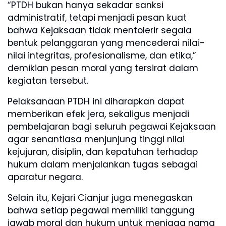
“PTDH bukan hanya sekadar sanksi
administratif, tetapi menjadi pesan kuat
bahwa Kejaksaan tidak mentolerir segala
bentuk pelanggaran yang mencederai nilai-
nilai integritas, profesionalisme, dan etika,”
demikian pesan moral yang tersirat dalam
kegiatan tersebut.
Pelaksanaan PTDH ini diharapkan dapat
memberikan efek jera, sekaligus menjadi
pembelajaran bagi seluruh pegawai Kejaksaan
agar senantiasa menjunjung tinggi nilai
kejujuran, disiplin, dan kepatuhan terhadap
hukum dalam menjalankan tugas sebagai
aparatur negara.
Selain itu, Kejari Cianjur juga menegaskan
bahwa setiap pegawai memiliki tanggung
jawab moral dan hukum untuk menjaga nama