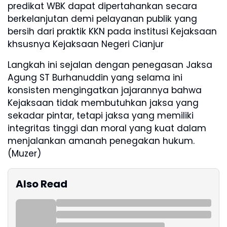
predikat WBK dapat dipertahankan secara
berkelanjutan demi pelayanan publik yang
bersih dari praktik KKN pada institusi Kejaksaan
khsusnya Kejaksaan Negeri Cianjur
Langkah ini sejalan dengan penegasan Jaksa
Agung ST Burhanuddin yang selama ini
konsisten mengingatkan jajarannya bahwa
Kejaksaan tidak membutuhkan jaksa yang
sekadar pintar, tetapi jaksa yang memiliki
integritas tinggi dan moral yang kuat dalam
menjalankan amanah penegakan hukum.
(Muzer)
Also Read