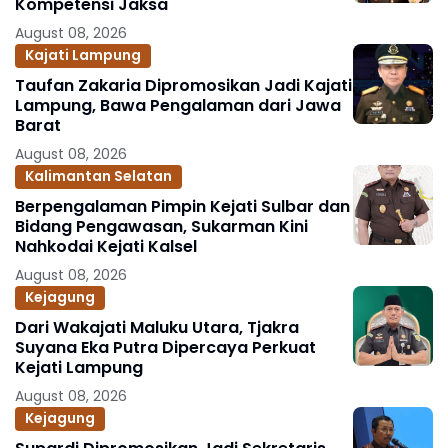
Kompetensi Jaksa
August 08, 2026
Kajati Lampung
Taufan Zakaria Dipromosikan Jadi Kajati
Lampung, Bawa Pengalaman dari Jawa
Barat
August 08, 2026
Kalimantan Selatan
Berpengalaman Pimpin Kejati Sulbar dan
Bidang Pengawasan, Sukarman Kini
Nahkodai Kejati Kalsel
August 08, 2026
Kejagung
Dari Wakajati Maluku Utara, Tjakra
Suyana Eka Putra Dipercaya Perkuat
Kejati Lampung
August 08, 2026
Kejagung