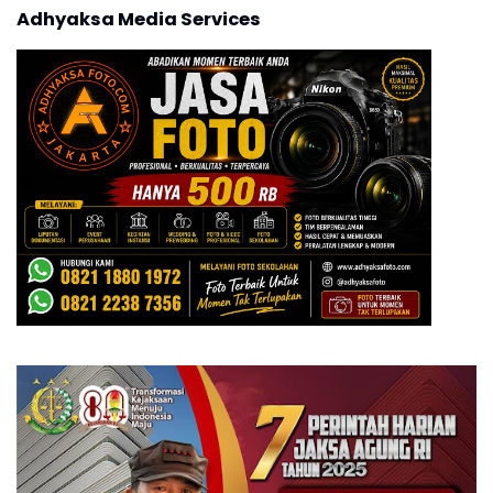
Adhyaksa Media Services