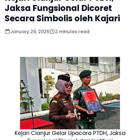
Jaksa Fungsional Dicoret
Secara Simbolis oleh Kajari
January 29, 2026
2 minutes read
Kejari Cianjur Gelar Upacara PTDH, Jaksa