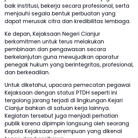
baik institusi, bekerja secara profesional, serta
menjauhi segala bentuk perbuatan yang
dapat merusak citra dan kredibilitas lembaga.
Ke depan, Kejaksaan Negeri Cianjur
berkomitmen untuk terus melakukan
pembinaan dan pengawasan secara
berkelanjutan guna mewujudkan aparatur
penegak hukum yang berintegritas, profesional,
dan berkeadilan.
Untuk diketahui, upacara pemecatan pegawai
Kejaksaan dengan status PTDH seperti ini
tergolong jarang terjadi di lingkungan Kejari
Cianjur bahkan di satuan kerja lainnya.
Kegiatan tersebut juga menjadi perhatian
publik karena dipimpin langsung oleh seorang
Kepala Kejaksaan perempuan yang dikenal