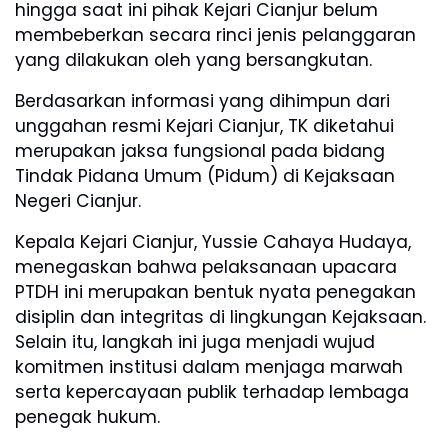
hingga saat ini pihak Kejari Cianjur belum
membeberkan secara rinci jenis pelanggaran
yang dilakukan oleh yang bersangkutan.
Berdasarkan informasi yang dihimpun dari
unggahan resmi Kejari Cianjur, TK diketahui
merupakan jaksa fungsional pada bidang
Tindak Pidana Umum (Pidum) di Kejaksaan
Negeri Cianjur.
Kepala Kejari Cianjur, Yussie Cahaya Hudaya,
menegaskan bahwa pelaksanaan upacara
PTDH ini merupakan bentuk nyata penegakan
disiplin dan integritas di lingkungan Kejaksaan.
Selain itu, langkah ini juga menjadi wujud
komitmen institusi dalam menjaga marwah
serta kepercayaan publik terhadap lembaga
penegak hukum.