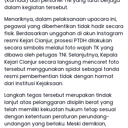
(Kamdal) dan personel TNI yang turut berjaga
dalam kegiatan tersebut.
Menariknya, dalam pelaksanaan upacara ini,
pegawai yang diberhentikan tidak hadir secara
fisik. Berdasarkan unggahan di akun Instagram
resmi Kejari Cianjur, prosesi PTDH dilakukan
secara simbolis melalui foto wajah TK yang
dibawa oleh petugas TNI. Selanjutnya, Kepala
Kejari Cianjur secara langsung mencoret foto
tersebut menggunakan spidol sebagai tanda
resmi pemberhentian tidak dengan hormat
dari institusi Kejaksaan.
Langkah tegas tersebut merupakan tindak
lanjut atas pelanggaran disiplin berat yang
telah memiliki kekuatan hukum tetap sesuai
dengan ketentuan peraturan perundang-
undangan yang berlaku. Meski demikian,