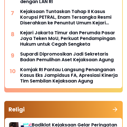
dengan LAN RI
Kejaksaan Tuntaskan Tahap II Kasus
Korupsi PETRAL, Enam Tersangka Resmi
Diserahkan ke Penuntut Umum Kejari
Jakpus
Kejari Jakarta Timur dan Perumda Pasar
Jaya Teken MoU, Perkuat Pendampingan
Hukum untuk Cegah Sengketa
Supardi Dipromosikan Jadi Sekretaris
Badan Pemulihan Aset Kejaksaan Agung
Komjak RI Pantau Langsung Penanganan
Kasus Eks Jampidsus FA, Apresiasi Kinerja
Tim Sembilan Kejaksaan Agung
Religi
Badiklat Kejaksaan Gelar Peringatan