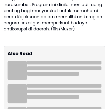
narasumber. Program ini dinilai menjadi ruang
penting bagi masyarakat untuk memahami
peran Kejaksaan dalam memulihkan kerugian
negara sekaligus memperkuat budaya
antikorupsi di daerah. (Rls/Muzer)
Also Read