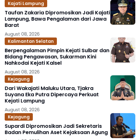
Kajati Lampung
Taufan Zakaria Dipromosikan Jadi Kajati
Lampung, Bawa Pengalaman dari Jawa
Barat
August 08, 2026
Kalimantan Selatan
Berpengalaman Pimpin Kejati Sulbar dan
Bidang Pengawasan, Sukarman Kini
Nahkodai Kejati Kalsel
August 08, 2026
Kejagung
Dari Wakajati Maluku Utara, Tjakra
Suyana Eka Putra Dipercaya Perkuat
Kejati Lampung
August 08, 2026
Kejagung
Supardi Dipromosikan Jadi Sekretaris
Badan Pemulihan Aset Kejaksaan Agung