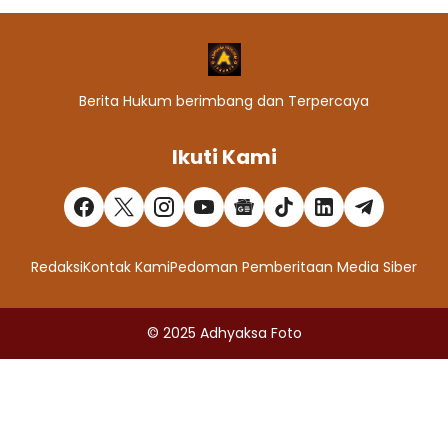
Berita Hukum berimbang dan Terpercaya
Ikuti Kami
Redaksi
Kontak Kami
Pedoman Pemberitaan Media Siber
© 2025
Adhyaksa Foto