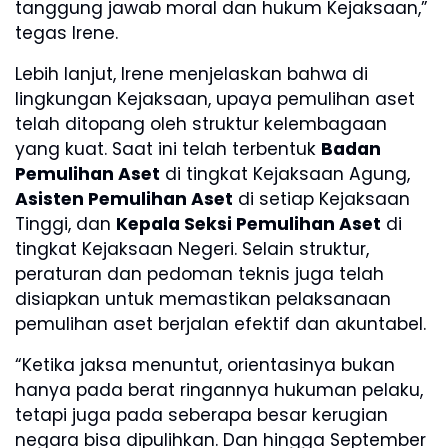
tanggung jawab moral dan hukum Kejaksaan,”
tegas Irene.
Lebih lanjut, Irene menjelaskan bahwa di
lingkungan Kejaksaan, upaya pemulihan aset
telah ditopang oleh struktur kelembagaan
yang kuat. Saat ini telah terbentuk
Badan
Pemulihan Aset
di tingkat Kejaksaan Agung,
Asisten Pemulihan Aset
di setiap Kejaksaan
Tinggi, dan
Kepala Seksi Pemulihan Aset
di
tingkat Kejaksaan Negeri. Selain struktur,
peraturan dan pedoman teknis juga telah
disiapkan untuk memastikan pelaksanaan
pemulihan aset berjalan efektif dan akuntabel.
“Ketika jaksa menuntut, orientasinya bukan
hanya pada berat ringannya hukuman pelaku,
tetapi juga pada seberapa besar kerugian
negara bisa dipulihkan. Dan hingga September