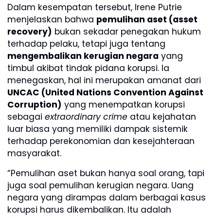
Dalam kesempatan tersebut, Irene Putrie
menjelaskan bahwa
pemulihan aset (asset
recovery)
bukan sekadar penegakan hukum
terhadap pelaku, tetapi juga tentang
mengembalikan kerugian negara
yang
timbul akibat tindak pidana korupsi. Ia
menegaskan, hal ini merupakan amanat dari
UNCAC (United Nations Convention Against
Corruption)
yang menempatkan korupsi
sebagai
extraordinary crime
atau kejahatan
luar biasa yang memiliki dampak sistemik
terhadap perekonomian dan kesejahteraan
masyarakat.
“Pemulihan aset bukan hanya soal orang, tapi
juga soal pemulihan kerugian negara. Uang
negara yang dirampas dalam berbagai kasus
korupsi harus dikembalikan. Itu adalah