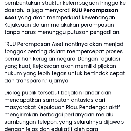
pembentukan struktur kelembagaan hingga ke
daerah. Ia juga menyoroti
RUU Perampasan
Aset
yang akan memperkuat kewenangan
Kejaksaan dalam melakukan perampasan
tanpa harus menunggu putusan pengadilan.
“RUU Perampasan Aset nantinya akan menjadi
tonggak penting dalam mempercepat proses
pemulihan kerugian negara. Dengan regulasi
yang kuat, Kejaksaan akan memiliki pijakan
hukum yang lebih tegas untuk bertindak cepat
dan transparan,” ujarnya.
Dialog publik tersebut berjalan lancar dan
mendapatkan sambutan antusias dari
masyarakat Kepulauan Riau. Pendengar aktif
mengirimkan berbagai pertanyaan melalui
sambungan telepon, yang seluruhnya dijawab
dengan jelas dan edukatif oleh para