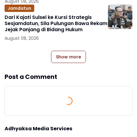
August 08, 2026
Jamdatun
Dari Kajati Sulsel ke Kursi Strategis
Sesjamdatun, Sila Pulungan Bawa Rekam
Jejak Panjang di Bidang Hukum
August 08, 2026
Show more
Post a Comment
Adhyaksa Media Services