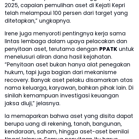
2025, capaian pemulihan aset di Kejati Kepri
telah melampaui 100 persen dari target yang
ditetapkan,” ungkapnya.
Irene juga menyoroti pentingnya kerja sama
lintas lembaga dalam upaya pelacakan dan
penyitaan aset, terutama dengan
PPATK
untuk
menelusuri aliran dana hasil kejahatan.
“Penyitaan aset bukan hanya alat penegakan
hukum, tapi juga bagian dari mekanisme
recovery. Banyak aset pelaku disamarkan atas
nama keluarga, karyawan, bahkan pihak lain. Di
sinilah kemampuan investigasi keuangan
jaksa diuji,” jelasnya.
Ia memaparkan bahwa aset yang disita dapat
berupa uang di rekening, tanah, bangunan,
kendaraan, saham, hingga aset-aset bernilai