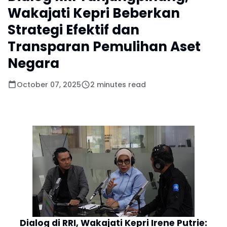
Wakajati Kepri Beberkan
Strategi Efektif dan
Transparan Pemulihan Aset
Negara
October 07, 2025
2 minutes read
Dialog di RRI, Wakajati Kepri Irene Putrie: