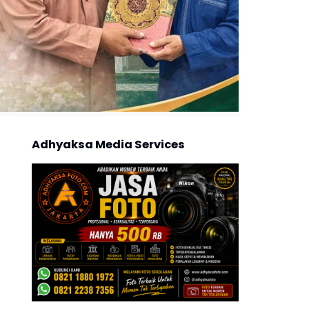
Adhyaksa Media Services