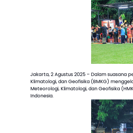
Jakarta, 2 Agustus 2025 – Dalam suasana 
Klimatologi, dan Geofisika (BMKG) menggel
Meteorologi, Klimatologi, dan Geofisika (
Indonesia.