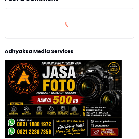
Adhyaksa Media Services