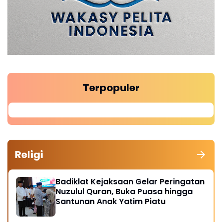
Terpopuler
Religi
Badiklat Kejaksaan Gelar Peringatan
Nuzulul Quran, Buka Puasa hingga
Santunan Anak Yatim Piatu