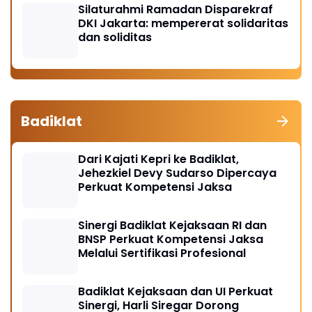
Silaturahmi Ramadan Disparekraf
DKI Jakarta: mempererat solidaritas
dan soliditas
Badiklat
Dari Kajati Kepri ke Badiklat,
Jehezkiel Devy Sudarso Dipercaya
Perkuat Kompetensi Jaksa
Sinergi Badiklat Kejaksaan RI dan
BNSP Perkuat Kompetensi Jaksa
Melalui Sertifikasi Profesional
Badiklat Kejaksaan dan UI Perkuat
Sinergi, Harli Siregar Dorong