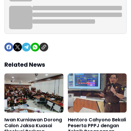
Related News
Iwan Kurniawan Dorong
Hentoro Cahyono Bekali
Calon Jaksa Kuasai
Peserta PPPJ dengan