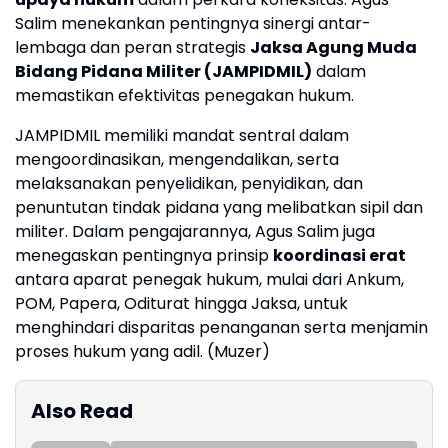
Salim menekankan pentingnya sinergi antar-
lembaga dan peran strategis
Jaksa Agung Muda
Bidang Pidana Militer (JAMPIDMIL)
dalam
memastikan efektivitas penegakan hukum.
JAMPIDMIL memiliki mandat sentral dalam
mengoordinasikan, mengendalikan, serta
melaksanakan penyelidikan, penyidikan, dan
penuntutan tindak pidana yang melibatkan sipil dan
militer. Dalam pengajarannya, Agus Salim juga
menegaskan pentingnya prinsip
koordinasi erat
antara aparat penegak hukum, mulai dari Ankum,
POM, Papera, Oditurat hingga Jaksa, untuk
menghindari disparitas penanganan serta menjamin
proses hukum yang adil. (Muzer)
Also Read