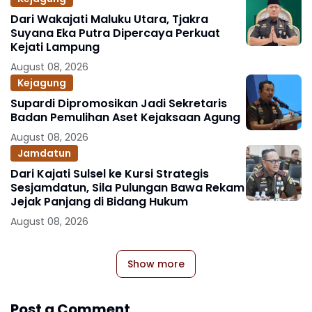
Dari Wakajati Maluku Utara, Tjakra
Suyana Eka Putra Dipercaya Perkuat
Kejati Lampung
August 08, 2026
Kejagung
Supardi Dipromosikan Jadi Sekretaris
Badan Pemulihan Aset Kejaksaan Agung
August 08, 2026
Jamdatun
Dari Kajati Sulsel ke Kursi Strategis
Sesjamdatun, Sila Pulungan Bawa Rekam
Jejak Panjang di Bidang Hukum
August 08, 2026
Show more
Post a Comment