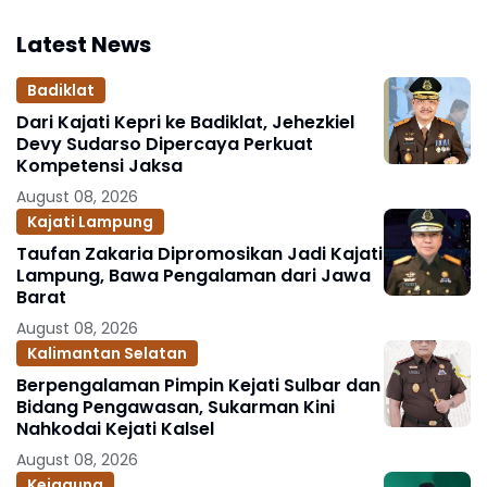
Latest News
Badiklat
Dari Kajati Kepri ke Badiklat, Jehezkiel
Devy Sudarso Dipercaya Perkuat
Kompetensi Jaksa
August 08, 2026
Kajati Lampung
Taufan Zakaria Dipromosikan Jadi Kajati
Lampung, Bawa Pengalaman dari Jawa
Barat
August 08, 2026
Kalimantan Selatan
Berpengalaman Pimpin Kejati Sulbar dan
Bidang Pengawasan, Sukarman Kini
Nahkodai Kejati Kalsel
August 08, 2026
Kejagung