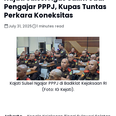
Pengajar PPPJ, Kupas Tuntas
Perkara Koneksitas
July 31, 2025
1 minutes read
Kajati Sulsel Ngajar PPPJ di Badiklat Kejaksaan RI
(Foto: IG Kejati).