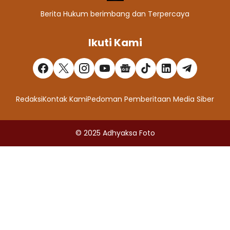
Berita Hukum berimbang dan Terpercaya
Ikuti Kami
Redaksi
Kontak Kami
Pedoman Pemberitaan Media Siber
© 2025
Adhyaksa Foto