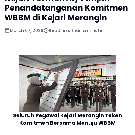
Penandatanganan Komitmen
WBBM di Kejari Merangin
March 07, 2026
Read less than a minute
Seluruh Pegawai Kejari Merangin Teken
Komitmen Bersama Menuju WBBM