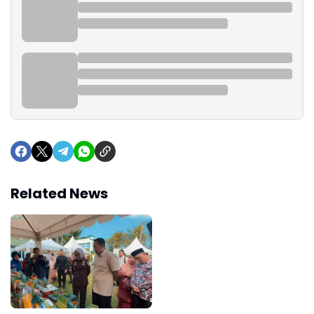
Related News