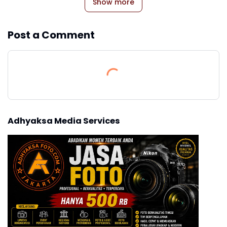
Show more
Post a Comment
Adhyaksa Media Services