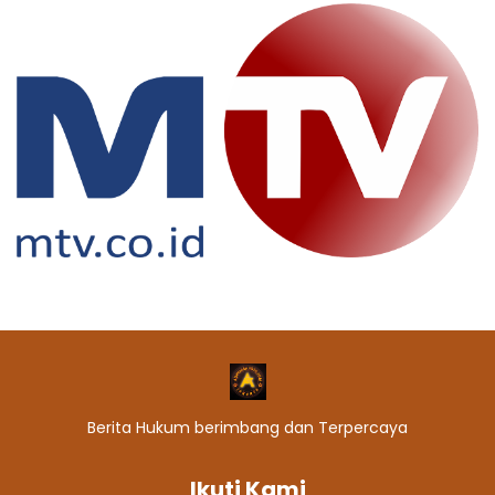
Berita Hukum berimbang dan Terpercaya
Ikuti Kami