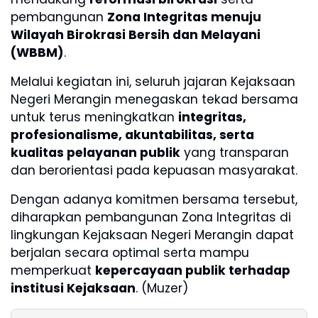
pembangunan
Zona Integritas menuju
Wilayah Birokrasi Bersih dan Melayani
(WBBM)
.
Melalui kegiatan ini, seluruh jajaran Kejaksaan
Negeri Merangin menegaskan tekad bersama
untuk terus meningkatkan
integritas,
profesionalisme, akuntabilitas, serta
kualitas pelayanan publik
yang transparan
dan berorientasi pada kepuasan masyarakat.
Dengan adanya komitmen bersama tersebut,
diharapkan pembangunan Zona Integritas di
lingkungan Kejaksaan Negeri Merangin dapat
berjalan secara optimal serta mampu
memperkuat
kepercayaan publik terhadap
institusi Kejaksaan
. (Muzer)