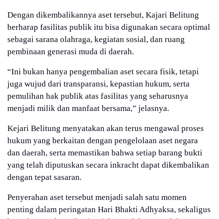
Dengan dikembalikannya aset tersebut, Kajari Belitung
berharap fasilitas publik itu bisa digunakan secara optimal
sebagai sarana olahraga, kegiatan sosial, dan ruang
pembinaan generasi muda di daerah.
“Ini bukan hanya pengembalian aset secara fisik, tetapi
juga wujud dari transparansi, kepastian hukum, serta
pemulihan hak publik atas fasilitas yang seharusnya
menjadi milik dan manfaat bersama,” jelasnya.
Kejari Belitung menyatakan akan terus mengawal proses
hukum yang berkaitan dengan pengelolaan aset negara
dan daerah, serta memastikan bahwa setiap barang bukti
yang telah diputuskan secara inkracht dapat dikembalikan
dengan tepat sasaran.
Penyerahan aset tersebut menjadi salah satu momen
penting dalam peringatan Hari Bhakti Adhyaksa, sekaligus