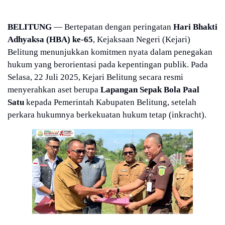
BELITUNG
— Bertepatan dengan peringatan
Hari Bhakti
Adhyaksa (HBA) ke-65
, Kejaksaan Negeri (Kejari)
Belitung menunjukkan komitmen nyata dalam penegakan
hukum yang berorientasi pada kepentingan publik. Pada
Selasa, 22 Juli 2025, Kejari Belitung secara resmi
menyerahkan aset berupa
Lapangan Sepak Bola Paal
Satu
kepada Pemerintah Kabupaten Belitung, setelah
perkara hukumnya berkekuatan hukum tetap (inkracht).