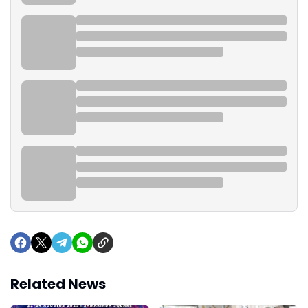
Related News