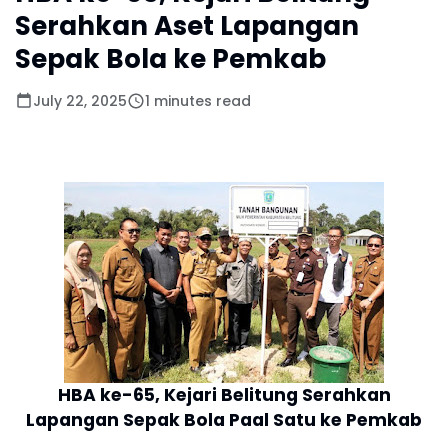
Serahkan Aset Lapangan
Sepak Bola ke Pemkab
July 22, 2025
1 minutes read
HBA ke-65, Kejari Belitung Serahkan
Lapangan Sepak Bola Paal Satu ke Pemkab