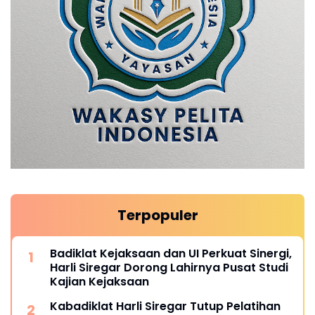
Terpopuler
Badiklat Kejaksaan dan UI Perkuat Sinergi,
Harli Siregar Dorong Lahirnya Pusat Studi
Kajian Kejaksaan
Kabadiklat Harli Siregar Tutup Pelatihan