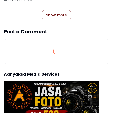
Show more
Post a Comment
Adhyaksa Media Services