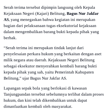
Serah terima tersebut dipimpin langsung oleh Kepala
Kejaksaan Negeri (Kajari) Belitung,
Bagus Nur Jakfar
AS
, yang menegaskan bahwa kegiatan ini merupakan
bagian dari pelaksanaan tugas eksekutorial kejaksaan
dalam mengembalikan barang bukti kepada pihak yang
berhak.
“Serah terima ini merupakan tindak lanjut dari
penyelesaian perkara hukum yang berkaitan dengan aset
milik negara atau daerah. Kejaksaan Negeri Belitung
sebagai eksekutor menyerahkan kembali barang bukti
kepada pihak yang sah, yaitu Pemerintah Kabupaten
Belitung,” ujar Bagus Nur Jakfar AS.
Lapangan sepak bola yang berlokasi di kawasan
Tanjungpandan tersebut sebelumnya terlibat dalam proses
hukum, dan kini telah dikembalikan untuk dapat
dimanfaatkan kembali oleh masyarakat.