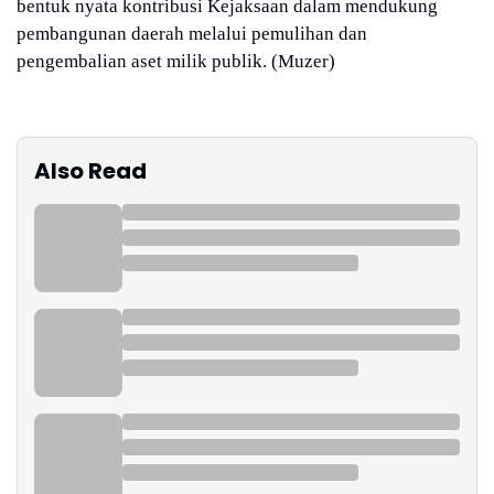
bentuk nyata kontribusi Kejaksaan dalam mendukung
pembangunan daerah melalui pemulihan dan
pengembalian aset milik publik. (Muzer)
Also Read