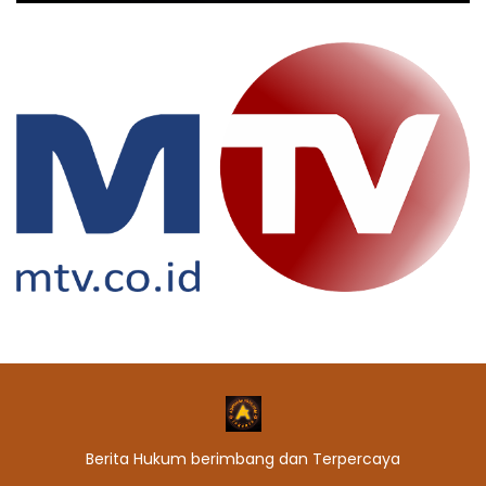
Berita Hukum berimbang dan Terpercaya