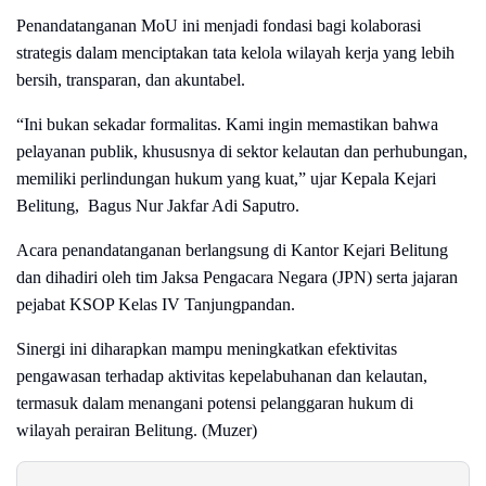
Penandatanganan MoU ini menjadi fondasi bagi kolaborasi
strategis dalam menciptakan tata kelola wilayah kerja yang lebih
bersih, transparan, dan akuntabel.
“Ini bukan sekadar formalitas. Kami ingin memastikan bahwa
pelayanan publik, khususnya di sektor kelautan dan perhubungan,
memiliki perlindungan hukum yang kuat,” ujar Kepala Kejari
Belitung,
Bagus Nur Jakfar Adi Saputro.
Acara penandatanganan berlangsung di Kantor Kejari Belitung
dan dihadiri oleh tim Jaksa Pengacara Negara (JPN) serta jajaran
pejabat KSOP Kelas IV Tanjungpandan.
Sinergi ini diharapkan mampu meningkatkan efektivitas
pengawasan terhadap aktivitas kepelabuhanan dan kelautan,
termasuk dalam menangani potensi pelanggaran hukum di
wilayah perairan Belitung. (Muzer)