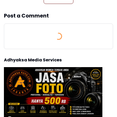
Post a Comment
Adhyaksa Media Services