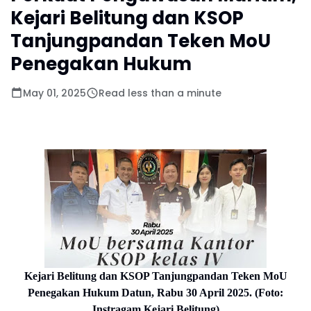
Kejari Belitung dan KSOP
Tanjungpandan Teken MoU
Penegakan Hukum
May 01, 2025
Read less than a minute
Kejari Belitung dan KSOP Tanjungpandan Teken MoU
Penegakan Hukum Datun, Rabu 30 April 2025. (Foto:
Instragam Kejari Belitung)