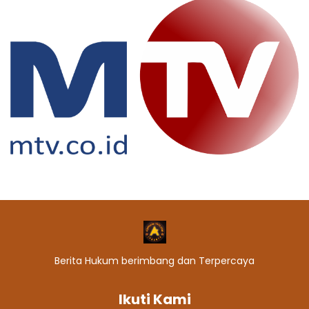
Berita Hukum berimbang dan Terpercaya
Ikuti Kami