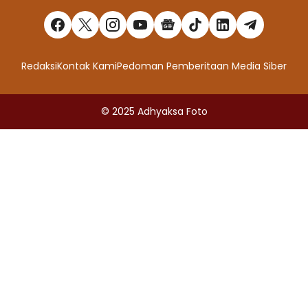
Redaksi
Kontak Kami
Pedoman Pemberitaan Media Siber
© 2025
Adhyaksa Foto