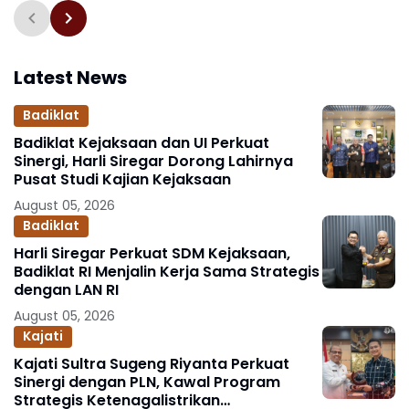
Terima Penghargaan
Latest News
Badiklat
Badiklat Kejaksaan dan UI Perkuat
Sinergi, Harli Siregar Dorong Lahirnya
Pusat Studi Kajian Kejaksaan
August 05, 2026
Badiklat
Harli Siregar Perkuat SDM Kejaksaan,
Badiklat RI Menjalin Kerja Sama Strategis
dengan LAN RI
August 05, 2026
Kajati
Kajati Sultra Sugeng Riyanta Perkuat
Sinergi dengan PLN, Kawal Program
Strategis Ketenagalistrikan