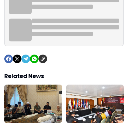
Related News