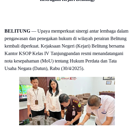
BELITUNG
— Upaya memperkuat sinergi antar lembaga dalam
pengawasan dan penegakan hukum di wilayah perairan Belitung
kembali diperkuat. Kejaksaan Negeri (Kejari) Belitung bersama
Kantor KSOP Kelas IV Tanjungpandan resmi menandatangani
nota kesepahaman (MoU) tentang Hukum Perdata dan Tata
Usaha Negara (Datun), Rabu (30/4/2025).