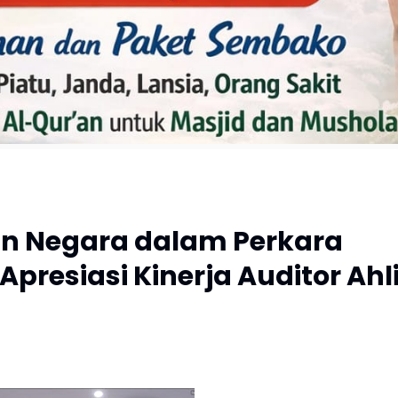
ian Negara dalam Perkara
Apresiasi Kinerja Auditor Ahl