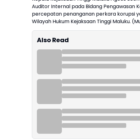
Auditor Internal pada Bidang Pengawasan 
percepatan penanganan perkara korupsi yan
Wilayah Hukum Kejaksaan Tinggi Maluku. (M
Also Read