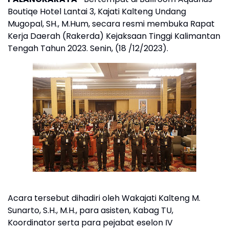
Boutiqe Hotel Lantai 3, Kajati Kalteng Undang
Mugopal, SH., M.Hum, secara resmi membuka Rapat
Kerja Daerah (Rakerda) Kejaksaan Tinggi Kalimantan
Tengah Tahun 2023. Senin, (18 /12/2023).
Acara tersebut dihadiri oleh Wakajati Kalteng M.
Sunarto, S.H., M.H., para asisten, Kabag TU,
Koordinator serta para pejabat eselon IV