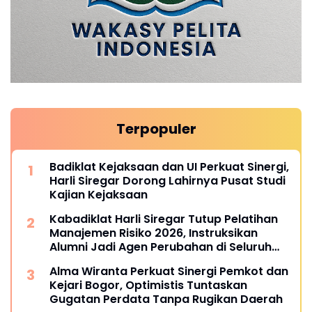
Terpopuler
Badiklat Kejaksaan dan UI Perkuat Sinergi,
Harli Siregar Dorong Lahirnya Pusat Studi
Kajian Kejaksaan
Kabadiklat Harli Siregar Tutup Pelatihan
Manajemen Risiko 2026, Instruksikan
Alumni Jadi Agen Perubahan di Seluruh
Satker Kejaksaan
Alma Wiranta Perkuat Sinergi Pemkot dan
Kejari Bogor, Optimistis Tuntaskan
Gugatan Perdata Tanpa Rugikan Daerah