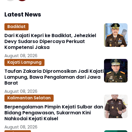
Latest News
Badiklat
Dari Kajati Kepri ke Badiklat, Jehezkiel
Devy Sudarso Dipercaya Perkuat
Kompetensi Jaksa
August 08, 2026
Kajati Lampung
Taufan Zakaria Dipromosikan Jadi Kajati
Lampung, Bawa Pengalaman dari Jawa
Barat
August 08, 2026
Kalimantan Selatan
Berpengalaman Pimpin Kejati Sulbar dan
Bidang Pengawasan, Sukarman Kini
Nahkodai Kejati Kalsel
August 08, 2026