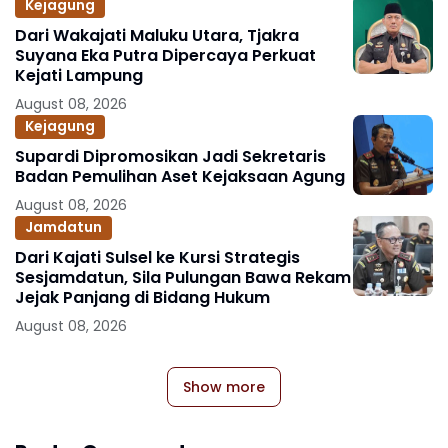
Kejagung
Dari Wakajati Maluku Utara, Tjakra
Suyana Eka Putra Dipercaya Perkuat
Kejati Lampung
August 08, 2026
Kejagung
Supardi Dipromosikan Jadi Sekretaris
Badan Pemulihan Aset Kejaksaan Agung
August 08, 2026
Jamdatun
Dari Kajati Sulsel ke Kursi Strategis
Sesjamdatun, Sila Pulungan Bawa Rekam
Jejak Panjang di Bidang Hukum
August 08, 2026
Show more