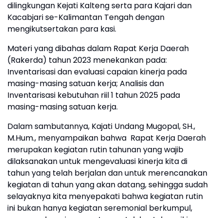
dilingkungan Kejati Kalteng serta para Kajari dan
Kacabjari se-Kalimantan Tengah dengan
mengikutsertakan para kasi.
Materi yang dibahas dalam Rapat Kerja Daerah
(Rakerda) tahun 2023 menekankan pada:
Inventarisasi dan evaluasi capaian kinerja pada
masing-masing satuan kerja; Analisis dan
Inventarisasi kebutuhan riil 1 tahun 2025 pada
masing-masing satuan kerja.
Dalam sambutannya, Kajati Undang Mugopal, SH.,
M.Hum., menyampaikan bahwa Rapat Kerja Daerah
merupakan kegiatan rutin tahunan yang wajib
dilaksanakan untuk mengevaluasi kinerja kita di
tahun yang telah berjalan dan untuk merencanakan
kegiatan di tahun yang akan datang, sehingga sudah
selayaknya kita menyepakati bahwa kegiatan rutin
ini bukan hanya kegiatan seremonial berkumpul,