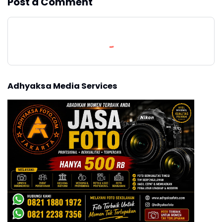
Post a Comment
Adhyaksa Media Services