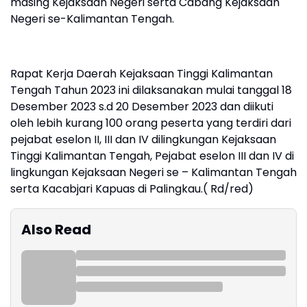
masing Kejaksaan Negeri serta Cabang Kejaksaan
Negeri se-Kalimantan Tengah.
Rapat Kerja Daerah Kejaksaan Tinggi Kalimantan
Tengah Tahun 2023 ini dilaksanakan mulai tanggal 18
Desember 2023 s.d 20 Desember 2023 dan diikuti
oleh lebih kurang 100 orang peserta yang terdiri dari
pejabat eselon II, III dan IV dilingkungan Kejaksaan
Tinggi Kalimantan Tengah, Pejabat eselon III dan IV di
lingkungan Kejaksaan Negeri se – Kalimantan Tengah
serta Kacabjari Kapuas di Palingkau.( Rd/red)
Also Read