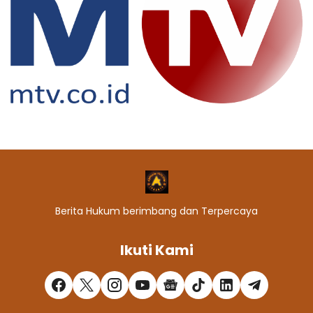
Berita Hukum berimbang dan Terpercaya
Ikuti Kami