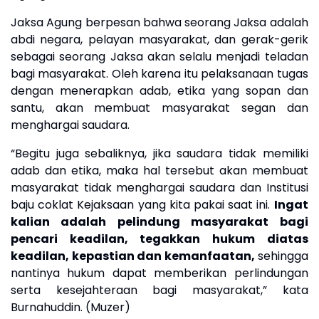
Jaksa Agung berpesan bahwa seorang Jaksa
adalah
abdi negara, pelayan masyarakat,
dan
gerak-gerik
sebagai seorang Jaksa akan selalu menjadi teladan
bagi masyarakat. Oleh karena itu pelaksanaan tugas
dengan menerapkan adab, etika yang sopan dan
santu, akan membuat masyarakat segan dan
menghargai saudara.
“
Begitu juga sebaliknya, jika saudara tidak memiliki
adab dan etika, maka hal tersebut akan membuat
masyarakat tidak menghargai saudara dan Institusi
baju coklat Kejaksaan yang kita pakai saat ini.
Ingat
kalian adalah pelindung masyarakat bagi
pencari keadilan, tegakkan hukum diatas
keadilan, kepastian dan kemanfaatan,
sehingga
nantinya hukum dapat memberikan perlindungan
serta kesejahteraan bagi masyarakat
,” kata
Burnahuddin. (Muzer)