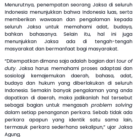
Menurutnya, penempatan seorang Jaksa di seluruh
Indonesia menunjukkan bahwa Indonesia luas, serta
memberikan wawasan dan pengalaman kepada
seluruh Jaksa untuk memahami adat, budaya,
bahkan bahasanya. Selain itu, hal ini juga
menunjukkan Jaksa ada di tengah-tengah
masyarakat dan bermanfaat bagi masyarakat.
“Ditempatkan dimana saja adalah bagian dari
tour of
duty
. Jaksa harus memahami proses adaptasi dan
sosiologi kemajemukan daerah, bahasa, adat,
budaya dan hukum yang diberlakukan di seluruh
Indonesia. Semakin banyak pengalaman yang anda
dapatkan di daerah, maka jadikanlah hal tersebut
sebagai bagian untuk mengasah
problem solving
dalam setiap penanganan perkara. Sebab tidak ada
perkara apapun yang identik satu sama lain,
termasuk perkara sederhana sekalipun,” ujar Jaksa
Agung.