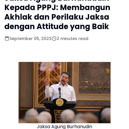
Kepada PPPJ: Membangun
Akhlak dan Perilaku Jaksa
dengan Attitude yang Baik
September 05, 2023
2 minutes read
Jaksa Agung Burhanudin