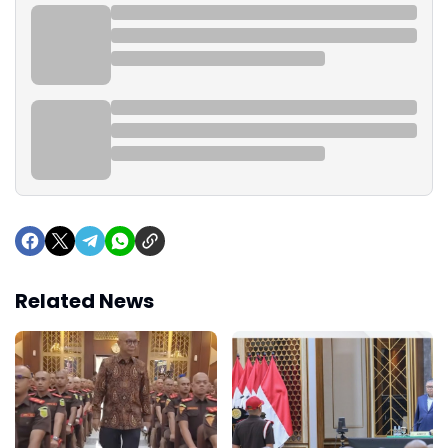
Related News