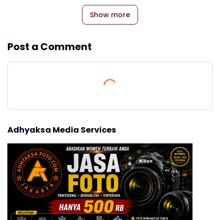
Show more
Post a Comment
Adhyaksa Media Services