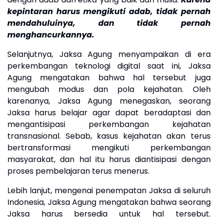
kepintaran harus mengikuti adab, tidak pernah
mendahuluinya, dan tidak pernah
mengha
n
curkannya.
Selanjutnya, Jaksa Agung menyampaikan di era
perkembangan teknologi digital saat ini, Jaksa
Agung mengatakan bahwa hal tersebut juga
mengubah modus dan pola kejahatan. Oleh
karenanya, Jaksa Agung menegaskan, seorang
Jaksa harus belajar agar dapat beradaptasi dan
mengantisipasi perkembangan kejahatan
transnasional. Sebab, kasus kejahatan akan terus
bertransformasi mengikuti perkembangan
masyarakat, dan hal itu harus diantisipasi dengan
proses pembelajaran terus menerus.
Lebih lanjut, mengenai penempatan Jaksa di seluruh
Indonesia, Jaksa Agung mengatakan bahwa seorang
Jaksa harus bersedia untuk hal tersebut.