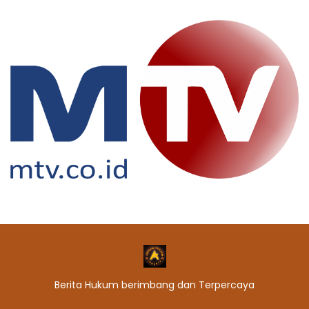
Berita Hukum berimbang dan Terpercaya