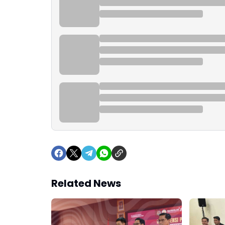
Related News