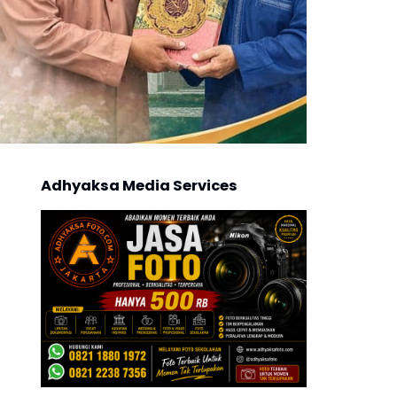
Adhyaksa Media Services