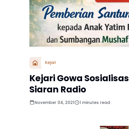
Kejari
Kejari Gowa Sosialisa
Siaran Radio
November 04, 2021
1 minutes read