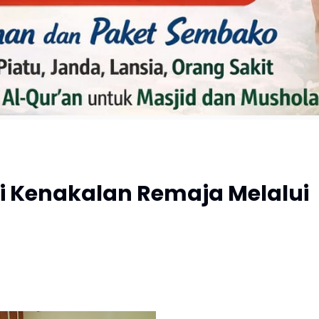
si Kenakalan Remaja Melalui