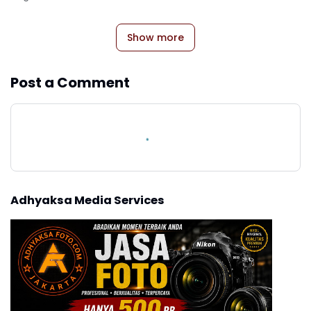
Show more
Post a Comment
Adhyaksa Media Services