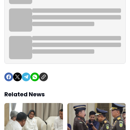
Related News