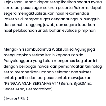
Kejaksaan Hebat” dapat teraplikasikan secara nyata,
serta berpesan agar seluruh peserta Rakernis dapat
segera mengaktualisasikan hasil rekomendasi
Rakernis di tempat tugas dengan sungguh-sungguh
dan penuh tanggung jawab, dan segera laporkan
hasil pelaksanaan untuk bahan evaluasi pimpinan.
Mengakhiri sambutannya Wakil Jaksa Agung juga
mengucapkan terima kasih kepada Panitia
Penyelenggara yang telah mengemas kegiatan ini
dengan berbagai inovasi dan pemanfaatan teknologi
serta memberikan ucapan selamat dan sukses
untuk panitia, dan berpesan untuk mewujudkan
“PENGAWASAN BERSAHABAT” (Bersih, BijakSAna,
SederHAna, Bermartabat).
( Muzer/ Rls )