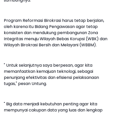
sambungnya.
Program Reformasi Birokrasi harus tetap berjalan,
oleh karena itu Bidang Pengawasan agar tetap
konsisten dan mendukung pembangunan Zona
Integritas menuju Wilayah Bebas Korupsi (WBK) dan
Wilayah Birokrasi Bersih dan Melayani (WBBM).
" Untuk selanjutnya saya berpesan, agar kita
memanfaatkan kemajuan teknologi, sebagai
penunjang efektivitas dan efisiensi pelaksanaan
tugas," pesan Untung.
" Big data menjadi kebutuhan penting agar kita
mempunyai cakupan data yang luas dan lengkap