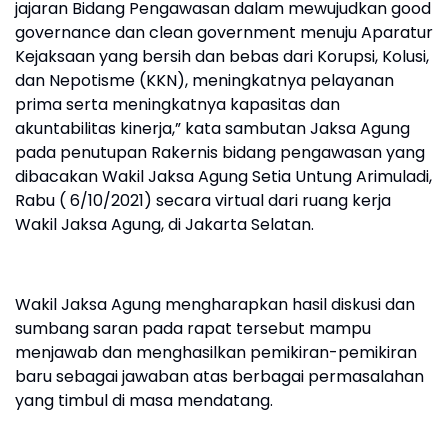
jajaran Bidang Pengawasan dalam mewujudkan good
governance dan clean government menuju Aparatur
Kejaksaan yang bersih dan bebas dari Korupsi, Kolusi,
dan Nepotisme (KKN), meningkatnya pelayanan
prima serta meningkatnya kapasitas dan
akuntabilitas kinerja,” kata sambutan Jaksa Agung
pada penutupan Rakernis bidang pengawasan yang
dibacakan Wakil Jaksa Agung Setia Untung Arimuladi,
Rabu ( 6/10/2021) secara virtual dari ruang kerja
Wakil Jaksa Agung, di Jakarta Selatan.
Wakil Jaksa Agung mengharapkan hasil diskusi dan
sumbang saran pada rapat tersebut mampu
menjawab dan menghasilkan pemikiran-pemikiran
baru sebagai jawaban atas berbagai permasalahan
yang timbul di masa mendatang.