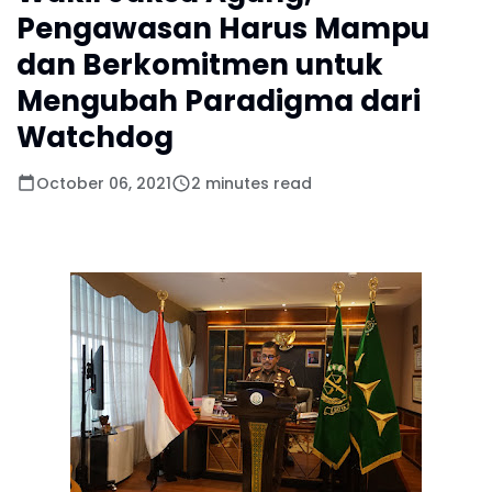
Pengawasan Harus Mampu
dan Berkomitmen untuk
Mengubah Paradigma dari
Watchdog
October 06, 2021
2 minutes read