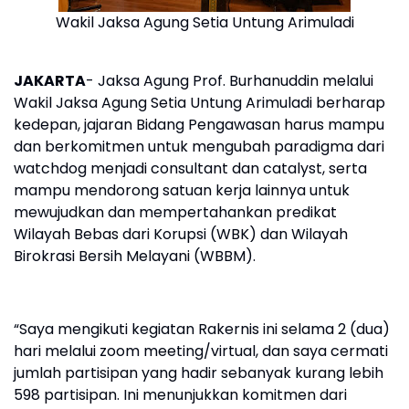
Wakil Jaksa Agung Setia Untung Arimuladi
JAKARTA
- Jaksa Agung Prof. Burhanuddin melalui
Wakil Jaksa Agung Setia Untung Arimuladi berharap
kedepan, jajaran Bidang Pengawasan harus mampu
dan berkomitmen untuk mengubah paradigma dari
watchdog menjadi consultant dan catalyst, serta
mampu mendorong satuan kerja lainnya untuk
mewujudkan dan mempertahankan predikat
Wilayah Bebas dari Korupsi (WBK) dan Wilayah
Birokrasi Bersih Melayani (WBBM).
“Saya mengikuti kegiatan Rakernis ini selama 2 (dua)
hari melalui zoom meeting/virtual, dan saya cermati
jumlah partisipan yang hadir sebanyak kurang lebih
598 partisipan. Ini menunjukkan komitmen dari