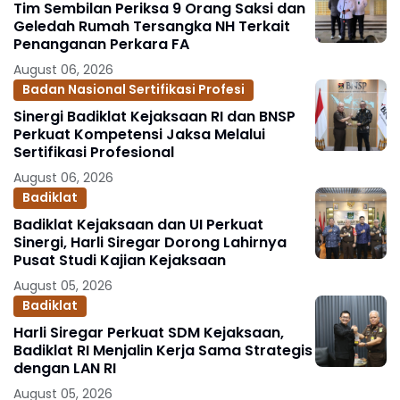
Tim Sembilan Periksa 9 Orang Saksi dan
Geledah Rumah Tersangka NH Terkait
Penanganan Perkara FA
August 06, 2026
Badan Nasional Sertifikasi Profesi
Sinergi Badiklat Kejaksaan RI dan BNSP
Perkuat Kompetensi Jaksa Melalui
Sertifikasi Profesional
August 06, 2026
Badiklat
Badiklat Kejaksaan dan UI Perkuat
Sinergi, Harli Siregar Dorong Lahirnya
Pusat Studi Kajian Kejaksaan
August 05, 2026
Badiklat
Harli Siregar Perkuat SDM Kejaksaan,
Badiklat RI Menjalin Kerja Sama Strategis
dengan LAN RI
August 05, 2026