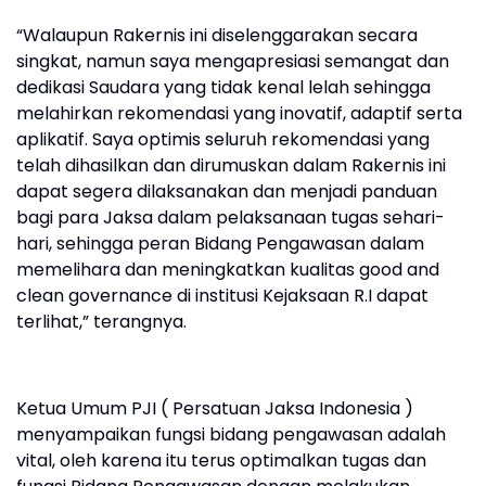
“Walaupun Rakernis ini diselenggarakan secara
singkat, namun saya mengapresiasi semangat dan
dedikasi Saudara yang tidak kenal lelah sehingga
melahirkan rekomendasi yang inovatif, adaptif serta
aplikatif. Saya optimis seluruh rekomendasi yang
telah dihasilkan dan dirumuskan dalam Rakernis ini
dapat segera dilaksanakan dan menjadi panduan
bagi para Jaksa dalam pelaksanaan tugas sehari-
hari, sehingga peran Bidang Pengawasan dalam
memelihara dan meningkatkan kualitas good and
clean governance di institusi Kejaksaan R.I dapat
terlihat,” terangnya.
Ketua Umum PJI ( Persatuan Jaksa Indonesia )
menyampaikan fungsi bidang pengawasan adalah
vital, oleh karena itu terus optimalkan tugas dan