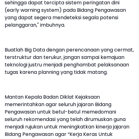
sehingga dapat tercipta sistem peringatan dini
(early warning system) pada Bidang Pengawasan
yang dapat segera mendeteksi segala potensi
pelanggaran," imbuhnya.
Buatlah Big Data dengan perencanaan yang cermat,
terstruktur dan terukur, jangan sampai kemajuan
teknologi justru menjadi penghambat pelaksanaan
tugas karena planning yang tidak matang.
Mantan Kepala Badan Diklat Kejaksaan
memerintahkan agar seluruh jajaran Bidang
Pengawasan untuk betul-betul memedomani
seluruh rekomendasi yang telah dirumuskan guna
menjadi rujukan untuk meningkatkan kinerja jajaran
Bidang Pengawasan agar “Kerja Keras Untuk