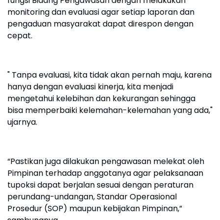
fungsi Bidang Pengawasan dengan melakukan
monitoring dan evaluasi agar setiap laporan dan
pengaduan masyarakat dapat direspon dengan
cepat.
" Tanpa evaluasi, kita tidak akan pernah maju, karena
hanya dengan evaluasi kinerja, kita menjadi
mengetahui kelebihan dan kekurangan sehingga
bisa memperbaiki kelemahan-kelemahan yang ada,"
ujarnya.
“Pastikan juga dilakukan pengawasan melekat oleh
Pimpinan terhadap anggotanya agar pelaksanaan
tupoksi dapat berjalan sesuai dengan peraturan
perundang-undangan, Standar Operasional
Prosedur (SOP) maupun kebijakan Pimpinan,”