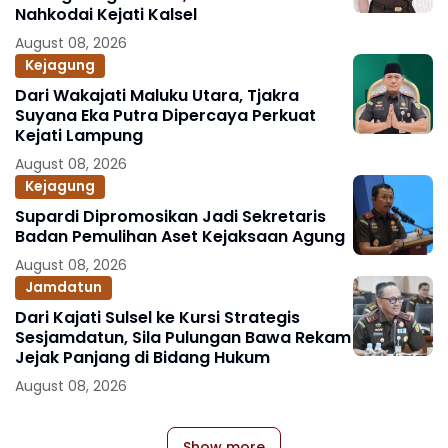
Nahkodai Kejati Kalsel
August 08, 2026
Kejagung
Dari Wakajati Maluku Utara, Tjakra
Suyana Eka Putra Dipercaya Perkuat
Kejati Lampung
August 08, 2026
Kejagung
Supardi Dipromosikan Jadi Sekretaris
Badan Pemulihan Aset Kejaksaan Agung
August 08, 2026
Jamdatun
Dari Kajati Sulsel ke Kursi Strategis
Sesjamdatun, Sila Pulungan Bawa Rekam
Jejak Panjang di Bidang Hukum
August 08, 2026
Show more