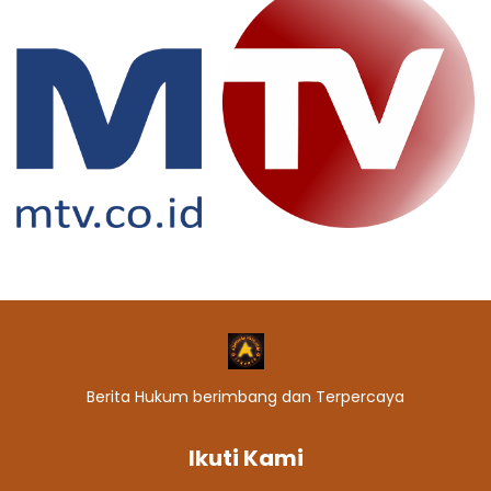
Berita Hukum berimbang dan Terpercaya
Ikuti Kami