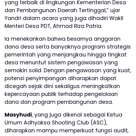
yang terbaik di lingkungan Kementerian Desa
dan Pembangunan Daerah Tertinggal,” ujar
Yandri dalam acara yang juga dihadiri Wakil
Menteri Desa PDT, Ahmad Riza Patria.
Ia menekankan bahwa besarnya anggaran
dana desa serta banyaknya program strategis
pemerintah yang menjangkau hingga tingkat
desa menuntut sistem pengawasan yang
semakin solid. Dengan pengawasan yang kuat,
potensi penyimpangan diharapkan dapat
dicegah sejak dini sekaligus meningkatkan
kepercayaan publik terhadap pengelolaan
dana dan program pembangunan desa.
Masyhudi
, yang juga dikenal sebagai Ketua
Umum Adhyaksa Shooting Club (ASC),
diharapkan mampu memperkuat fungsi audit,