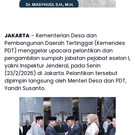
JAKARTA
– Kementerian Desa dan
Pembangunan Daerah Tertinggal (Kemendes
PDT) menggelar upacara pelantikan dan
pengambilan sumpah jabatan pejabat eselon I,
yakni Inspektur Jenderal, pada Senin
(23/2/2026) di Jakarta. Pelantikan tersebut
dipimpin langsung oleh Menteri Desa dan PDT,
Yandri Susanto.