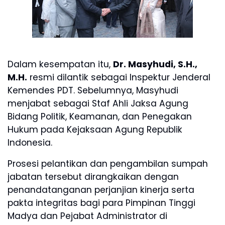
Dalam kesempatan itu,
Dr. Masyhudi, S.H.,
M.H.
resmi dilantik sebagai Inspektur Jenderal
Kemendes PDT. Sebelumnya, Masyhudi
menjabat sebagai Staf Ahli Jaksa Agung
Bidang Politik, Keamanan, dan Penegakan
Hukum pada Kejaksaan Agung Republik
Indonesia.
Prosesi pelantikan dan pengambilan sumpah
jabatan tersebut dirangkaikan dengan
penandatanganan perjanjian kinerja serta
pakta integritas bagi para Pimpinan Tinggi
Madya dan Pejabat Administrator di