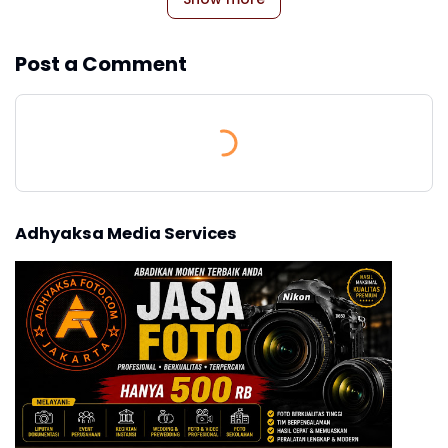
Post a Comment
Adhyaksa Media Services