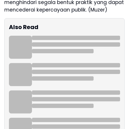
menghindari segala bentuk praktik yang dapat
mencederai kepercayaan publik. (Muzer)
Also Read