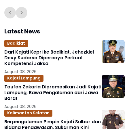
Latest News
Badiklat
Dari Kajati Kepri ke Badiklat, Jehezkiel
Devy Sudarso Dipercaya Perkuat
Kompetensi Jaksa
August 08, 2026
Kajati Lampung
Taufan Zakaria Dipromosikan Jadi Kajati
Lampung, Bawa Pengalaman dari Jawa
Barat
August 08, 2026
Kalimantan Selatan
Berpengalaman Pimpin Kejati Sulbar dan
Bidang Pengawasan, Sukarman Kini