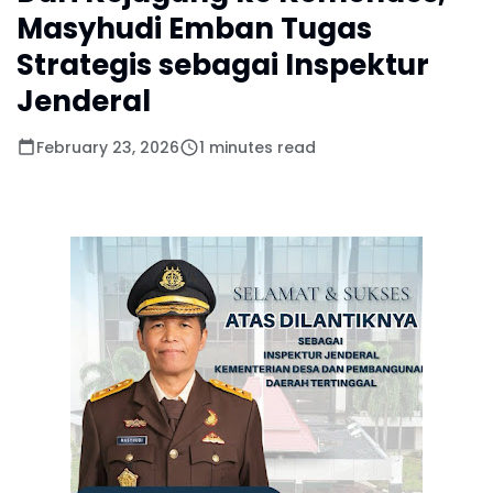
Masyhudi Emban Tugas
Strategis sebagai Inspektur
Jenderal
February 23, 2026
1 minutes read