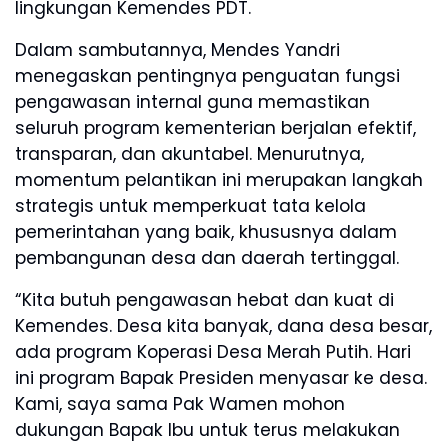
lingkungan Kemendes PDT.
Dalam sambutannya, Mendes Yandri
menegaskan pentingnya penguatan fungsi
pengawasan internal guna memastikan
seluruh program kementerian berjalan efektif,
transparan, dan akuntabel. Menurutnya,
momentum pelantikan ini merupakan langkah
strategis untuk memperkuat tata kelola
pemerintahan yang baik, khususnya dalam
pembangunan desa dan daerah tertinggal.
“Kita butuh pengawasan hebat dan kuat di
Kemendes. Desa kita banyak, dana desa besar,
ada program Koperasi Desa Merah Putih. Hari
ini program Bapak Presiden menyasar ke desa.
Kami, saya sama Pak Wamen mohon
dukungan Bapak Ibu untuk terus melakukan