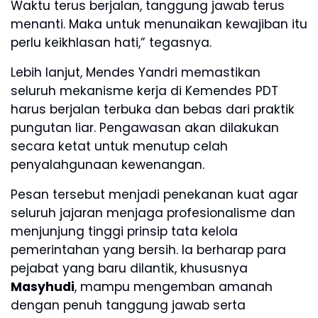
Waktu terus berjalan, tanggung jawab terus
menanti. Maka untuk menunaikan kewajiban itu
perlu keikhlasan hati,” tegasnya.
Lebih lanjut, Mendes Yandri memastikan
seluruh mekanisme kerja di Kemendes PDT
harus berjalan terbuka dan bebas dari praktik
pungutan liar. Pengawasan akan dilakukan
secara ketat untuk menutup celah
penyalahgunaan kewenangan.
Pesan tersebut menjadi penekanan kuat agar
seluruh jajaran menjaga profesionalisme dan
menjunjung tinggi prinsip tata kelola
pemerintahan yang bersih. Ia berharap para
pejabat yang baru dilantik, khususnya
Masyhudi
, mampu mengemban amanah
dengan penuh tanggung jawab serta