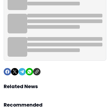
Related News
Recommended