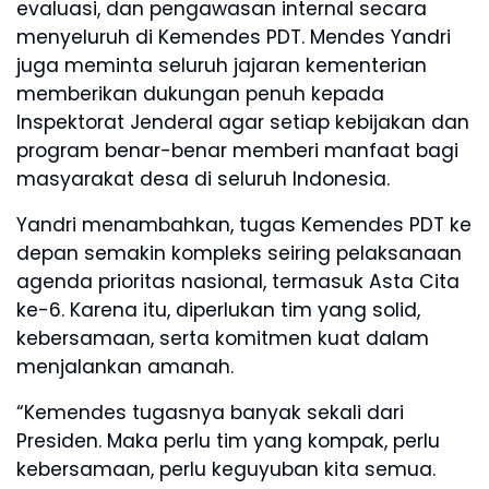
evaluasi, dan pengawasan internal secara
menyeluruh di Kemendes PDT. Mendes Yandri
juga meminta seluruh jajaran kementerian
memberikan dukungan penuh kepada
Inspektorat Jenderal agar setiap kebijakan dan
program benar-benar memberi manfaat bagi
masyarakat desa di seluruh Indonesia.
Yandri menambahkan, tugas Kemendes PDT ke
depan semakin kompleks seiring pelaksanaan
agenda prioritas nasional, termasuk Asta Cita
ke-6. Karena itu, diperlukan tim yang solid,
kebersamaan, serta komitmen kuat dalam
menjalankan amanah.
“Kemendes tugasnya banyak sekali dari
Presiden. Maka perlu tim yang kompak, perlu
kebersamaan, perlu keguyuban kita semua.