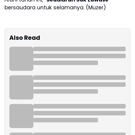
bersaudara untuk selamanya. (Muzer)
Also Read