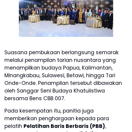
Suasana pembukaan berlangsung semarak
melalui penampilan tarian nusantara yang
menampilkan budaya Papua, Kalimantan,
Minangkabau, Sulawesi, Betawi, hingga Tari
Onde-Onde. Penampilan tersebut dibawakan
oleh Sanggar Seni Budaya Khatulistiwa
bersama Bens CBB 007.
Pada kesempatan itu, panitia juga
memberikan penghargaan kepada para
pelatih
Pelatihan Baris Berbaris (PBB)
,