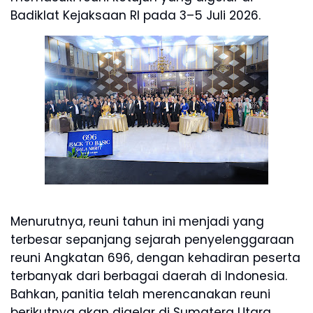
Badiklat Kejaksaan RI pada 3–5 Juli 2026.
Menurutnya, reuni tahun ini menjadi yang
terbesar sepanjang sejarah penyelenggaraan
reuni Angkatan 696, dengan kehadiran peserta
terbanyak dari berbagai daerah di Indonesia.
Bahkan, panitia telah merencanakan reuni
berikutnya akan digelar di Sumatera Utara.