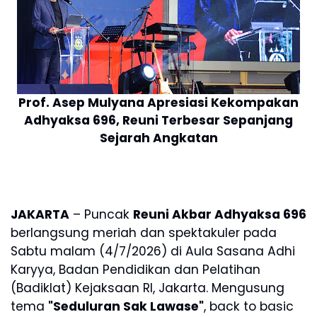
Prof. Asep Mulyana Apresiasi Kekompakan
Adhyaksa 696, Reuni Terbesar Sepanjang
Sejarah Angkatan
JAKARTA
– Puncak
Reuni Akbar Adhyaksa 696
berlangsung meriah dan spektakuler pada
Sabtu malam (4/7/2026) di Aula Sasana Adhi
Karyya, Badan Pendidikan dan Pelatihan
(Badiklat) Kejaksaan RI, Jakarta. Mengusung
tema
"Seduluran Sak Lawase"
, back to basic