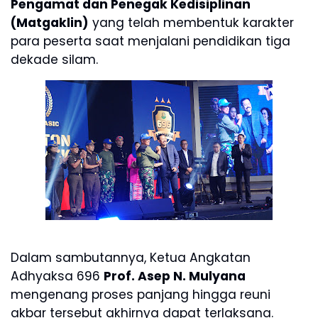
Pengamat dan Penegak Kedisiplinan
(Matgaklin)
yang telah membentuk karakter
para peserta saat menjalani pendidikan tiga
dekade silam.
Dalam sambutannya, Ketua Angkatan
Adhyaksa 696
Prof. Asep N. Mulyana
mengenang proses panjang hingga reuni
akbar tersebut akhirnya dapat terlaksana.