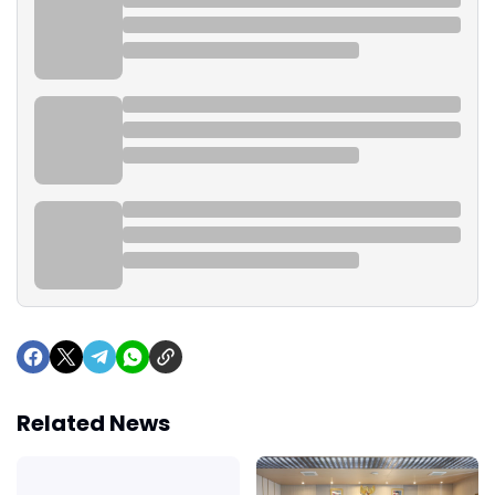
Related News