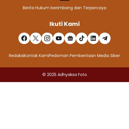
Berita Hukum berimbang dan Terpercaya
Ikuti Kami
Redaksi
Kontak Kami
Pedoman Pemberitaan Media Siber
© 2025
Adhyaksa Foto