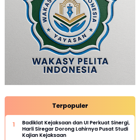
Terpopuler
Badiklat Kejaksaan dan UI Perkuat Sinergi,
Harli Siregar Dorong Lahirnya Pusat Studi
Kajian Kejaksaan