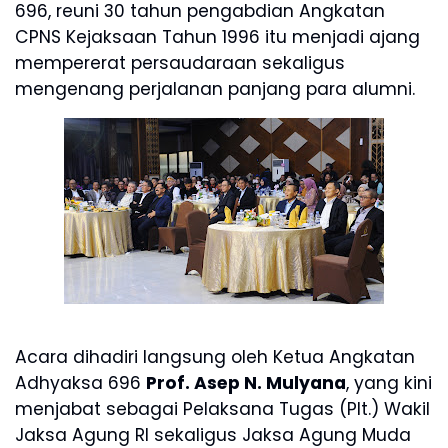
696,
reuni 30 tahun pengabdian Angkatan
CPNS Kejaksaan Tahun 1996 itu menjadi ajang
mempererat persaudaraan sekaligus
mengenang perjalanan panjang para alumni.
Acara dihadiri langsung oleh Ketua Angkatan
Adhyaksa 696
Prof. Asep N. Mulyana
, yang kini
menjabat sebagai Pelaksana Tugas (Plt.) Wakil
Jaksa Agung RI sekaligus Jaksa Agung Muda