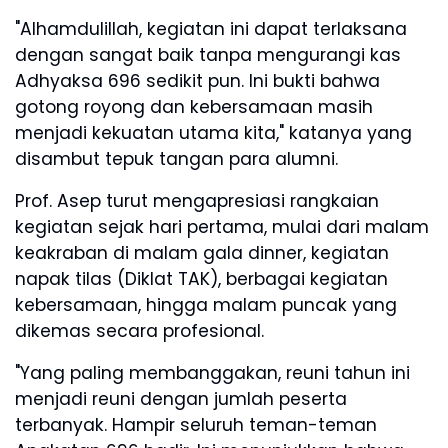
"Alhamdulillah, kegiatan ini dapat terlaksana
dengan sangat baik tanpa mengurangi kas
Adhyaksa 696 sedikit pun. Ini bukti bahwa
gotong royong dan kebersamaan masih
menjadi kekuatan utama kita," katanya yang
disambut tepuk tangan para alumni.
Prof. Asep turut mengapresiasi rangkaian
kegiatan sejak hari pertama, mulai dari malam
keakraban di malam gala dinner, kegiatan
napak tilas (Diklat TAK), berbagai kegiatan
kebersamaan, hingga malam puncak yang
dikemas secara profesional.
"Yang paling membanggakan, reuni tahun ini
menjadi reuni dengan jumlah peserta
terbanyak. Hampir seluruh teman-teman