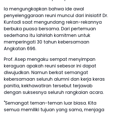
Ia mengungkapkan bahwa ide awal
penyelenggaraan reuni muncul dari inisiatif Dr.
Kuntadi saat mengundang rekan-rekannya
berbuka puasa bersama. Dari pertemuan
sederhana itu lahirlah komitmen untuk
memperingati 30 tahun kebersamaan
Angkatan 696.
Prof. Asep mengaku sempat menyimpan
keraguan apakah reuni sebesar ini dapat
diwujudkan. Namun berkat semangat
kebersamaan seluruh alumni dan kerja keras
panitia, kekhawatiran tersebut terjawab
dengan suksesnya seluruh rangkaian acara.
"Semangat teman-teman luar biasa. Kita
semua memiliki tujuan yang sama, menjaga