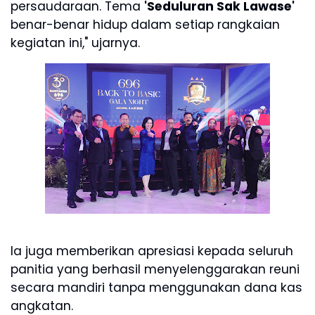
persaudaraan. Tema
'Seduluran Sak Lawase'
benar-benar hidup dalam setiap rangkaian
kegiatan ini," ujarnya.
Ia juga memberikan apresiasi kepada seluruh
panitia yang berhasil menyelenggarakan reuni
secara mandiri tanpa menggunakan dana kas
angkatan.