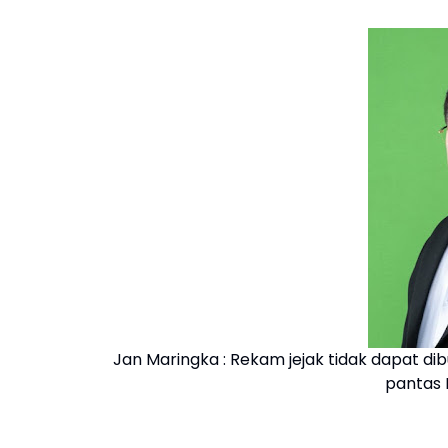
Jan Maringka : Rekam jejak tidak dapat di
pantas 