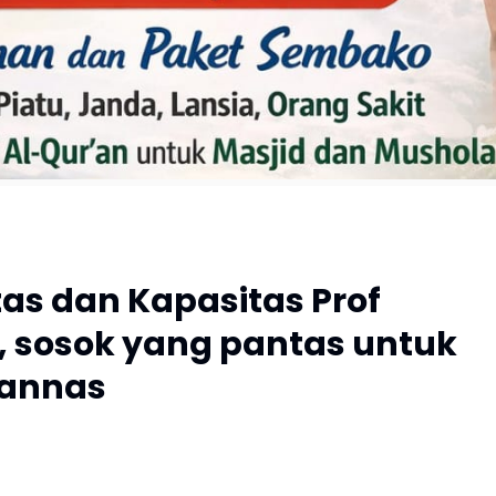
tas dan Kapasitas Prof
 sosok yang pantas untuk
annas