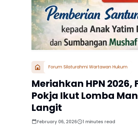
Forum Silaturahmi Wartawan Hukum
Meriahkan HPN 2026,
Pokja Ikut Lomba Man
Langit
February 06, 2026
1 minutes read