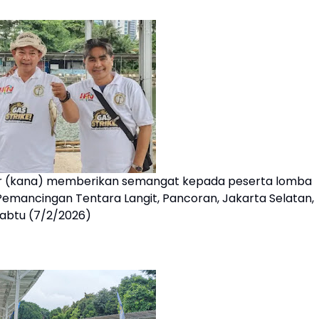
 (kana) memberikan semangat kepada peserta lomba
Pemancingan Tentara Langit, Pancoran, Jakarta Selatan,
abtu (7/2/2026)