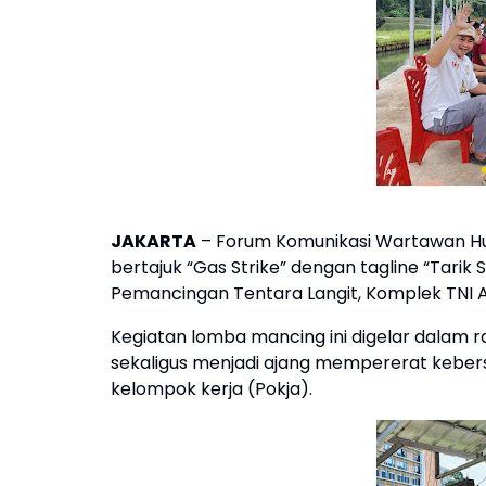
JAKARTA
– Forum Komunikasi Wartawan H
bertajuk “Gas Strike” dengan tagline “Tarik 
Pemancingan Tentara Langit, Komplek TNI A
Kegiatan lomba mancing ini digelar dalam 
sekaligus menjadi ajang mempererat kebe
kelompok kerja (Pokja).