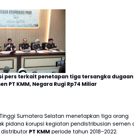
i pers terkait penetapan tiga tersangka dugaan
men PT KMM, Negara Rugi Rp74 Miliar
 Tinggi Sumatera Selatan menetapkan tiga orang
 pidana korupsi kegiatan pendistribusian semen 
distributor
PT KMM
periode tahun 2018–2022.