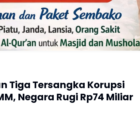
an Tiga Tersangka Korupsi
MM, Negara Rugi Rp74 Miliar