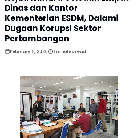
Dinas dan Kantor
Kementerian ESDM, Dalami
Dugaan Korupsi Sektor
Pertambangan
February 11, 2026
1 minutes read