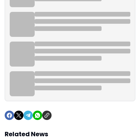
Related News