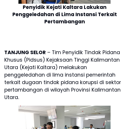
Penyidik Kejati Kaltara Lakukan
Penggeledahan di Lima Instansi Terkait
Pertambangan
TANJUNG SELOR
– Tim Penyidik Tindak Pidana
Khusus (Pidsus) Kejaksaan Tinggi Kalimantan
Utara (Kejati Kaltara) melakukan
penggeledahan di lima instansi pemerintah
terkait dugaan tindak pidana korupsi di sektor
pertambangan di wilayah Provinsi Kalimantan
Utara.