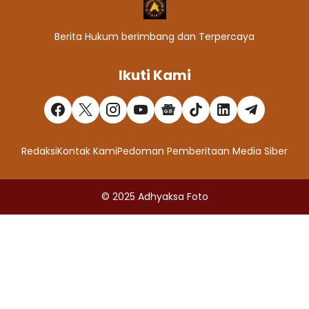
Berita Hukum berimbang dan Terpercaya
Ikuti Kami
Redaksi
Kontak Kami
Pedoman Pemberitaan Media Siber
© 2025
Adhyaksa Foto