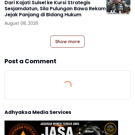
Dari Kajati Sulsel ke Kursi Strategis
Sesjamdatun, Sila Pulungan Bawa Rekam
Jejak Panjang di Bidang Hukum
August 08, 2026
Show more
Post a Comment
Adhyaksa Media Services