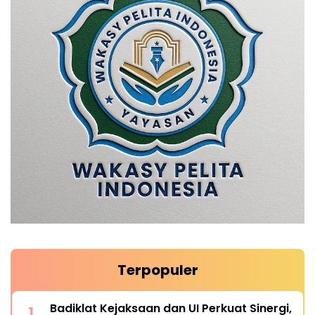
Terpopuler
Badiklat Kejaksaan dan UI Perkuat Sinergi,