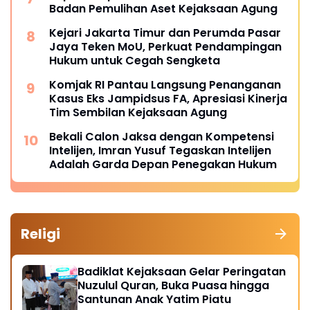
Badan Pemulihan Aset Kejaksaan Agung
Kejari Jakarta Timur dan Perumda Pasar
Jaya Teken MoU, Perkuat Pendampingan
Hukum untuk Cegah Sengketa
Komjak RI Pantau Langsung Penanganan
Kasus Eks Jampidsus FA, Apresiasi Kinerja
Tim Sembilan Kejaksaan Agung
Bekali Calon Jaksa dengan Kompetensi
Intelijen, Imran Yusuf Tegaskan Intelijen
Adalah Garda Depan Penegakan Hukum
Religi
Badiklat Kejaksaan Gelar Peringatan
Nuzulul Quran, Buka Puasa hingga
Santunan Anak Yatim Piatu