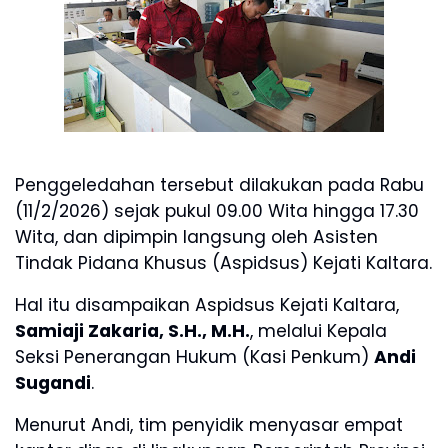
Penggeledahan tersebut dilakukan pada Rabu
(11/2/2026) sejak pukul 09.00 Wita hingga 17.30
Wita, dan dipimpin langsung oleh Asisten
Tindak Pidana Khusus (Aspidsus) Kejati Kaltara.
Hal itu disampaikan Aspidsus Kejati Kaltara,
Samiaji Zakaria, S.H., M.H.
, melalui Kepala
Seksi Penerangan Hukum (Kasi Penkum)
Andi
Sugandi
.
Menurut Andi, tim penyidik menyasar empat