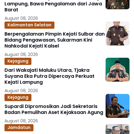
Lampung, Bawa Pengalaman dari Jawa
Barat
August 08, 2026
Kalimantan Selatan
Berpengalaman Pimpin Kejati Sulbar dan
Bidang Pengawasan, Sukarman Kini
Nahkodai Kejati Kalsel
August 08, 2026
Kejagung
Dari Wakajati Maluku Utara, Tjakra
Suyana Eka Putra Dipercaya Perkuat
Kejati Lampung
August 08, 2026
Kejagung
Supardi Dipromosikan Jadi Sekretaris
Badan Pemulihan Aset Kejaksaan Agung
August 08, 2026
Jamdatun