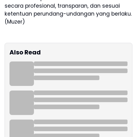
secara profesional, transparan, dan sesuai
ketentuan perundang-undangan yang berlaku.
(Muzer)
Also Read