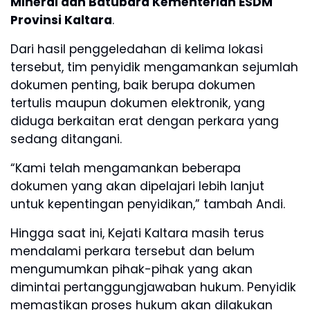
Mineral dan Batubara Kementerian ESDM
Provinsi Kaltara
.
Dari hasil penggeledahan di kelima lokasi
tersebut, tim penyidik mengamankan sejumlah
dokumen penting, baik berupa dokumen
tertulis maupun dokumen elektronik, yang
diduga berkaitan erat dengan perkara yang
sedang ditangani.
“Kami telah mengamankan beberapa
dokumen yang akan dipelajari lebih lanjut
untuk kepentingan penyidikan,” tambah Andi.
Hingga saat ini, Kejati Kaltara masih terus
mendalami perkara tersebut dan belum
mengumumkan pihak-pihak yang akan
dimintai pertanggungjawaban hukum. Penyidik
memastikan proses hukum akan dilakukan