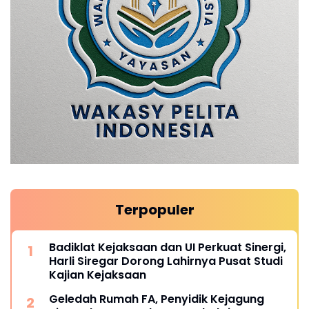
Terpopuler
Badiklat Kejaksaan dan UI Perkuat Sinergi,
Harli Siregar Dorong Lahirnya Pusat Studi
Kajian Kejaksaan
Geledah Rumah FA, Penyidik Kejagung