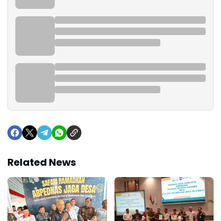
Related News