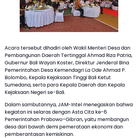
Acara tersebut dihadiri oleh Wakil Menteri Desa dan
Pembangunan Daerah Tertinggal Ahmad Riza Patria,
Gubernur Bali Wayan Koster, Direktur Jenderal Bina
Pemerintahan Desa Kemendagri La Ode Ahmad P.
Bolombo, Kepala Kejaksaan Tinggi Bali Ketut
Sumedana, serta para Kepala Daerah dan Kepala
Kejaksaan Negeri se-Bali.
Dalam sambutannya, JAM-Intel menegaskan bahwa
kegiatan ini selaras dengan Asta Cita ke-6
Pemerintahan Prabowo–Gibran, yaitu membangun
desa dari bawah demi pemerataan ekonomi dan
pemberantasan kemiskinan.