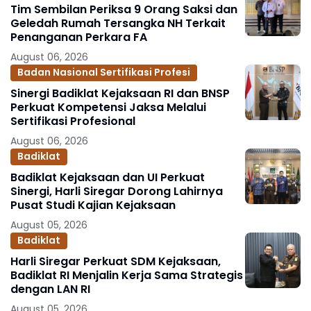
Tim Sembilan Periksa 9 Orang Saksi dan
Geledah Rumah Tersangka NH Terkait
Penanganan Perkara FA
August 06, 2026
Badan Nasional Sertifikasi Profesi
Sinergi Badiklat Kejaksaan RI dan BNSP
Perkuat Kompetensi Jaksa Melalui
Sertifikasi Profesional
August 06, 2026
Badiklat
Badiklat Kejaksaan dan UI Perkuat
Sinergi, Harli Siregar Dorong Lahirnya
Pusat Studi Kajian Kejaksaan
August 05, 2026
Badiklat
Harli Siregar Perkuat SDM Kejaksaan,
Badiklat RI Menjalin Kerja Sama Strategis
dengan LAN RI
August 05, 2026