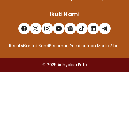
Ikuti Kami
Redaksi
Kontak Kami
Pedoman Pemberitaan Media Siber
© 2025
Adhyaksa Foto