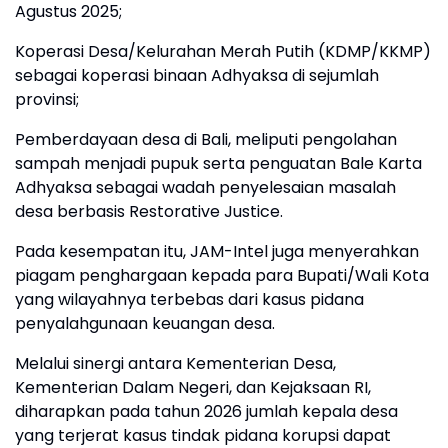
Agustus 2025;
Koperasi Desa/Kelurahan Merah Putih (KDMP/KKMP)
sebagai koperasi binaan Adhyaksa di sejumlah
provinsi;
Pemberdayaan desa di Bali, meliputi pengolahan
sampah menjadi pupuk serta penguatan Bale Karta
Adhyaksa sebagai wadah penyelesaian masalah
desa berbasis Restorative Justice.
Pada kesempatan itu, JAM-Intel juga menyerahkan
piagam penghargaan kepada para Bupati/Wali Kota
yang wilayahnya terbebas dari kasus pidana
penyalahgunaan keuangan desa.
Melalui sinergi antara Kementerian Desa,
Kementerian Dalam Negeri, dan Kejaksaan RI,
diharapkan pada tahun 2026 jumlah kepala desa
yang terjerat kasus tindak pidana korupsi dapat