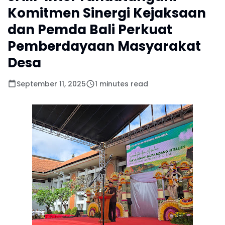
Komitmen Sinergi Kejaksaan
dan Pemda Bali Perkuat
Pemberdayaan Masyarakat
Desa
September 11, 2025
1 minutes read