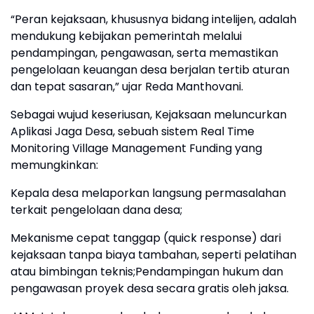
“Peran kejaksaan, khususnya bidang intelijen, adalah
mendukung kebijakan pemerintah melalui
pendampingan, pengawasan, serta memastikan
pengelolaan keuangan desa berjalan tertib aturan
dan tepat sasaran,” ujar Reda Manthovani.
Sebagai wujud keseriusan, Kejaksaan meluncurkan
Aplikasi Jaga Desa, sebuah sistem Real Time
Monitoring Village Management Funding yang
memungkinkan:
Kepala desa melaporkan langsung permasalahan
terkait pengelolaan dana desa;
Mekanisme cepat tanggap (quick response) dari
kejaksaan tanpa biaya tambahan, seperti pelatihan
atau bimbingan teknis;Pendampingan hukum dan
pengawasan proyek desa secara gratis oleh jaksa.