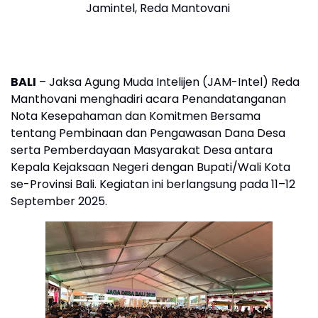
Jamintel, Reda Mantovani
BALI
– Jaksa Agung Muda Intelijen (JAM-Intel) Reda
Manthovani menghadiri acara Penandatanganan
Nota Kesepahaman dan Komitmen Bersama
tentang Pembinaan dan Pengawasan Dana Desa
serta Pemberdayaan Masyarakat Desa antara
Kepala Kejaksaan Negeri dengan Bupati/Wali Kota
se-Provinsi Bali. Kegiatan ini berlangsung pada 11–12
September 2025.