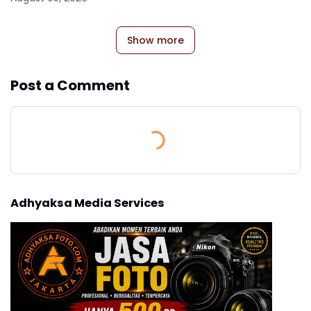
Show more
Post a Comment
Adhyaksa Media Services