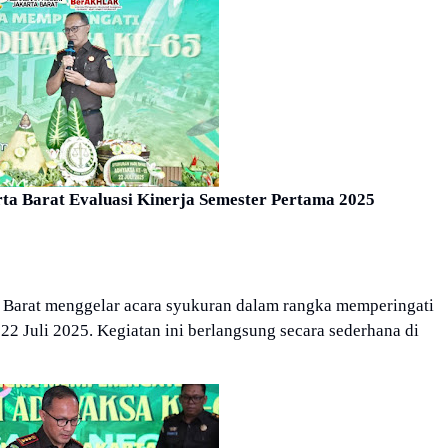
ta Barat Evaluasi Kinerja Semester Pertama 2025
 Barat menggelar acara syukuran dalam rangka memperingati
2 Juli 2025. Kegiatan ini berlangsung secara sederhana di