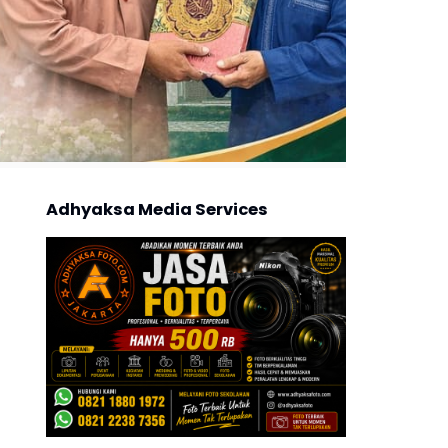
Adhyaksa Media Services