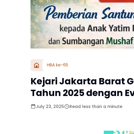
HBA ke-65
Kejari Jakarta Barat 
Tahun 2025 dengan Ev
July 23, 2025
Read less than a minute