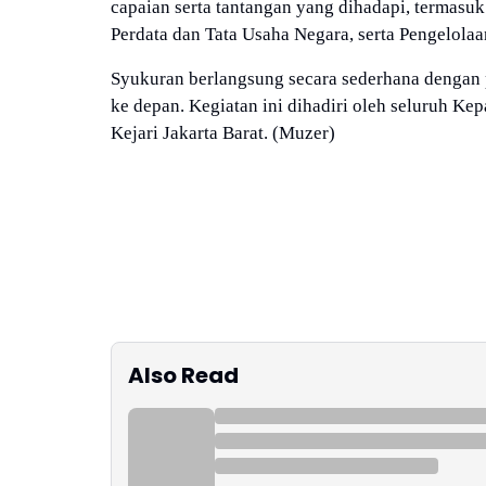
capaian serta tantangan yang dihadapi, termasu
Perdata dan Tata Usaha Negara, serta Pengelolaa
Syukuran berlangsung secara sederhana dengan
ke depan. Kegiatan ini dihadiri oleh seluruh Kep
Kejari Jakarta Barat. (Muzer)
Also Read