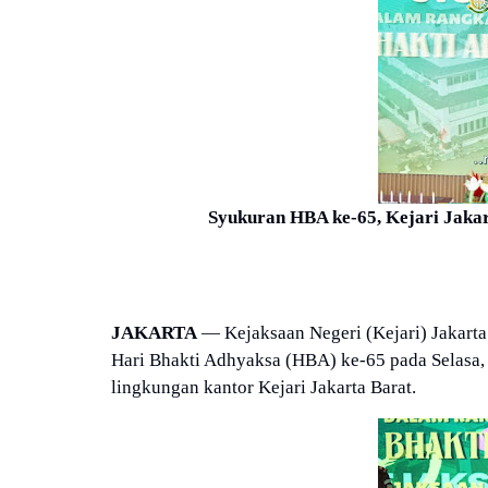
Syukuran HBA ke-65, Kejari Jakar
JAKARTA
— Kejaksaan Negeri (Kejari) Jakarta
Hari Bhakti Adhyaksa (HBA) ke-65 pada Selasa, 2
lingkungan kantor Kejari Jakarta Barat.