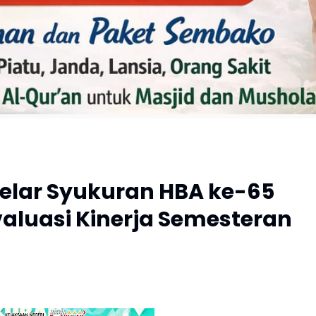
Gelar Syukuran HBA ke-65
aluasi Kinerja Semesteran