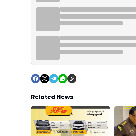
Related News