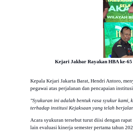
Kejari Jakbar Rayakan HBA ke-65
Kepala Kejari Jakarta Barat, Hendri Antoro, me
pegawai atas perjalanan dan pencapaian institusi
"Syukuran ini adalah bentuk rasa syukur kami,
terhadap institusi Kejaksaan yang telah berjala
Acara syukuran tersebut turut diisi dengan rapa
lain evaluasi kinerja semester pertama tahun 2