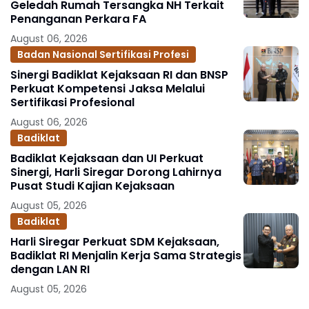
Geledah Rumah Tersangka NH Terkait
Penanganan Perkara FA
August 06, 2026
Badan Nasional Sertifikasi Profesi
Sinergi Badiklat Kejaksaan RI dan BNSP
Perkuat Kompetensi Jaksa Melalui
Sertifikasi Profesional
August 06, 2026
Badiklat
Badiklat Kejaksaan dan UI Perkuat
Sinergi, Harli Siregar Dorong Lahirnya
Pusat Studi Kajian Kejaksaan
August 05, 2026
Badiklat
Harli Siregar Perkuat SDM Kejaksaan,
Badiklat RI Menjalin Kerja Sama Strategis
dengan LAN RI
August 05, 2026