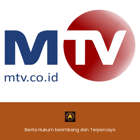
Berita Hukum berimbang dan Terpercaya