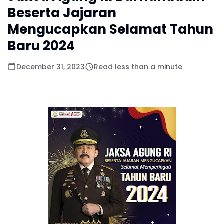
Beserta Jajaran
Mengucapkan Selamat Tahun
Baru 2024
December 31, 2023
Read less than a minute