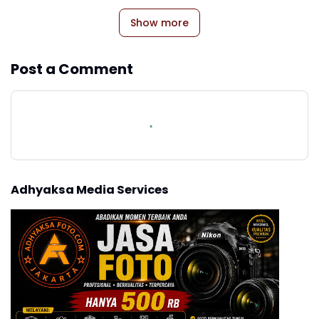
Show more
Post a Comment
Adhyaksa Media Services