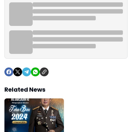
Related News