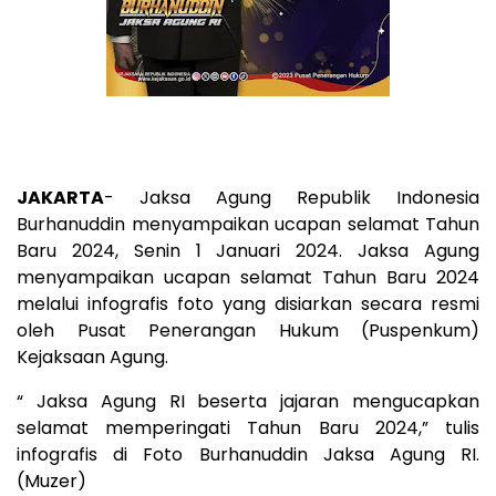
JAKARTA
- Jaksa Agung Republik Indonesia
Burhanuddin menyampaikan ucapan selamat Tahun
Baru 2024, Senin 1 Januari 2024. Jaksa Agung
menyampaikan ucapan selamat Tahun Baru 2024
melalui infografis foto yang disiarkan secara resmi
oleh Pusat Penerangan Hukum (Puspenkum)
Kejaksaan Agung.
“ Jaksa Agung RI beserta jajaran mengucapkan
selamat memperingati Tahun Baru 2024,” tulis
infografis di Foto Burhanuddin Jaksa Agung RI.
(Muzer)