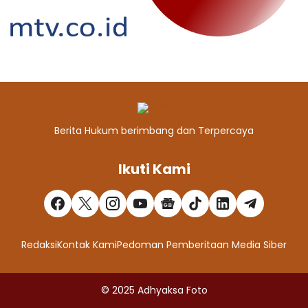
Berita Hukum berimbang dan Terpercaya
Ikuti Kami
Redaksi
Kontak Kami
Pedoman Pemberitaan Media Siber
© 2025
Adhyaksa Foto