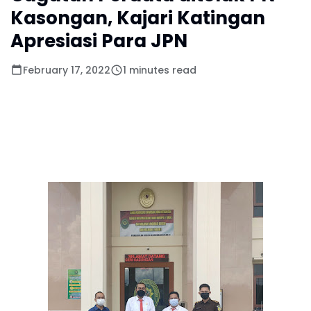
Kasongan, Kajari Katingan
Apresiasi Para JPN
February 17, 2022
1 minutes read