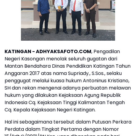
KATINGAN - ADHYAKSAFOTO.COM
, Pengadilan
Negeri Kasongan menolak seluruh gugatan dari
Mantan Bendahara Dinas Pendidikan Katingan Tahun
Anggaran 2017 atas nama Supriady., S.Sos., selaku
penggugat melalui kuasa hukum Antoninus Kristiano,
SH dan rekan mengenai adanya perbuatan melawan
hukum yang dilakukan Kejaksaan Agung Republik
Indonesia Cq. Kejaksaan Tinggi Kalimantan Tengah
Cq. Kepala Kejaksaan Negeri Katingan.
Hal ini sebagaimana tersebut dalam Putusan Perkara
Perdata dalam Tingkat Pertama dengan Nomor