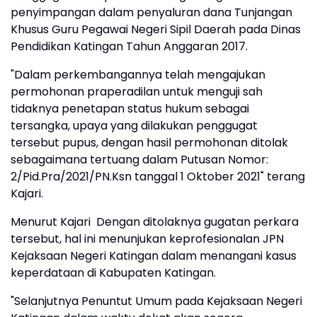
penyimpangan dalam penyaluran dana Tunjangan
Khusus Guru Pegawai Negeri Sipil Daerah pada Dinas
Pendidikan Katingan Tahun Anggaran 2017.
"Dalam perkembangannya telah mengajukan
permohonan praperadilan untuk menguji sah
tidaknya penetapan status hukum sebagai
tersangka, upaya yang dilakukan penggugat
tersebut pupus, dengan hasil permohonan ditolak
sebagaimana tertuang dalam Putusan Nomor:
2/Pid.Pra/2021/PN.Ksn tanggal 1 Oktober 2021" terang
Kajari.
Menurut Kajari
Dengan ditolaknya gugatan perkara
tersebut, hal ini menunjukan keprofesionalan JPN
Kejaksaan Negeri Katingan dalam menangani kasus
keperdataan di Kabupaten Katingan.
"Selanjutnya Penuntut Umum pada Kejaksaan Negeri