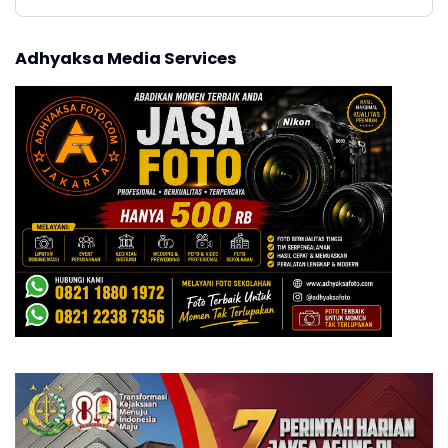
Adhyaksa Media Services