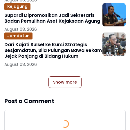
Kejagung
Supardi Dipromosikan Jadi Sekretaris
Badan Pemulihan Aset Kejaksaan Agung
August 08, 2026
Jamdatun
Dari Kajati Sulsel ke Kursi Strategis
Sesjamdatun, Sila Pulungan Bawa Rekam
Jejak Panjang di Bidang Hukum
August 08, 2026
Show more
Post a Comment