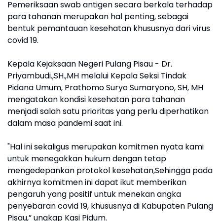
Pemeriksaan swab antigen secara berkala terhadap
para tahanan merupakan hal penting, sebagai
bentuk pemantauan kesehatan khususnya dari virus
covid 19.
Kepala Kejaksaan Negeri Pulang Pisau - Dr.
Priyambudi.,SH.,MH melalui Kepala Seksi Tindak
Pidana Umum, Prathomo Suryo Sumaryono, SH, MH
mengatakan kondisi kesehatan para tahanan
menjadi salah satu prioritas yang perlu diperhatikan
dalam masa pandemi saat ini.
"Hal ini sekaligus merupakan komitmen nyata kami
untuk menegakkan hukum dengan tetap
mengedepankan protokol kesehatan,Sehingga pada
akhirnya komitmen ini dapat ikut memberikan
pengaruh yang positif untuk menekan angka
penyebaran covid 19, khususnya di Kabupaten Pulang
Pisau,” ungkap Kasi Pidum.