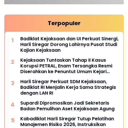
Terpopuler
Badiklat Kejaksaan dan UI Perkuat Sinergi,
Harli Siregar Dorong Lahirnya Pusat Studi
Kajian Kejaksaan
Kejaksaan Tuntaskan Tahap II Kasus
Korupsi PETRAL, Enam Tersangka Resmi
Diserahkan ke Penuntut Umum Kejari
Jakpus
Harli Siregar Perkuat SDM Kejaksaan,
Badiklat RI Menjalin Kerja Sama Strategis
dengan LAN RI
Supardi Dipromosikan Jadi Sekretaris
Badan Pemulihan Aset Kejaksaan Agung
Kabadiklat Harli Siregar Tutup Pelatihan
Manajemen Risiko 2026, Instruksikan