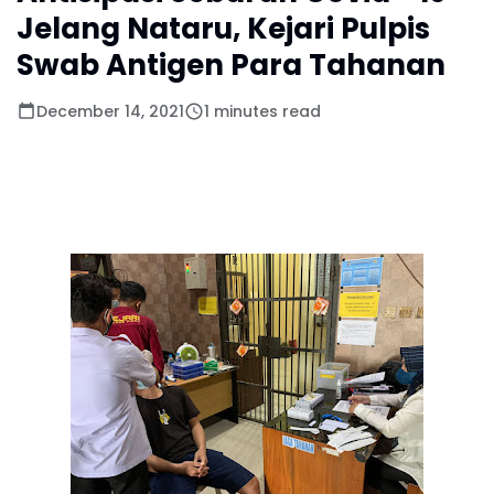
Jelang Nataru, Kejari Pulpis
Swab Antigen Para Tahanan
December 14, 2021
1 minutes read