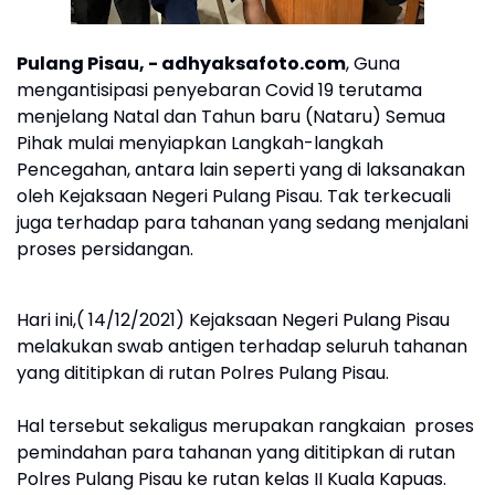
Pulang Pisau, - adhyaksafoto.com
, Guna
mengantisipasi penyebaran Covid 19 terutama
menjelang Natal dan Tahun baru (Nataru) Semua
Pihak mulai menyiapkan Langkah-langkah
Pencegahan, antara lain seperti yang di laksanakan
oleh Kejaksaan Negeri Pulang Pisau. Tak terkecuali
juga terhadap para tahanan yang sedang menjalani
proses persidangan.
Hari ini,( 14/12/2021) Kejaksaan Negeri Pulang Pisau
melakukan swab antigen terhadap seluruh tahanan
yang dititipkan di rutan Polres Pulang Pisau.
Hal tersebut sekaligus merupakan rangkaian
proses
pemindahan para tahanan yang dititipkan di rutan
Polres Pulang Pisau ke rutan kelas II Kuala Kapuas.