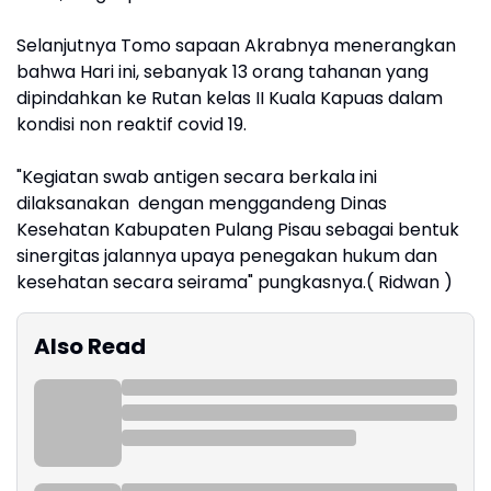
Selanjutnya Tomo sapaan Akrabnya menerangkan
bahwa Hari ini, sebanyak 13 orang tahanan yang
dipindahkan ke Rutan kelas II Kuala Kapuas dalam
kondisi non reaktif covid 19.
"Kegiatan swab antigen secara berkala ini
dilaksanakan
dengan menggandeng Dinas
Kesehatan Kabupaten Pulang Pisau sebagai bentuk
sinergitas jalannya upaya penegakan hukum dan
kesehatan secara seirama" pungkasnya.( Ridwan )
Also Read