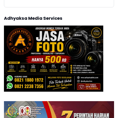
Adhyaksa Media Services