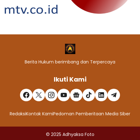
Berita Hukum berimbang dan Terpercaya
Ikuti Kami
Redaksi
Kontak Kami
Pedoman Pemberitaan Media Siber
© 2025
Adhyaksa Foto