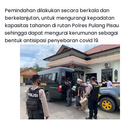
Pemindahan dilakukan secara berkala dan
berkelanjutan, untuk mengurangi kepadatan
kapasitas tahanan di rutan Polres Pulang Pisau
sehingga dapat mengurai kerumunan sebagai
bentuk antisipasi penyebaran covid 19.