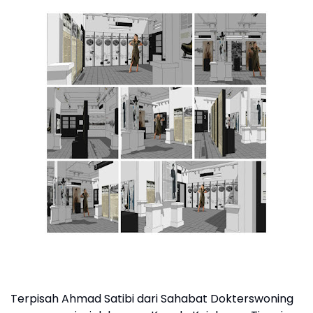
Terpisah Ahmad Satibi dari Sahabat Dokterswoning