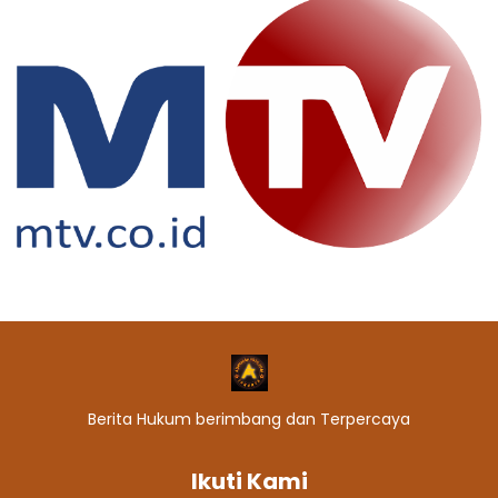
Berita Hukum berimbang dan Terpercaya
Ikuti Kami