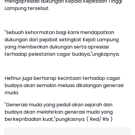
mengapresiasi dukungan Kepala Kejaksaan Tinggi
Lampung tersebut.
"Sebuah kehormatan bagi kami mendapatkan
dukungan dari pejabat setingkat Kejati Lampung
yang memberikan dukungan serta apresiasi
terhadap pelestarian cagar budaya,"ungkapnya.
Hefinur juga berharap kecintaan terhadap cagar
budaya akan semakin meluas dikalangan generasi
muda.
"Generasi muda yang peduli akan sejarah dan
budaya akan melahirkan generasi muda yang
berkepribadian kuat,"pungkasnya. ( Red/ Rls )