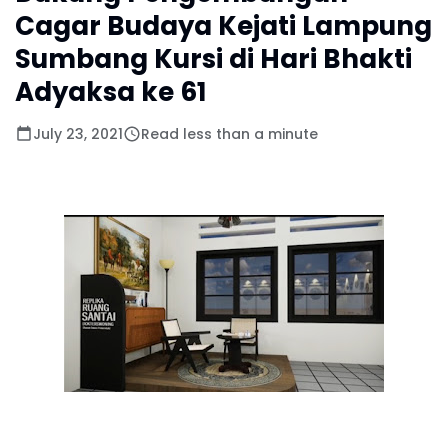
Cagar Budaya Kejati Lampung
Sumbang Kursi di Hari Bhakti
Adyaksa ke 61
July 23, 2021
Read less than a minute