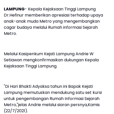
LAMPUNG
- Kepala Kejaksaan Tinggi Lampung
Dr.Hefinur memberikan apresiasi terhadap upaya
anak-anak muda Metro yang mengembangkan
cagar budaya melalui Rumah informasi Sejarah
Metro.
Melalui Kasipenkum Kejati Lampung Andrie W
Setiawan mengkonfirmasikan dukungan Kepala
Kejaksaan Tinggi Lampung.
"Di Hari Bhakti Adyaksa tahun ini Bapak Kejati
Lampung memutuskan mendukung satu set kursi
untuk pengembangan Rumah Informasi Sejarah
Metro,"jelas Andrie melalui siaran persnya,Kamis
(22/7/2021).