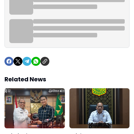
Related News