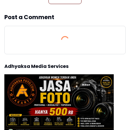
Post a Comment
Adhyaksa Media Services