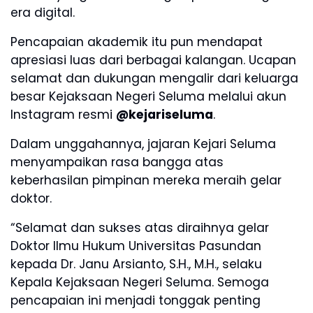
era digital.
Pencapaian akademik itu pun mendapat
apresiasi luas dari berbagai kalangan. Ucapan
selamat dan dukungan mengalir dari keluarga
besar Kejaksaan Negeri Seluma melalui akun
Instagram resmi
@kejariseluma
.
Dalam unggahannya, jajaran Kejari Seluma
menyampaikan rasa bangga atas
keberhasilan pimpinan mereka meraih gelar
doktor.
“Selamat dan sukses atas diraihnya gelar
Doktor Ilmu Hukum Universitas Pasundan
kepada Dr. Janu Arsianto, S.H., M.H., selaku
Kepala Kejaksaan Negeri Seluma. Semoga
pencapaian ini menjadi tonggak penting