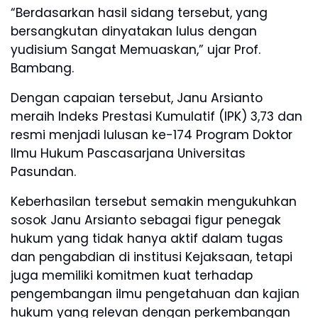
“Berdasarkan hasil sidang tersebut, yang
bersangkutan dinyatakan lulus dengan
yudisium Sangat Memuaskan,” ujar Prof.
Bambang.
Dengan capaian tersebut, Janu Arsianto
meraih Indeks Prestasi Kumulatif (IPK) 3,73 dan
resmi menjadi lulusan ke-174 Program Doktor
Ilmu Hukum Pascasarjana Universitas
Pasundan.
Keberhasilan tersebut semakin mengukuhkan
sosok Janu Arsianto sebagai figur penegak
hukum yang tidak hanya aktif dalam tugas
dan pengabdian di institusi Kejaksaan, tetapi
juga memiliki komitmen kuat terhadap
pengembangan ilmu pengetahuan dan kajian
hukum yang relevan dengan perkembangan