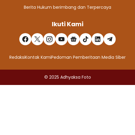
Berita Hukum berimbang dan Terpercaya
Ikuti Kami
Redaksi
Kontak Kami
Pedoman Pemberitaan Media Siber
© 2025
Adhyaksa Foto