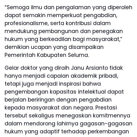
“Semoga ilmu dan pengalaman yang diperoleh
dapat semakin memperkuat pengabdian,
profesionalisme, serta kontribusi dalam
mendukung pembangunan dan penegakan
hukum yang berkeadilan bagi masyarakat,”
demikian ucapan yang disampaikan
Pemerintah Kabupaten Seluma.
Gelar doktor yang diraih Janu Arsianto tidak
hanya menjadi capaian akademik pribadi,
tetapi juga menjadi inspirasi bahwa
pengembangan kapasitas intelektual dapat
berjalan beriringan dengan pengabdian
kepada masyarakat dan negara. Prestasi
tersebut sekaligus menegaskan komitmennya
dalam mendorong lahirnya gagasan-gagasan
hukum yang adaptif terhadap perkembangan