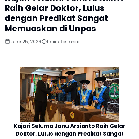
Raih Gelar Doktor, Lulus
dengan Predikat Sangat
Memuaskan di Unpas
June 25, 2026
1 minutes read
Kajari Seluma Janu Arsianto Raih Gelar
Doktor, Lulus dengan Predikat Sangat