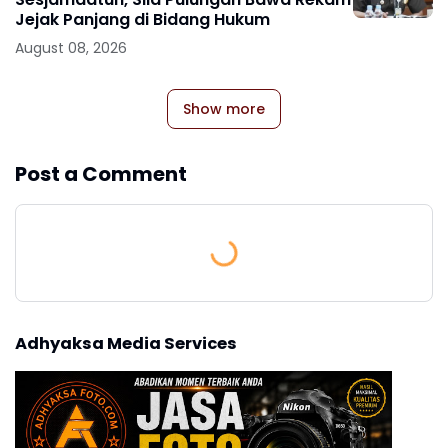
Jejak Panjang di Bidang Hukum
August 08, 2026
Show more
Post a Comment
Adhyaksa Media Services