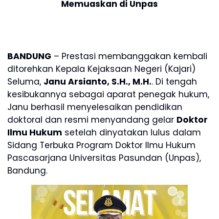
Memuaskan di Unpas
BANDUNG
– Prestasi membanggakan kembali
ditorehkan Kepala Kejaksaan Negeri (Kajari)
Seluma,
Janu Arsianto, S.H., M.H.
. Di tengah
kesibukannya sebagai aparat penegak hukum,
Janu berhasil menyelesaikan pendidikan
doktoral dan resmi menyandang gelar
Doktor
Ilmu Hukum
setelah dinyatakan lulus dalam
Sidang Terbuka Program Doktor Ilmu Hukum
Pascasarjana Universitas Pasundan (Unpas),
Bandung.