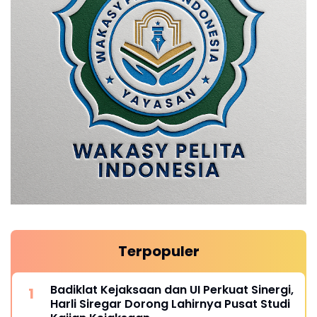
Terpopuler
Badiklat Kejaksaan dan UI Perkuat Sinergi,
Harli Siregar Dorong Lahirnya Pusat Studi