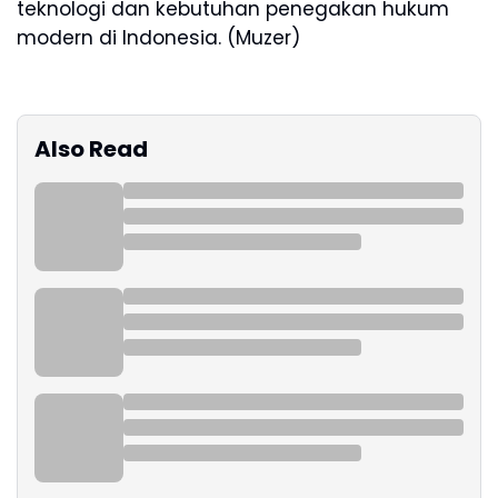
teknologi dan kebutuhan penegakan hukum
modern di Indonesia. (Muzer)
Also Read