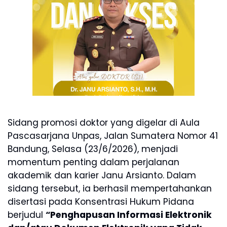
Sidang promosi doktor yang digelar di Aula
Pascasarjana Unpas, Jalan Sumatera Nomor 41
Bandung, Selasa (23/6/2026), menjadi
momentum penting dalam perjalanan
akademik dan karier Janu Arsianto. Dalam
sidang tersebut, ia berhasil mempertahankan
disertasi pada Konsentrasi Hukum Pidana
berjudul
“Penghapusan Informasi Elektronik