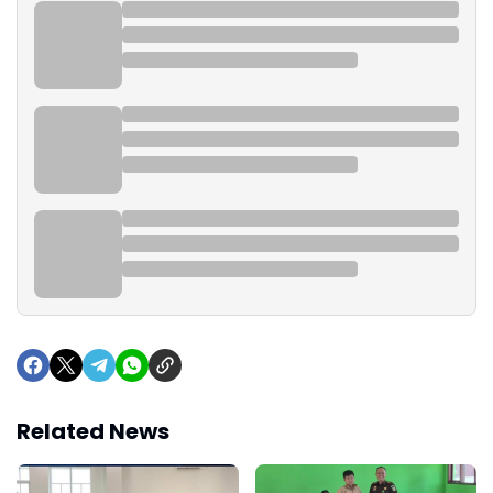
Related News