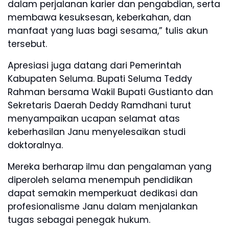
dalam perjalanan karier dan pengabdian, serta
membawa kesuksesan, keberkahan, dan
manfaat yang luas bagi sesama,” tulis akun
tersebut.
Apresiasi juga datang dari Pemerintah
Kabupaten Seluma. Bupati Seluma Teddy
Rahman bersama Wakil Bupati Gustianto dan
Sekretaris Daerah Deddy Ramdhani turut
menyampaikan ucapan selamat atas
keberhasilan Janu menyelesaikan studi
doktoralnya.
Mereka berharap ilmu dan pengalaman yang
diperoleh selama menempuh pendidikan
dapat semakin memperkuat dedikasi dan
profesionalisme Janu dalam menjalankan
tugas sebagai penegak hukum.