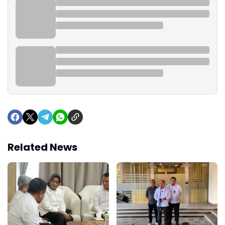
Related News