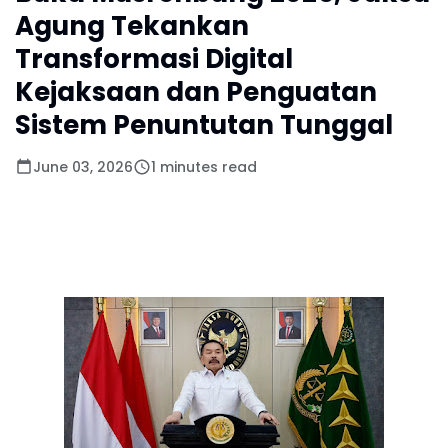
Agung Tekankan
Transformasi Digital
Kejaksaan dan Penguatan
Sistem Penuntutan Tunggal
June 03, 2026
1 minutes read