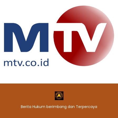
Berita Hukum berimbang dan Terpercaya