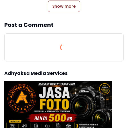
Show more
Post a Comment
Adhyaksa Media Services