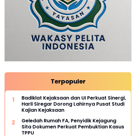
Terpopuler
Badiklat Kejaksaan dan UI Perkuat Sinergi,
Harli Siregar Dorong Lahirnya Pusat Studi
Kajian Kejaksaan
Geledah Rumah FA, Penyidik Kejagung
Sita Dokumen Perkuat Pembuktian Kasus
TPPU