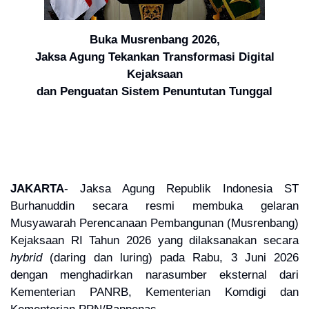
Buka Musrenbang 2026,
Jaksa Agung Tekankan Transformasi Digital
Kejaksaan
dan Penguatan Sistem Penuntutan Tunggal
JAKARTA
- Jaksa Agung Republik Indonesia ST
Burhanuddin secara resmi membuka gelaran
Musyawarah Perencanaan Pembangunan (Musrenbang)
Kejaksaan RI Tahun 2026 yang dilaksanakan secara
hybrid
(daring dan luring) pada Rabu, 3 Juni 2026
dengan menghadirkan narasumber eksternal dari
Kementerian PANRB, Kementerian Komdigi dan
Kementerian PPN/Bappenas.