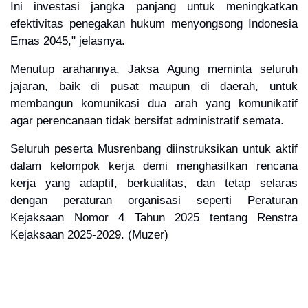
Ini investasi jangka panjang untuk meningkatkan
efektivitas penegakan hukum menyongsong Indonesia
Emas 2045," jelasnya.
Menutup arahannya, Jaksa Agung meminta seluruh
jajaran, baik di pusat maupun di daerah, untuk
membangun komunikasi dua arah yang komunikatif
agar perencanaan tidak bersifat administratif semata.
Seluruh peserta Musrenbang diinstruksikan untuk aktif
dalam kelompok kerja demi menghasilkan rencana
kerja yang adaptif, berkualitas, dan tetap selaras
dengan peraturan organisasi seperti Peraturan
Kejaksaan Nomor 4 Tahun 2025 tentang Renstra
Kejaksaan 2025-2029. (Muzer)