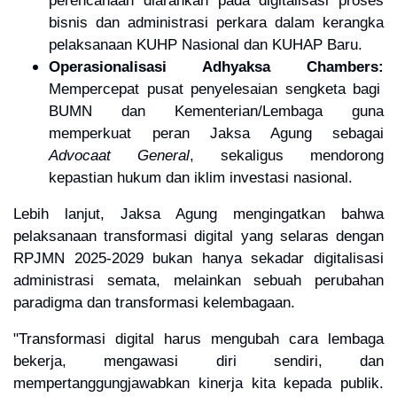
bisnis dan administrasi perkara dalam kerangka
pelaksanaan KUHP Nasional dan KUHAP Baru.
Operasionalisasi Adhyaksa Chambers:
Mempercepat pusat penyelesaian sengketa bagi
BUMN dan Kementerian/Lembaga guna
memperkuat peran Jaksa Agung sebagai
Advocaat General
, sekaligus mendorong
kepastian hukum dan iklim investasi nasional.
Lebih lanjut, Jaksa Agung mengingatkan bahwa
pelaksanaan transformasi digital yang selaras dengan
RPJMN 2025-2029 bukan hanya sekadar digitalisasi
administrasi semata, melainkan sebuah perubahan
paradigma dan transformasi kelembagaan.
"Transformasi digital harus mengubah cara lembaga
bekerja, mengawasi diri sendiri, dan
mempertanggungjawabkan kinerja kita kepada publik.