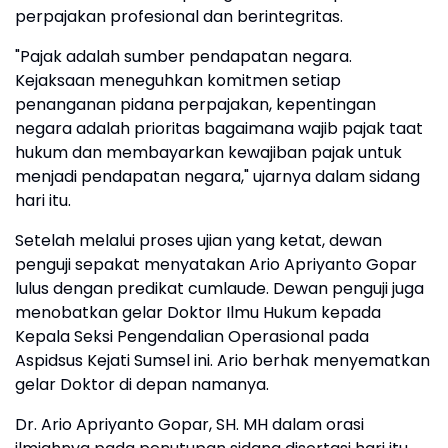
perpajakan profesional dan berintegritas.
"Pajak adalah sumber pendapatan negara.
Kejaksaan meneguhkan komitmen setiap
penanganan pidana perpajakan, kepentingan
negara adalah prioritas bagaimana wajib pajak taat
hukum dan membayarkan kewajiban pajak untuk
menjadi pendapatan negara," ujarnya dalam sidang
hari itu.
Setelah melalui proses ujian yang ketat, dewan
penguji sepakat menyatakan Ario Apriyanto Gopar
lulus dengan predikat cumlaude. Dewan penguji juga
menobatkan gelar Doktor Ilmu Hukum kepada
Kepala Seksi Pengendalian Operasional pada
Aspidsus Kejati Sumsel ini. Ario berhak menyematkan
gelar Doktor di depan namanya.
Dr. Ario Apriyanto Gopar, SH. MH dalam orasi