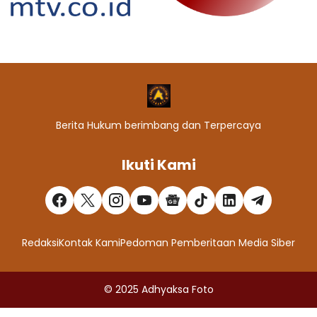
Berita Hukum berimbang dan Terpercaya
Ikuti Kami
Redaksi
Kontak Kami
Pedoman Pemberitaan Media Siber
© 2025
Adhyaksa Foto