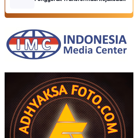
Menuju Indonesia Emas 2045