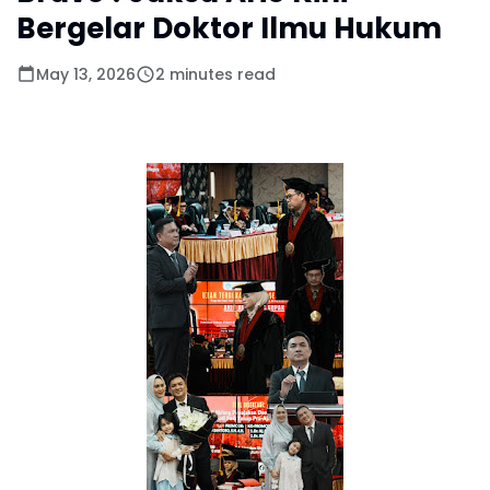
Bergelar Doktor Ilmu Hukum
May 13, 2026
2 minutes read