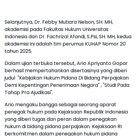
Selanjutnya, Dr. Febby Mutiara Nelson, SH. MH,
akademisi pada Fakultas Hukum Universitas
Indonesia dan Dr. Fachrizal Afandi, S.Psi, SH. MH, kedua
akademisi ini adalah tim perumus KUHAP Nomor 20
tahun 2025.
Dalam ujian terbuka tersebut, Ario Apriyanto Gopar
berhasil mempertahankan disertasinya yang diberi
judul "Kebijakan Hukum Pidana Di Bidang Perpajakan
Demi Kepentingan Penerimaan Negara" , "Studi Pada
Tahap Pra Ajudikasi".
Ario mengaku bangga sebagai seorang aparat
penegak hukum pada Kejaksaan Republik Indonesia
yang diberi tugas dan peran dalam penegakan
hukum di bidang pidana perpajakan. Kejaksaan RI
berkomitmen dalam penegakan hukum pidana