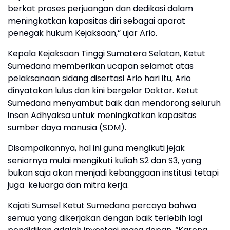
berkat proses perjuangan dan dedikasi dalam
meningkatkan kapasitas diri sebagai aparat
penegak hukum Kejaksaan,” ujar Ario.
Kepala Kejaksaan Tinggi Sumatera Selatan, Ketut
Sumedana memberikan ucapan selamat atas
pelaksanaan sidang disertasi Ario hari itu, Ario
dinyatakan lulus dan kini bergelar Doktor. Ketut
Sumedana menyambut baik dan mendorong seluruh
insan Adhyaksa untuk meningkatkan kapasitas
sumber daya manusia (SDM).
Disampaikannya, hal ini guna mengikuti jejak
seniornya mulai mengikuti kuliah S2 dan S3, yang
bukan saja akan menjadi kebanggaan institusi tetapi
juga keluarga dan mitra kerja.
Kajati Sumsel Ketut Sumedana percaya bahwa
semua yang dikerjakan dengan baik terlebih lagi