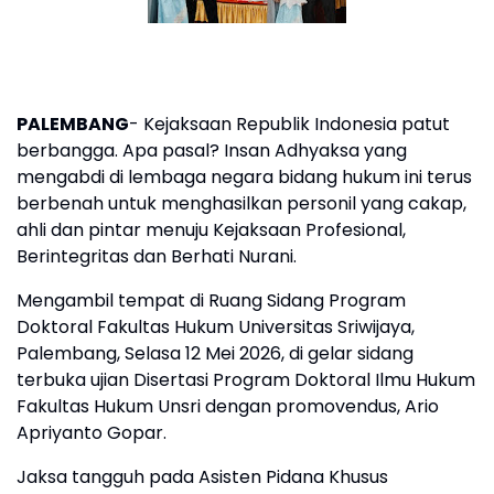
PALEMBANG
- Kejaksaan Republik Indonesia patut
berbangga. Apa pasal? Insan Adhyaksa yang
mengabdi di lembaga negara bidang hukum ini terus
berbenah untuk menghasilkan personil yang cakap,
ahli dan pintar menuju Kejaksaan Profesional,
Berintegritas dan Berhati Nurani.
Mengambil tempat di Ruang Sidang Program
Doktoral Fakultas Hukum Universitas Sriwijaya,
Palembang, Selasa 12 Mei 2026, di gelar sidang
terbuka ujian Disertasi Program Doktoral Ilmu Hukum
Fakultas Hukum Unsri dengan promovendus, Ario
Apriyanto Gopar.
Jaksa tangguh pada Asisten Pidana Khusus