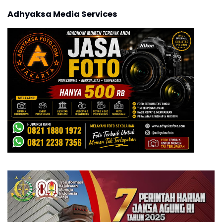
Adhyaksa Media Services