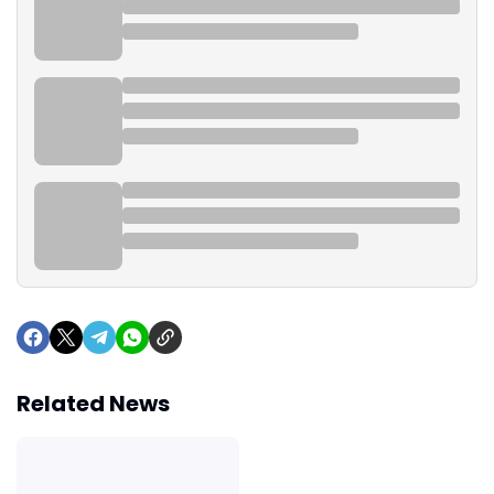
Related News