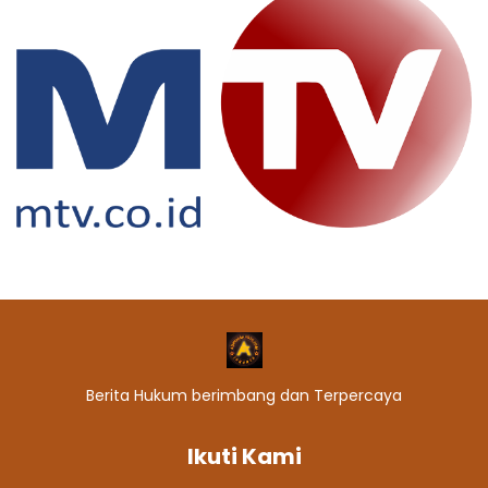
Berita Hukum berimbang dan Terpercaya
Ikuti Kami