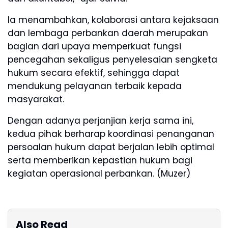
Ia menambahkan, kolaborasi antara kejaksaan
dan lembaga perbankan daerah merupakan
bagian dari upaya memperkuat fungsi
pencegahan sekaligus penyelesaian sengketa
hukum secara efektif, sehingga dapat
mendukung pelayanan terbaik kepada
masyarakat.
Dengan adanya perjanjian kerja sama ini,
kedua pihak berharap koordinasi penanganan
persoalan hukum dapat berjalan lebih optimal
serta memberikan kepastian hukum bagi
kegiatan operasional perbankan. (Muzer)
Also Read