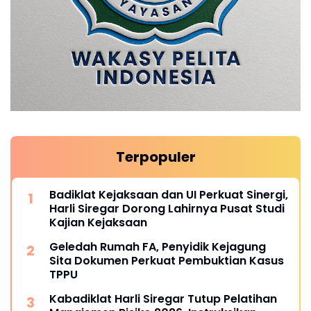
Terpopuler
Badiklat Kejaksaan dan UI Perkuat Sinergi,
Harli Siregar Dorong Lahirnya Pusat Studi
Kajian Kejaksaan
Geledah Rumah FA, Penyidik Kejagung
Sita Dokumen Perkuat Pembuktian Kasus
TPPU
Kabadiklat Harli Siregar Tutup Pelatihan