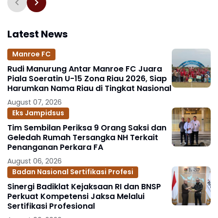
Latest News
Manroe FC
Rudi Manurung Antar Manroe FC Juara
Piala Soeratin U-15 Zona Riau 2026, Siap
Harumkan Nama Riau di Tingkat Nasional
August 07, 2026
Eks Jampidsus
Tim Sembilan Periksa 9 Orang Saksi dan
Geledah Rumah Tersangka NH Terkait
Penanganan Perkara FA
August 06, 2026
Badan Nasional Sertifikasi Profesi
Sinergi Badiklat Kejaksaan RI dan BNSP
Perkuat Kompetensi Jaksa Melalui
Sertifikasi Profesional