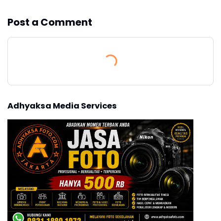
Post a Comment
Adhyaksa Media Services