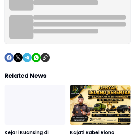
Related News
Kejari Kuansing di
Kajati Babel Riono