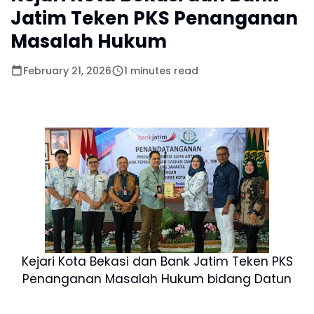
Jatim Teken PKS Penanganan
Masalah Hukum
February 21, 2026
1 minutes read
Kejari Kota Bekasi dan Bank Jatim Teken PKS
Penanganan Masalah Hukum bidang Datun