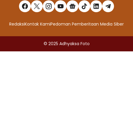
Redaksi
Kontak Kami
Pedoman Pemberitaan Media Siber
© 2025
Adhyaksa Foto