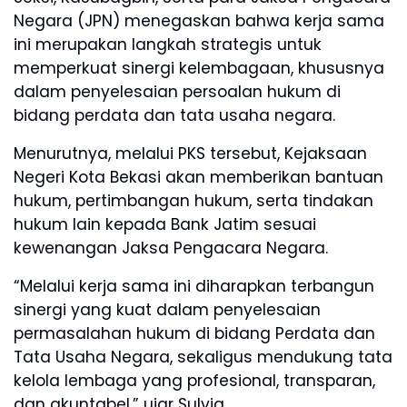
Negara (JPN) menegaskan bahwa kerja sama
ini merupakan langkah strategis untuk
memperkuat sinergi kelembagaan, khususnya
dalam penyelesaian persoalan hukum di
bidang perdata dan tata usaha negara.
Menurutnya, melalui PKS tersebut, Kejaksaan
Negeri Kota Bekasi akan memberikan bantuan
hukum, pertimbangan hukum, serta tindakan
hukum lain kepada Bank Jatim sesuai
kewenangan Jaksa Pengacara Negara.
“Melalui kerja sama ini diharapkan terbangun
sinergi yang kuat dalam penyelesaian
permasalahan hukum di bidang Perdata dan
Tata Usaha Negara, sekaligus mendukung tata
kelola lembaga yang profesional, transparan,
dan akuntabel,” ujar Sulvia.