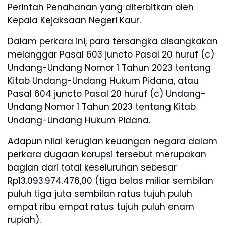
Perintah Penahanan yang diterbitkan oleh
Kepala Kejaksaan Negeri Kaur.
Dalam perkara ini, para tersangka disangkakan
melanggar Pasal 603 juncto Pasal 20 huruf (c)
Undang-Undang Nomor 1 Tahun 2023 tentang
Kitab Undang-Undang Hukum Pidana, atau
Pasal 604 juncto Pasal 20 huruf (c) Undang-
Undang Nomor 1 Tahun 2023 tentang Kitab
Undang-Undang Hukum Pidana.
Adapun nilai kerugian keuangan negara dalam
perkara dugaan korupsi tersebut merupakan
bagian dari total keseluruhan sebesar
Rp13.093.974.476,00 (tiga belas miliar sembilan
puluh tiga juta sembilan ratus tujuh puluh
empat ribu empat ratus tujuh puluh enam
rupiah).