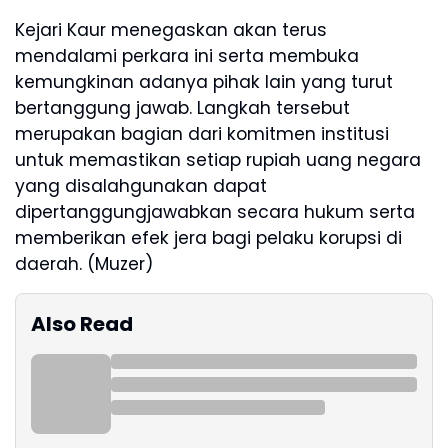
Kejari Kaur menegaskan akan terus
mendalami perkara ini serta membuka
kemungkinan adanya pihak lain yang turut
bertanggung jawab. Langkah tersebut
merupakan bagian dari komitmen institusi
untuk memastikan setiap rupiah uang negara
yang disalahgunakan dapat
dipertanggungjawabkan secara hukum serta
memberikan efek jera bagi pelaku korupsi di
daerah. (Muzer)
Also Read