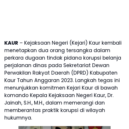
KAUR
– Kejaksaan Negeri (Kejari) Kaur kembali
menetapkan dua orang tersangka dalam
perkara dugaan tindak pidana korupsi belanja
perjalanan dinas pada Sekretariat Dewan
Perwakilan Rakyat Daerah (DPRD) Kabupaten
Kaur Tahun Anggaran 2023. Langkah tegas ini
menunjukkan komitmen Kejari Kaur di bawah
komando Kepala Kejaksaan Negeri Kaur, Dr.
Jainah, S.H., M.H., dalam memerangi dan
memberantas praktik korupsi di wilayah
hukumnya.