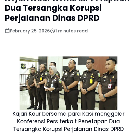
Dua Tersangka Korupsi
Perjalanan Dinas DPRD
February 25, 2026
1 minutes read
Kajari Kaur bersama para Kasi menggelar
Konferensi Pers terkait Penetapan Dua
Tersangka Korupsi Perjalanan Dinas DPRD