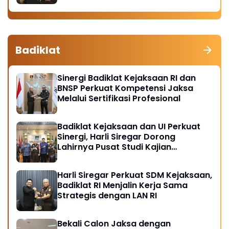
Badiklat
Sinergi Badiklat Kejaksaan RI dan
BNSP Perkuat Kompetensi Jaksa
Melalui Sertifikasi Profesional
Badiklat Kejaksaan dan UI Perkuat
Sinergi, Harli Siregar Dorong
Lahirnya Pusat Studi Kajian
Kejaksaan
Harli Siregar Perkuat SDM Kejaksaan,
Badiklat RI Menjalin Kerja Sama
Strategis dengan LAN RI
Bekali Calon Jaksa dengan