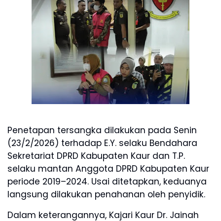
Penetapan tersangka dilakukan pada Senin
(23/2/2026) terhadap E.Y. selaku Bendahara
Sekretariat DPRD Kabupaten Kaur dan T.P.
selaku mantan Anggota DPRD Kabupaten Kaur
periode 2019–2024. Usai ditetapkan, keduanya
langsung dilakukan penahanan oleh penyidik.
Dalam keterangannya, Kajari Kaur Dr. Jainah