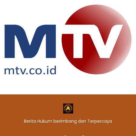
Berita Hukum berimbang dan Terpercaya