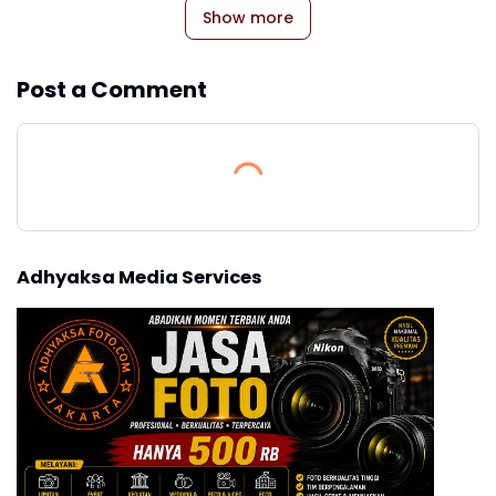
Show more
Post a Comment
Adhyaksa Media Services