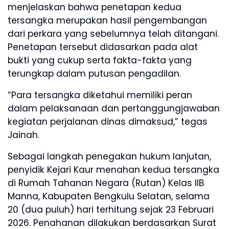
menjelaskan bahwa penetapan kedua
tersangka merupakan hasil pengembangan
dari perkara yang sebelumnya telah ditangani.
Penetapan tersebut didasarkan pada alat
bukti yang cukup serta fakta-fakta yang
terungkap dalam putusan pengadilan.
“Para tersangka diketahui memiliki peran
dalam pelaksanaan dan pertanggungjawaban
kegiatan perjalanan dinas dimaksud,” tegas
Jainah.
Sebagai langkah penegakan hukum lanjutan,
penyidik Kejari Kaur menahan kedua tersangka
di Rumah Tahanan Negara (Rutan) Kelas IIB
Manna, Kabupaten Bengkulu Selatan, selama
20 (dua puluh) hari terhitung sejak 23 Februari
2026. Penahanan dilakukan berdasarkan Surat