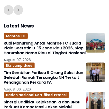
Latest News
Manroe FC
Rudi Manurung Antar Manroe FC Juara
Piala Soeratin U-15 Zona Riau 2026, Siap
Harumkan Nama Riau di Tingkat Nasional
August 07, 2026
Eks Jampidsus
Tim Sembilan Periksa 9 Orang Saksi dan
Geledah Rumah Tersangka NH Terkait
Penanganan Perkara FA
August 06, 2026
Badan Nasional Sertifikasi Profesi
Sinergi Badiklat Kejaksaan RI dan BNSP
Perkuat Kompetensi Jaksa Melalui