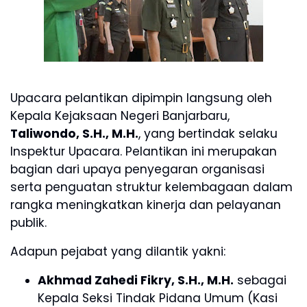
Upacara pelantikan dipimpin langsung oleh
Kepala Kejaksaan Negeri Banjarbaru,
Taliwondo, S.H., M.H.
, yang bertindak selaku
Inspektur Upacara. Pelantikan ini merupakan
bagian dari upaya penyegaran organisasi
serta penguatan struktur kelembagaan dalam
rangka meningkatkan kinerja dan pelayanan
publik.
Adapun pejabat yang dilantik yakni:
Akhmad Zahedi Fikry, S.H., M.H.
sebagai
Kepala Seksi Tindak Pidana Umum (Kasi