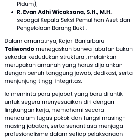
Pidum);
R. Evan Adhi Wicaksana, S.H., M.H.
sebagai Kepala Seksi Pemulihan Aset dan
Pengelolaan Barang Bukti.
Dalam amanatnya, Kajari Banjarbaru
Taliwondo
menegaskan bahwa jabatan bukan
sekadar kedudukan struktural, melainkan
merupakan amanah yang harus dijalankan
dengan penuh tanggung jawab, dedikasi, serta
menjunjung tinggi integritas.
Ia meminta para pejabat yang baru dilantik
untuk segera menyesuaikan diri dengan
lingkungan kerja, memahami secara
mendalam tugas pokok dan fungsi masing-
masing jabatan, serta senantiasa menjaga
profesionalisme dalam setiap pelaksanaan