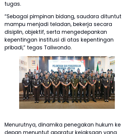
tugas.
“Sebagai pimpinan bidang, saudara dituntut
mampu menjadi teladan, bekerja secara
disiplin, objektif, serta mengedepankan
kepentingan institusi di atas kepentingan
pribadi,” tegas Taliwondo.
Menurutnya, dinamika penegakan hukum ke
depan menuntut aparatur kejaksaan yang