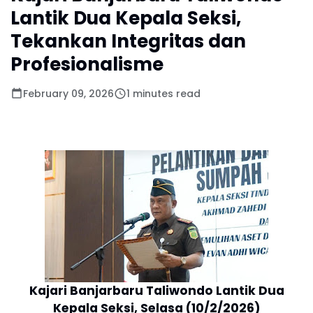
Lantik Dua Kepala Seksi,
Tekankan Integritas dan
Profesionalisme
February 09, 2026
1 minutes read
Kajari Banjarbaru Taliwondo Lantik Dua
Kepala Seksi, Selasa (10/2/2026)