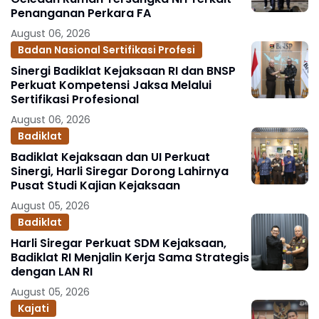
Penanganan Perkara FA
August 06, 2026
Badan Nasional Sertifikasi Profesi
Sinergi Badiklat Kejaksaan RI dan BNSP
Perkuat Kompetensi Jaksa Melalui
Sertifikasi Profesional
August 06, 2026
Badiklat
Badiklat Kejaksaan dan UI Perkuat
Sinergi, Harli Siregar Dorong Lahirnya
Pusat Studi Kajian Kejaksaan
August 05, 2026
Badiklat
Harli Siregar Perkuat SDM Kejaksaan,
Badiklat RI Menjalin Kerja Sama Strategis
dengan LAN RI
August 05, 2026
Kajati