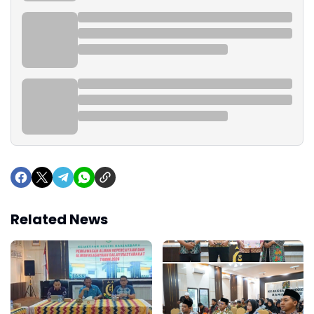
Related News