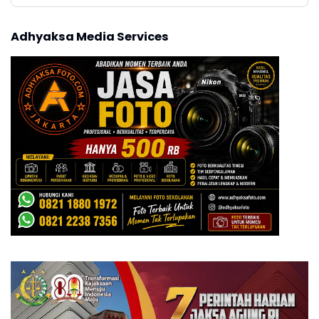
Adhyaksa Media Services