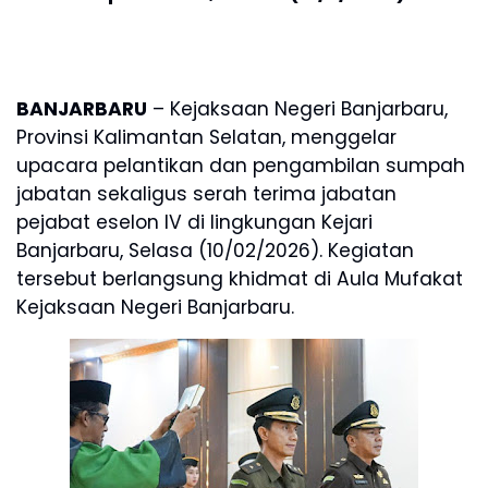
BANJARBARU
– Kejaksaan Negeri Banjarbaru,
Provinsi Kalimantan Selatan, menggelar
upacara pelantikan dan pengambilan sumpah
jabatan sekaligus serah terima jabatan
pejabat eselon IV di lingkungan Kejari
Banjarbaru, Selasa (10/02/2026). Kegiatan
tersebut berlangsung khidmat di Aula Mufakat
Kejaksaan Negeri Banjarbaru.