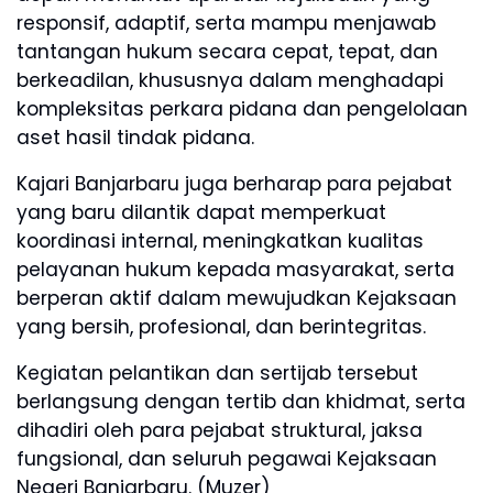
responsif, adaptif, serta mampu menjawab
tantangan hukum secara cepat, tepat, dan
berkeadilan, khususnya dalam menghadapi
kompleksitas perkara pidana dan pengelolaan
aset hasil tindak pidana.
Kajari Banjarbaru juga berharap para pejabat
yang baru dilantik dapat memperkuat
koordinasi internal, meningkatkan kualitas
pelayanan hukum kepada masyarakat, serta
berperan aktif dalam mewujudkan Kejaksaan
yang bersih, profesional, dan berintegritas.
Kegiatan pelantikan dan sertijab tersebut
berlangsung dengan tertib dan khidmat, serta
dihadiri oleh para pejabat struktural, jaksa
fungsional, dan seluruh pegawai Kejaksaan
Negeri Banjarbaru. (Muzer)