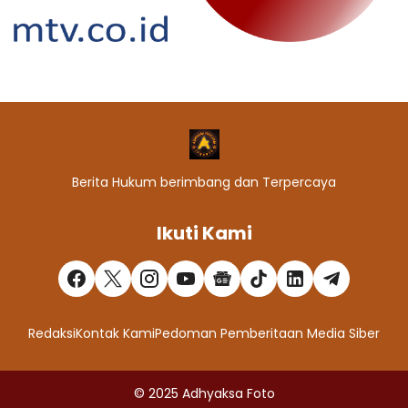
Berita Hukum berimbang dan Terpercaya
Ikuti Kami
Redaksi
Kontak Kami
Pedoman Pemberitaan Media Siber
© 2025
Adhyaksa Foto