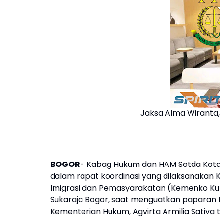
Jaksa Alma Wiranta
BOGOR
- Kabag Hukum dan HAM Setda Kota 
dalam rapat koordinasi yang dilaksanakan 
Imigrasi dan Pemasyarakatan (Kemenko Kum
Sukaraja Bogor, saat menguatkan paparan 
Kementerian Hukum, Agvirta Armilia Sativa