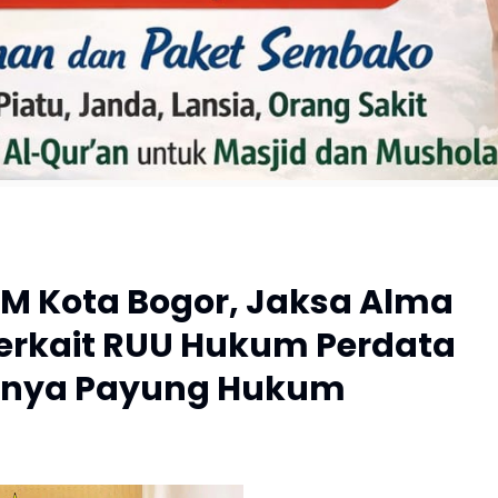
 Kota Bogor, Jaksa Alma
erkait RUU Hukum Perdata
ngnya Payung Hukum