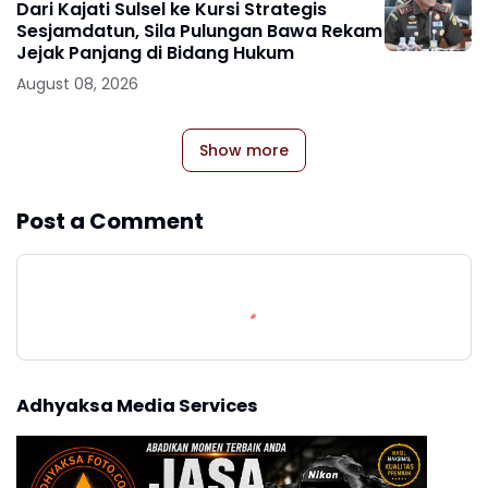
Dari Kajati Sulsel ke Kursi Strategis
Sesjamdatun, Sila Pulungan Bawa Rekam
Jejak Panjang di Bidang Hukum
August 08, 2026
Show more
Post a Comment
Adhyaksa Media Services