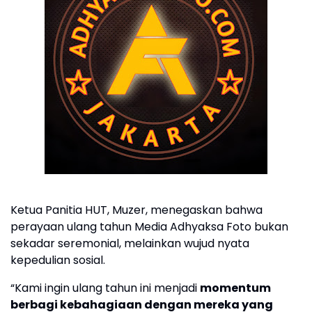
Ketua Panitia HUT, Muzer, menegaskan bahwa
perayaan ulang tahun Media Adhyaksa Foto bukan
sekadar seremonial, melainkan wujud nyata
kepedulian sosial.
“Kami ingin ulang tahun ini menjadi
momentum
berbagi kebahagiaan dengan mereka yang