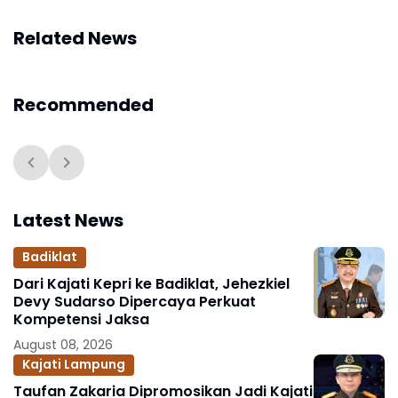
Related News
Recommended
Latest News
Badiklat
Dari Kajati Kepri ke Badiklat, Jehezkiel
Devy Sudarso Dipercaya Perkuat
Kompetensi Jaksa
August 08, 2026
Kajati Lampung
Taufan Zakaria Dipromosikan Jadi Kajati