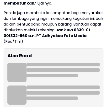
membutuhkan
,” ujarnya.
Panitia juga membuka kesempatan bagi masyarakat
dan lembaga yang ingin mendukung kegiatan ini, baik
dalam bentuk dana maupun barang. Bantuan dapat
disalurkan melalui rekening
Bank BRI 0339-01-
001832-560 a.n. PT Adhyaksa Foto Media
.
(Red/Tim)
Also Read