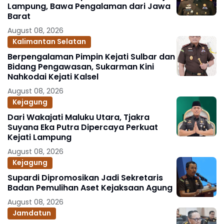
Lampung, Bawa Pengalaman dari Jawa
Barat
August 08, 2026
Kalimantan Selatan
Berpengalaman Pimpin Kejati Sulbar dan
Bidang Pengawasan, Sukarman Kini
Nahkodai Kejati Kalsel
August 08, 2026
Kejagung
Dari Wakajati Maluku Utara, Tjakra
Suyana Eka Putra Dipercaya Perkuat
Kejati Lampung
August 08, 2026
Kejagung
Supardi Dipromosikan Jadi Sekretaris
Badan Pemulihan Aset Kejaksaan Agung
August 08, 2026
Jamdatun