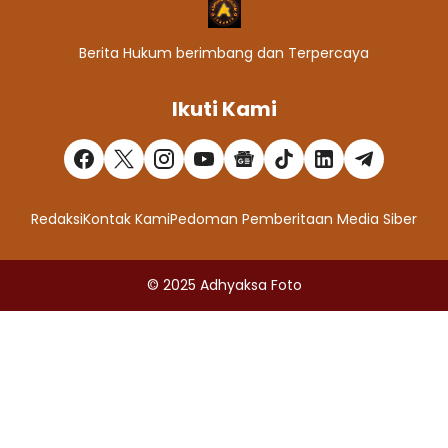
Berita Hukum berimbang dan Terpercaya
Ikuti Kami
Redaksi
Kontak Kami
Pedoman Pemberitaan Media Siber
© 2025
Adhyaksa Foto