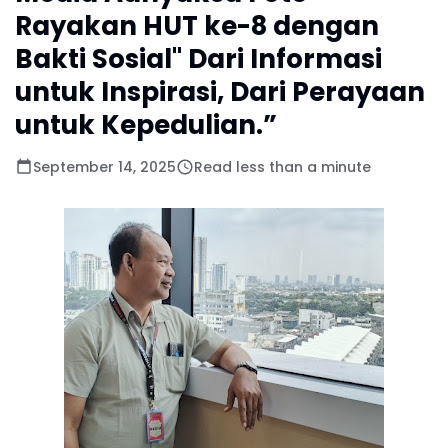
Rayakan HUT ke-8 dengan
Bakti Sosial" Dari Informasi
untuk Inspirasi, Dari Perayaan
untuk Kepedulian.”
September 14, 2025
Read less than a minute