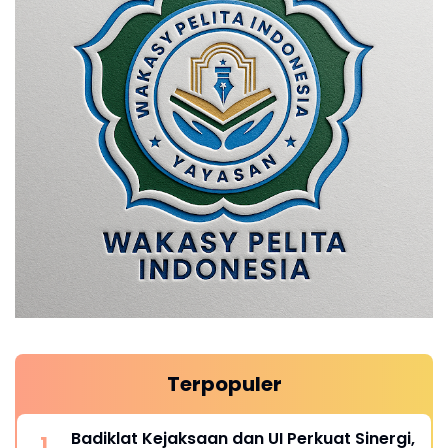
Terpopuler
Badiklat Kejaksaan dan UI Perkuat Sinergi,