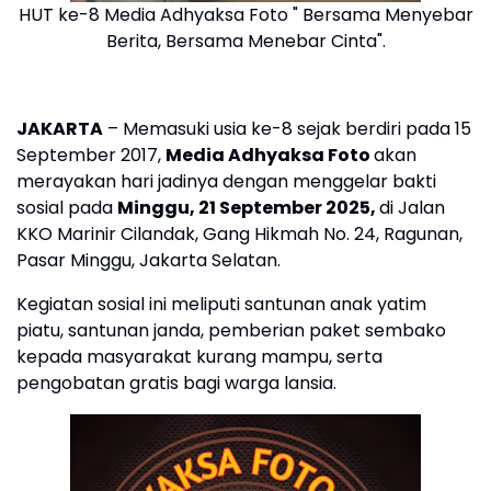
HUT ke-8 Media Adhyaksa Foto " Bersama Menyebar
Berita, Bersama Menebar Cinta".
JAKARTA
– Memasuki usia ke-8 sejak berdiri pada 15
September 2017,
Media Adhyaksa Foto
akan
merayakan hari jadinya dengan menggelar bakti
sosial pada
Minggu, 21 September 2025,
di Jalan
KKO Marinir Cilandak, Gang Hikmah No. 24, Ragunan,
Pasar Minggu, Jakarta Selatan.
Kegiatan sosial ini meliputi santunan anak yatim
piatu, santunan janda, pemberian paket sembako
kepada masyarakat kurang mampu, serta
pengobatan gratis bagi warga lansia.