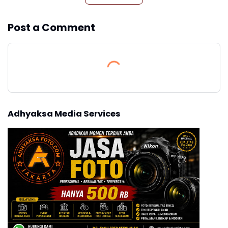
Post a Comment
Adhyaksa Media Services