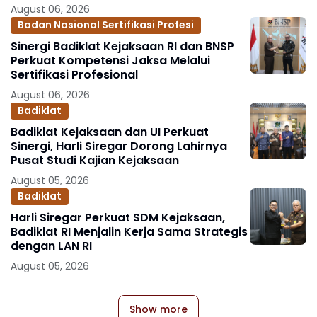
August 06, 2026
Badan Nasional Sertifikasi Profesi
Sinergi Badiklat Kejaksaan RI dan BNSP
Perkuat Kompetensi Jaksa Melalui
Sertifikasi Profesional
August 06, 2026
Badiklat
Badiklat Kejaksaan dan UI Perkuat
Sinergi, Harli Siregar Dorong Lahirnya
Pusat Studi Kajian Kejaksaan
August 05, 2026
Badiklat
Harli Siregar Perkuat SDM Kejaksaan,
Badiklat RI Menjalin Kerja Sama Strategis
dengan LAN RI
August 05, 2026
Show more