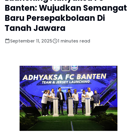
Banten: Wujudkan Semangat
Baru Persepakbolaan Di
Tanah Jawara
September 11, 2025
1 minutes read