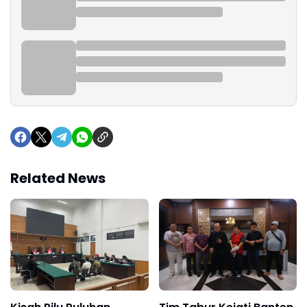
Related News