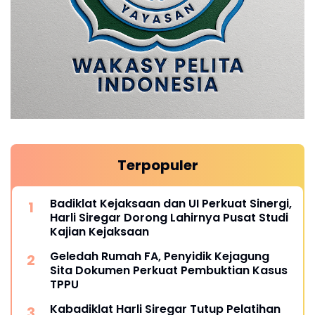
Terpopuler
Badiklat Kejaksaan dan UI Perkuat Sinergi,
Harli Siregar Dorong Lahirnya Pusat Studi
Kajian Kejaksaan
Geledah Rumah FA, Penyidik Kejagung
Sita Dokumen Perkuat Pembuktian Kasus
TPPU
Kabadiklat Harli Siregar Tutup Pelatihan