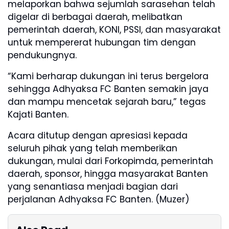
melaporkan bahwa sejumlah sarasehan telah
digelar di berbagai daerah, melibatkan
pemerintah daerah, KONI, PSSI, dan masyarakat
untuk mempererat hubungan tim dengan
pendukungnya.
“Kami berharap dukungan ini terus bergelora
sehingga Adhyaksa FC Banten semakin jaya
dan mampu mencetak sejarah baru,” tegas
Kajati Banten.
Acara ditutup dengan apresiasi kepada
seluruh pihak yang telah memberikan
dukungan, mulai dari Forkopimda, pemerintah
daerah, sponsor, hingga masyarakat Banten
yang senantiasa menjadi bagian dari
perjalanan Adhyaksa FC Banten. (Muzer)