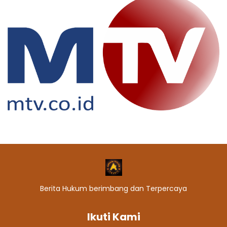
Berita Hukum berimbang dan Terpercaya
Ikuti Kami