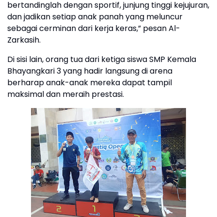
bertandinglah dengan sportif, junjung tinggi kejujuran,
dan jadikan setiap anak panah yang meluncur
sebagai cerminan dari kerja keras,” pesan Al-
Zarkasih.
Di sisi lain, orang tua dari ketiga siswa SMP Kemala
Bhayangkari 3 yang hadir langsung di arena
berharap anak-anak mereka dapat tampil
maksimal dan meraih prestasi.