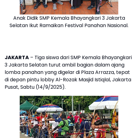
Anak Didik SMP Kemala Bhayangkari 3 Jakarta
Selatan Ikut Ramaikan Festival Panahan Nasional.
JAKARTA
– Tiga siswa dari SMP Kemala Bhayangkari
3 Jakarta Selatan turut ambil bagian dalam ajang
lomba panahan yang digelar di Plaza Arrazza, tepat
di depan pintu lobby Al-Rozak Masjid Istiqlal, Jakarta
Pusat, Sabtu (14/9/2025).