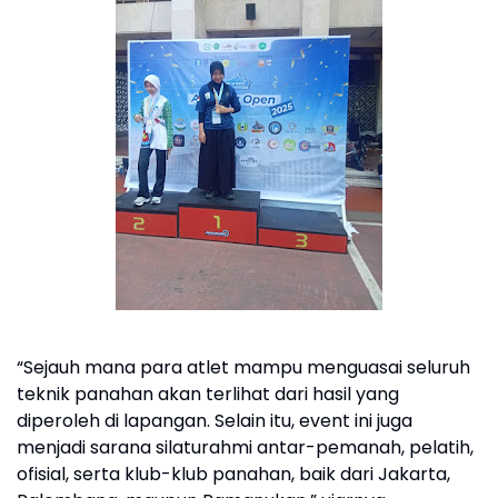
“Sejauh mana para atlet mampu menguasai seluruh
teknik panahan akan terlihat dari hasil yang
diperoleh di lapangan. Selain itu, event ini juga
menjadi sarana silaturahmi antar-pemanah, pelatih,
ofisial, serta klub-klub panahan, baik dari Jakarta,