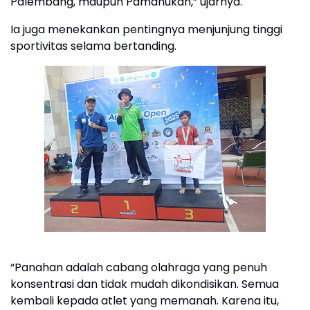
Palembang, maupun Pamanukan,” ujarnya.
Ia juga menekankan pentingnya menjunjung tinggi
sportivitas selama bertanding.
“Panahan adalah cabang olahraga yang penuh
konsentrasi dan tidak mudah dikondisikan. Semua
kembali kepada atlet yang memanah. Karena itu,