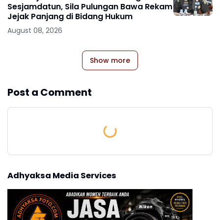
Sesjamdatun, Sila Pulungan Bawa Rekam
Jejak Panjang di Bidang Hukum
August 08, 2026
Show more
Post a Comment
Adhyaksa Media Services