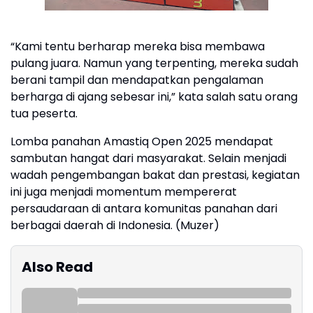
“Kami tentu berharap mereka bisa membawa
pulang juara. Namun yang terpenting, mereka sudah
berani tampil dan mendapatkan pengalaman
berharga di ajang sebesar ini,” kata salah satu orang
tua peserta.
Lomba panahan Amastiq Open 2025 mendapat
sambutan hangat dari masyarakat. Selain menjadi
wadah pengembangan bakat dan prestasi, kegiatan
ini juga menjadi momentum mempererat
persaudaraan di antara komunitas panahan dari
berbagai daerah di Indonesia. (Muzer)
Also Read