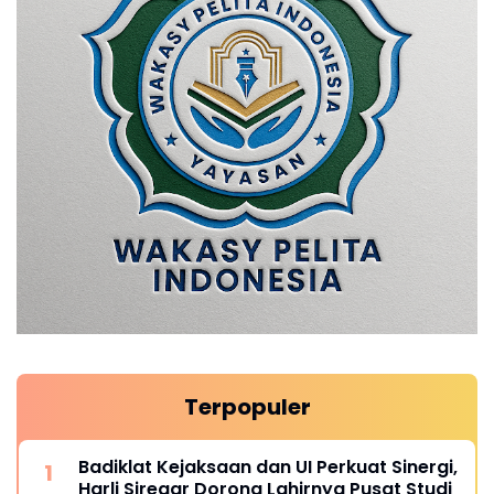
Terpopuler
Badiklat Kejaksaan dan UI Perkuat Sinergi,
Harli Siregar Dorong Lahirnya Pusat Studi