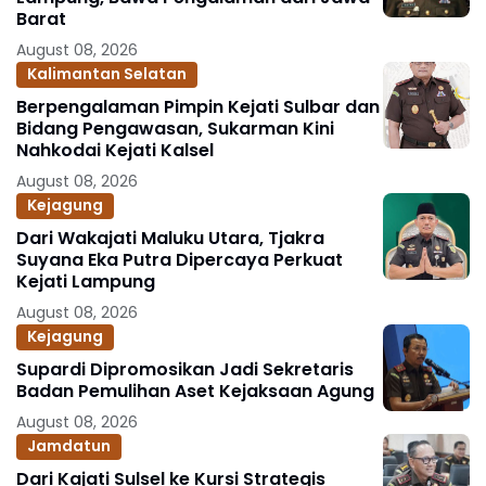
Barat
August 08, 2026
Kalimantan Selatan
Berpengalaman Pimpin Kejati Sulbar dan
Bidang Pengawasan, Sukarman Kini
Nahkodai Kejati Kalsel
August 08, 2026
Kejagung
Dari Wakajati Maluku Utara, Tjakra
Suyana Eka Putra Dipercaya Perkuat
Kejati Lampung
August 08, 2026
Kejagung
Supardi Dipromosikan Jadi Sekretaris
Badan Pemulihan Aset Kejaksaan Agung
August 08, 2026
Jamdatun
Dari Kajati Sulsel ke Kursi Strategis