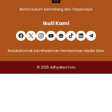
Berita Hukum berimbang dan Terpercaya
Ikuti Kami
Redaksi
Kontak Kami
Pedoman Pemberitaan Media Siber
© 2025
Adhyaksa Foto