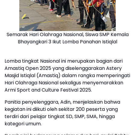
Semarak Hari Olahraga Nasional, Siswa SMP Kemala
Bhayangkari 3 Ikut Lomba Panahan Istiqlal
Lomba tingkat Nasional ini merupakan bagian dari
Amastiq Open 2025 yang diselenggarakan Astery
Masjid Istiqlal (Amastiq) dalam rangka memperingati
Hari Olahraga Nasional sekaligus menyemarakkan
Armi Sport and Culture Festival 2025.
Panitia penyelenggara, Adin, menjelaskan bahwa
kegiatan ini diikuti oleh sekitar 200 peserta yang
terdiri dari pelajar tingkat SD, SMP, SMA, hingga
kategori umum.