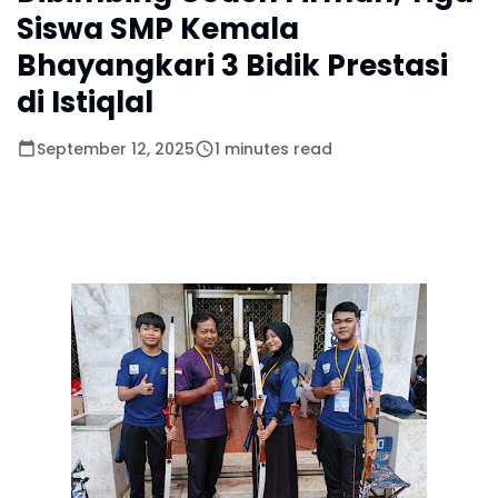
Siswa SMP Kemala
Bhayangkari 3 Bidik Prestasi
di Istiqlal
September 12, 2025
1 minutes read