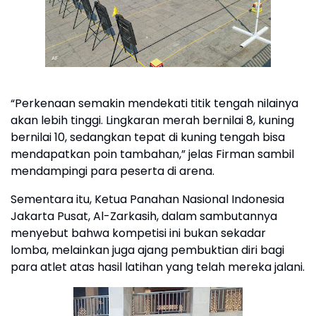
“Perkenaan semakin mendekati titik tengah nilainya
akan lebih tinggi. Lingkaran merah bernilai 8, kuning
bernilai 10, sedangkan tepat di kuning tengah bisa
mendapatkan poin tambahan,” jelas Firman sambil
mendampingi para peserta di arena.
Sementara itu, Ketua Panahan Nasional Indonesia
Jakarta Pusat, Al-Zarkasih, dalam sambutannya
menyebut bahwa kompetisi ini bukan sekadar
lomba, melainkan juga ajang pembuktian diri bagi
para atlet atas hasil latihan yang telah mereka jalani.