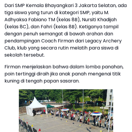
Dari SMP Kemala Bhayangkari 3 Jakarta Selatan, ada
tiga siswa yang turun di kategori SMP, yaitu M.
Adhyaksa Fabiano TM (kelas 8B), Nursiti Khadijah
(kelas 8C), dan Fahri (kelas 8B). Ketiganya tampil
dengan penuh semangat di bawah arahan dan
pendampingan Coach Firman dari Legacy Archery
Club, klub yang secara rutin melatih para siswa di
sekolah tersebut.
Firman menjelaskan bahwa dalam lomba panahan,
poin tertinggi diraih jika anak panah mengenai titik
kuning di tengah papan sasaran.