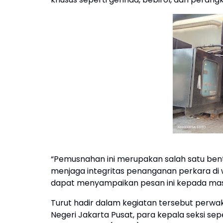
“Pemusnahan ini merupakan salah satu ben
menjaga integritas penanganan perkara di 
dapat menyampaikan pesan ini kepada masya
Turut hadir dalam kegiatan tersebut perwaki
Negeri Jakarta Pusat, para kepala seksi seper