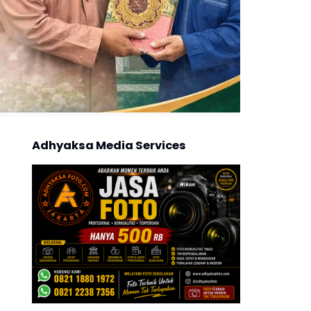
Adhyaksa Media Services