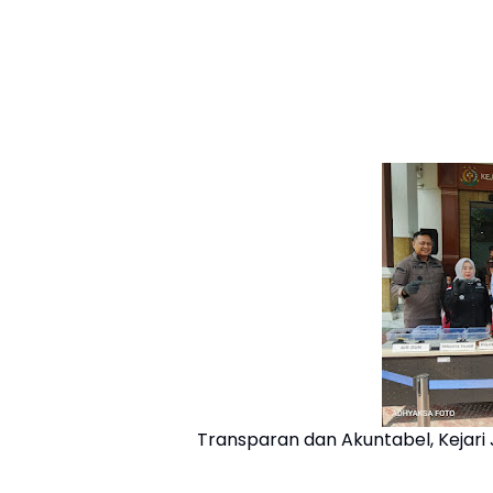
Transparan dan Akuntabel, Kejari