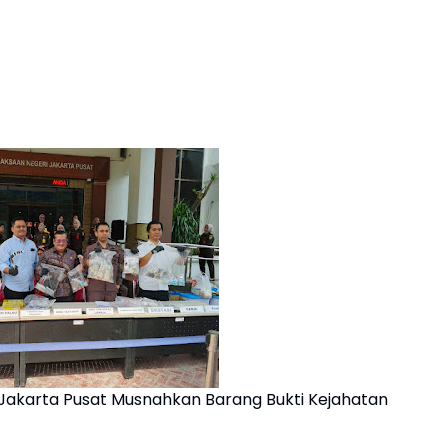
 Jakarta Pusat Musnahkan Barang Bukti Kejahatan