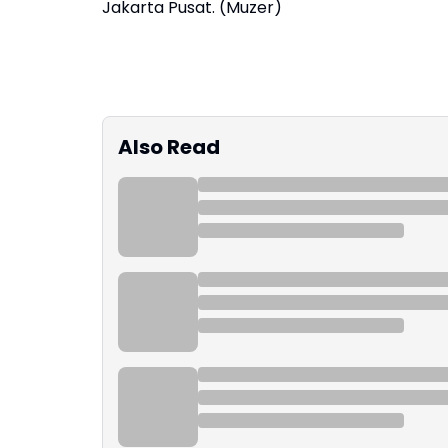
Jakarta Pusat. (Muzer)
Also Read