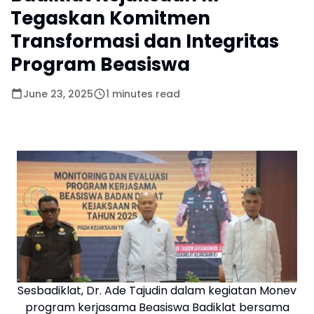
Tegaskan Komitmen
Transformasi dan Integritas
Program Beasiswa
June 23, 2025
1 minutes read
Sesbadiklat, Dr. Ade Tajudin dalam kegiatan Monev
program kerjasama Beasiswa Badiklat bersama