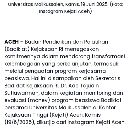
Universitas Malikussaleh, Kamis, 19 Juni 2025. (Foto:
Instagram Kejati Aceh)
ACEH
– Badan Pendidikan dan Pelatihan
(Badiklat) Kejaksaan RI menegaskan
komitmennya dalam mendorong transformasi
kelembagaan yang berkelanjutan, termasuk
melalui penguatan program kerjasama
beasiswa. Hal ini disampaikan oleh Sekretaris
Badiklat Kejaksaan RI, Dr. Ade Tajudin
Sutiawarman, dalam kegiatan monitoring dan
evaluasi (monev) program beasiswa Badiklat
bersama Universitas Malikussaleh di Kantor
Kejaksaan Tinggi (Kejati) Aceh, Kamis
(19/6/2025), dikutjip dari Instagram Kejati Aceh.