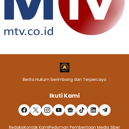
Berita Hukum berimbang dan Terpercaya
Ikuti Kami
Redaksi
Kontak Kami
Pedoman Pemberitaan Media Siber