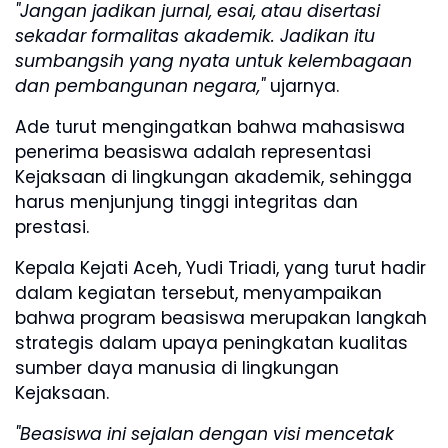
"Jangan jadikan jurnal, esai, atau disertasi
sekadar formalitas akademik. Jadikan itu
sumbangsih yang nyata untuk kelembagaan
dan pembangunan negara,"
ujarnya.
Ade turut mengingatkan bahwa mahasiswa
penerima beasiswa adalah representasi
Kejaksaan di lingkungan akademik, sehingga
harus menjunjung tinggi integritas dan
prestasi.
Kepala Kejati Aceh, Yudi Triadi, yang turut hadir
dalam kegiatan tersebut, menyampaikan
bahwa program beasiswa merupakan langkah
strategis dalam upaya peningkatan kualitas
sumber daya manusia di lingkungan
Kejaksaan.
"Beasiswa ini sejalan dengan visi mencetak