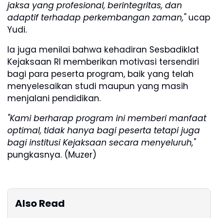
jaksa yang profesional, berintegritas, dan
adaptif terhadap perkembangan zaman,"
ucap
Yudi.
Ia juga menilai bahwa kehadiran Sesbadiklat
Kejaksaan RI memberikan motivasi tersendiri
bagi para peserta program, baik yang telah
menyelesaikan studi maupun yang masih
menjalani pendidikan.
"Kami berharap program ini memberi manfaat
optimal, tidak hanya bagi peserta tetapi juga
bagi institusi Kejaksaan secara menyeluruh,"
pungkasnya. (Muzer)
Also Read