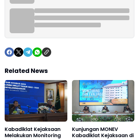
Related News
Kabadiklat Kejaksaan
Kunjungan MONEV
Melakukan Monitoring
Kabadiklat Kejaksaan di