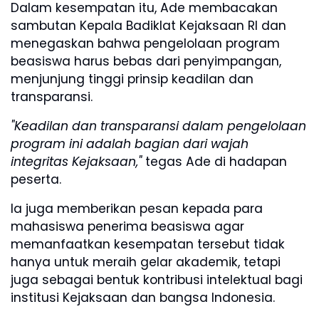
Dalam kesempatan itu, Ade membacakan
sambutan Kepala Badiklat Kejaksaan RI dan
menegaskan bahwa pengelolaan program
beasiswa harus bebas dari penyimpangan,
menjunjung tinggi prinsip keadilan dan
transparansi.
"Keadilan dan transparansi dalam pengelolaan
program ini adalah bagian dari wajah
integritas Kejaksaan,"
tegas Ade di hadapan
peserta.
Ia juga memberikan pesan kepada para
mahasiswa penerima beasiswa agar
memanfaatkan kesempatan tersebut tidak
hanya untuk meraih gelar akademik, tetapi
juga sebagai bentuk kontribusi intelektual bagi
institusi Kejaksaan dan bangsa Indonesia.