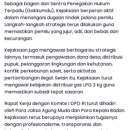
Sebagai bagian dari Sentra Penegakan Hukum
Terpadu (Gakkumdu), Kejaksaan berperan aktif
dalam menangani dugaan tindak pidana pemilu.
Langkah-langkah strategis terus dilakukan guna
memastikan pemilu yang jujur, adil, dan bebas dari
kecurangan.
Kejaksaan juga mengawasi berbagai isu strategis
lainnya, termasuk pengawasan dana desa, distribusi
pupuk, pelanggaran lingkungan dan kehutanan,
konflik perkebunan sawit, serta aktivitas
pertambangan ilegal. Selain itu, Kejaksaan turut
mengawal kebijakan distribusi gas LPG 3 kg guna
memastikan subsidi tepat sasaran.
Rapat Kerja dengan Komite I DPD RI turut dihadiri
oleh Para Jaksa Agung Muda dan Para Kepala Badan.
Kejaksaan terus berupaya menjalankan tugasnya
dengan profesionalisme, transparansi, dan