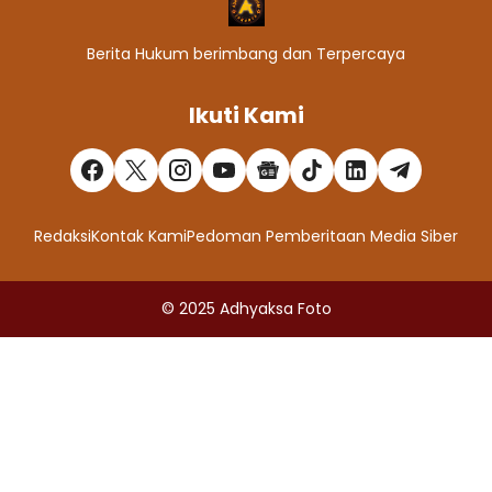
Berita Hukum berimbang dan Terpercaya
Ikuti Kami
Redaksi
Kontak Kami
Pedoman Pemberitaan Media Siber
© 2025
Adhyaksa Foto