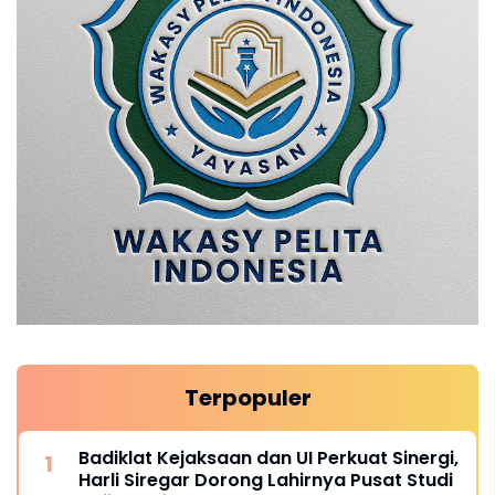
Terpopuler
Badiklat Kejaksaan dan UI Perkuat Sinergi,
Harli Siregar Dorong Lahirnya Pusat Studi