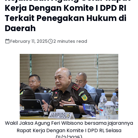
Kerja Dengan Komite I DPD RI
Terkait Penegakan Hukum di
Daerah
February 11, 2025
2 minutes read
Wakil Jaksa Agung Feri Wibisono bersama jajarannya
Rapat Kerja Dengan Komite I DPD RI, Selasa
(11/2/2025)