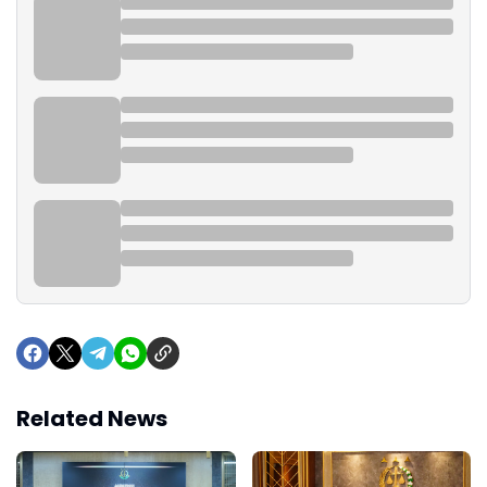
Related News