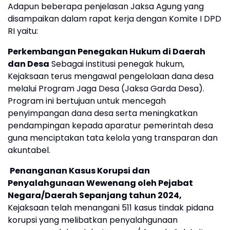
Adapun beberapa penjelasan Jaksa Agung yang
disampaikan dalam rapat kerja dengan Komite I DPD
RI yaitu:
Perkembangan Penegakan Hukum di Daerah
dan Desa
Sebagai institusi penegak hukum,
Kejaksaan terus mengawal pengelolaan dana desa
melalui Program Jaga Desa (Jaksa Garda Desa).
Program ini bertujuan untuk mencegah
penyimpangan dana desa serta meningkatkan
pendampingan kepada aparatur pemerintah desa
guna menciptakan tata kelola yang transparan dan
akuntabel.
Penanganan Kasus Korupsi dan
Penyalahgunaan Wewenang oleh Pejabat
Negara/Daerah Sepanjang tahun 2024,
Kejaksaan telah menangani 511 kasus tindak pidana
korupsi yang melibatkan penyalahgunaan