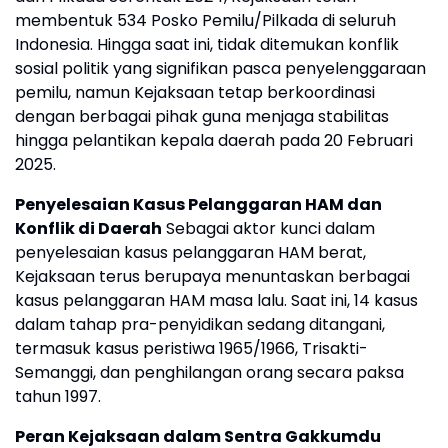
membentuk 534 Posko Pemilu/Pilkada di seluruh
Indonesia. Hingga saat ini, tidak ditemukan konflik
sosial politik yang signifikan pasca penyelenggaraan
pemilu, namun Kejaksaan tetap berkoordinasi
dengan berbagai pihak guna menjaga stabilitas
hingga pelantikan kepala daerah pada 20 Februari
2025.
Penyelesaian Kasus Pelanggaran HAM dan
Konflik di Daerah
Sebagai aktor kunci dalam
penyelesaian kasus pelanggaran HAM berat,
Kejaksaan terus berupaya menuntaskan berbagai
kasus pelanggaran HAM masa lalu. Saat ini, 14 kasus
dalam tahap pra-penyidikan sedang ditangani,
termasuk kasus peristiwa 1965/1966, Trisakti-
Semanggi, dan penghilangan orang secara paksa
tahun 1997.
Peran Kejaksaan dalam Sentra Gakkumdu