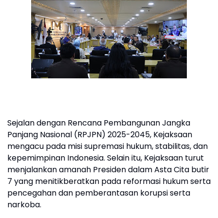
Sejalan dengan Rencana Pembangunan Jangka
Panjang Nasional (RPJPN) 2025-2045, Kejaksaan
mengacu pada misi supremasi hukum, stabilitas, dan
kepemimpinan Indonesia. Selain itu, Kejaksaan turut
menjalankan amanah Presiden dalam Asta Cita butir
7 yang menitikberatkan pada reformasi hukum serta
pencegahan dan pemberantasan korupsi serta
narkoba.