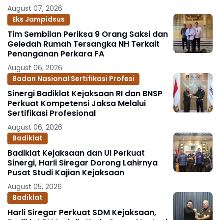
August 07, 2026
Eks Jampidsus
Tim Sembilan Periksa 9 Orang Saksi dan
Geledah Rumah Tersangka NH Terkait
Penanganan Perkara FA
August 06, 2026
Badan Nasional Sertifikasi Profesi
Sinergi Badiklat Kejaksaan RI dan BNSP
Perkuat Kompetensi Jaksa Melalui
Sertifikasi Profesional
August 06, 2026
Badiklat
Badiklat Kejaksaan dan UI Perkuat
Sinergi, Harli Siregar Dorong Lahirnya
Pusat Studi Kajian Kejaksaan
August 05, 2026
Badiklat
Harli Siregar Perkuat SDM Kejaksaan,