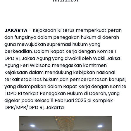
JAKARTA
– Kejaksaan RI terus memperkuat peran
dan fungsinya dalam penegakan hukum di daerah
guna mewujudkan supremasi hukum yang
berkeadilan. Dalam Rapat Kerja dengan Komite I
DPD RI, Jaksa Agung yang diwakili oleh Wakil Jaksa
Agung Feri Wibisono menegaskan komitmen
Kejaksaan dalam mendukung kebijakan nasional
terkait stabilitas hukum dan pemberantasan korupsi,
yang disampaikan dalam Rapat Kerja dengan Komite
I DPD RI terkait Penegakan Hukum di Daerah, yang
digelar pada Selasa 11 Februari 2025 di Komplek
DPR/MPR/DPD RI, Jakarta.