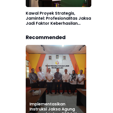
Kawal Proyek Strategis,
Jamintel: Profesionalitas Jaksa
Jadi Faktor Keberhasilan
Pembangunan Nasional
Recommended
Implementasikan
Instruksi Jaksa Agung