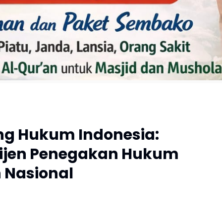
ang Hukum Indonesia:
lijen Penegakan Hukum
Nasional