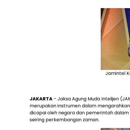
Jamintel K
JAKARTA
–
Jaksa Agung Muda Intelijen (J
merupakan instrumen dalam mengarahkan 
dicapai oleh negara dan pemerintah dalam
seiring perkembangan zaman.