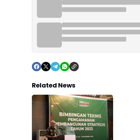
Related News